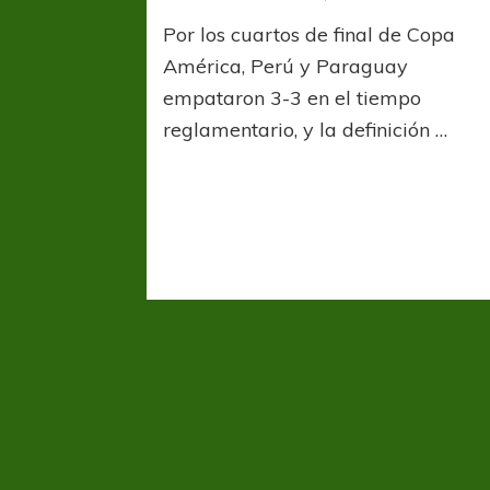
Por los cuartos de final de Copa
América, Perú y Paraguay
empataron 3-3 en el tiempo
reglamentario, y la definición …