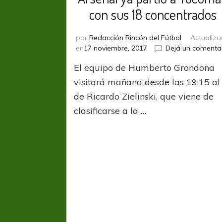
con sus 18 concentrados
por
Redacción Rincón del Fútbol
Actualiz
en
17 noviembre, 2017
Dejá un comenta
El equipo de Humberto Grondona
visitará mañana desde las 19:15 al
de Ricardo Zielinski, que viene de
clasificarse a la …