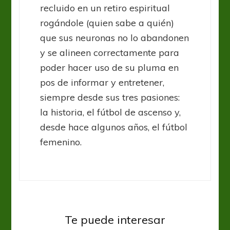
recluido en un retiro espiritual
rogándole (quien sabe a quién)
que sus neuronas no lo abandonen
y se alineen correctamente para
poder hacer uso de su pluma en
pos de informar y entretener,
siempre desde sus tres pasiones:
la historia, el fútbol de ascenso y,
desde hace algunos años, el fútbol
femenino.
Te puede interesar