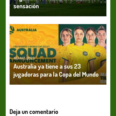
sensación
AU-NZ 2023
Australia ya tiene a sus 23
jugadoras para la Copa del Mundo
Deja un comentario