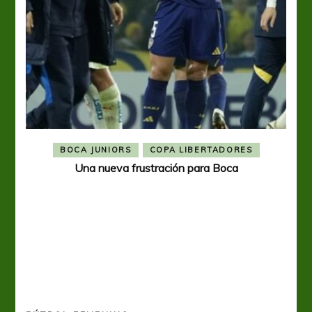
BOCA JUNIORS
COPA LIBERTADORES
Una nueva frustración para Boca