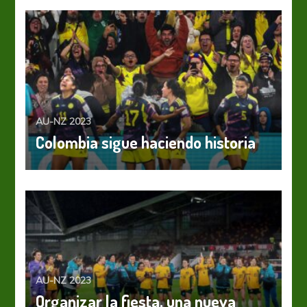
AU-NZ 2023
Colombia sigue haciendo historia
AU-NZ 2023
Organizar la fiesta, una nueva