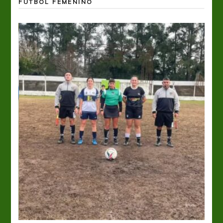
FÚTBOL FEMENINO