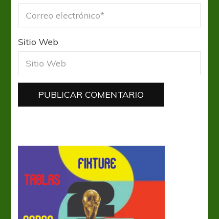
Sitio Web