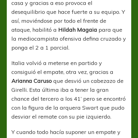
casa y gracias a eso provoca el
desequilibrio que hace fuerte a su equipo. Y
así, moviéndose por todo el frente de
ataque, habilitó a
Hildah Magaia
para que
la mediocampista ofensiva defina cruzado y
ponga el 2 a 1 parcial.
Italia volvió a meterse en partido y
consiguió el empate, otra vez, gracias a
Arianna Caruso
que desvió un cabezazo de
Girelli. Esta última iba a tener la gran
chance del tercero a los 41’ pero se encontró
con la figura de la arquera Swart que pudo
desviar el remate con su pie izquierdo.
Y cuando todo hacía suponer un empate y