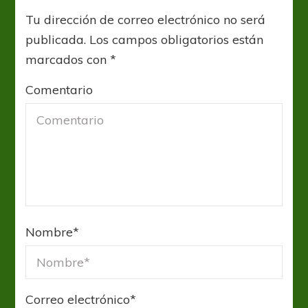
Tu dirección de correo electrónico no será
publicada.
Los campos obligatorios están
marcados con
*
Comentario
Nombre
*
Correo electrónico
*