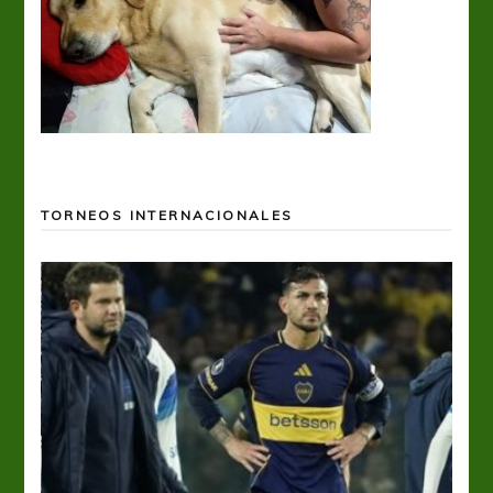
TORNEOS INTERNACIONALES