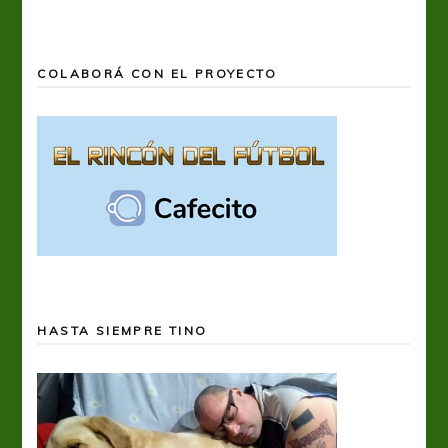
COLABORÁ CON EL PROYECTO
HASTA SIEMPRE TINO