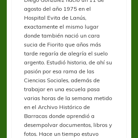
agosto del año 1975 en el
Hospital Evita de Lanús,
exactamente el mismo lugar
donde también nació un cara
sucia de Fiorito que años más
tarde regaría de alegría el suelo
argento. Estudió historia, de ahí su
pasión por esa rama de las
Ciencias Sociales, además de
trabajar en una escuela pasa
varias horas de la semana metido
en el Archivo Histórico de
Barracas donde aprendió a
desempolvar documentos, libros y
fotos. Hace un tiempo estuvo