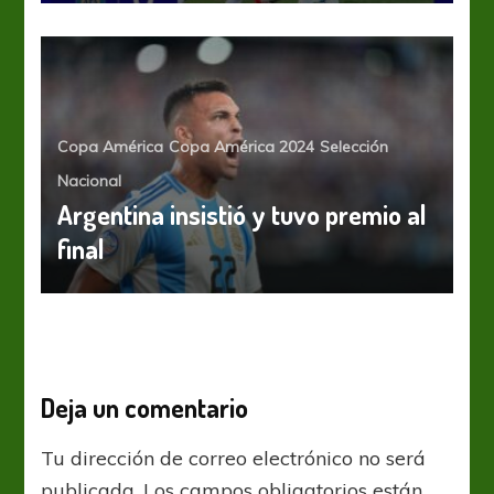
Copa América
Copa América 2024
Selección
Nacional
Argentina insistió y tuvo premio al
final
Deja un comentario
Tu dirección de correo electrónico no será
publicada.
Los campos obligatorios están