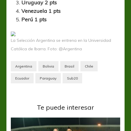
Uruguay 2 pts
Venezuela 1 pts
Perú 1 pts
La Selección Argentina se entrena en la Universidad
Católica de Ibarra. Foto: @Argentina
Argentina
Bolivia
Brasil
Chile
Ecuador
Paraguay
Sub20
Te puede interesar