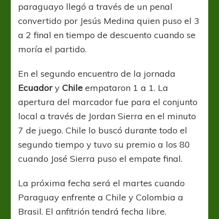
paraguayo llegó a través de un penal
convertido por Jesús Medina quien puso el 3
a 2 final en tiempo de descuento cuando se
moría el partido.
En el segundo encuentro de la jornada
Ecuador
y
Chile
empataron 1 a 1. La
apertura del marcador fue para el conjunto
local a través de Jordan Sierra en el minuto
7 de juego. Chile lo buscó durante todo el
segundo tiempo y tuvo su premio a los 80
cuando José Sierra puso el empate final.
La próxima fecha será el martes cuando
Paraguay enfrente a Chile y Colombia a
Brasil. El anfitrión tendrá fecha libre.