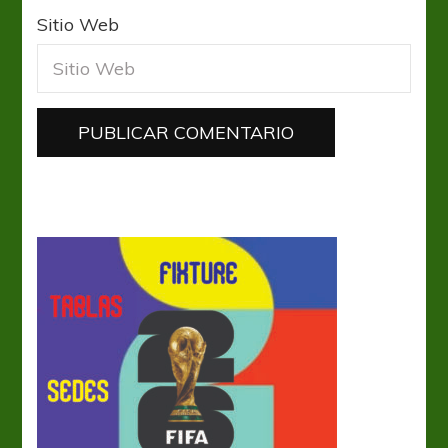
Sitio Web