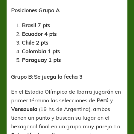
Posiciones Grupo A
Brasil 7 pts
Ecuador 4 pts
Chile 2 pts
Colombia 1 pts
Paraguay 1 pts
Grupo B: Se juega la fecha 3
En el Estadio Olímpico de Ibarra jugarán en
primer término las selecciones de
Perú
y
Venezuela
(19 hs. de Argentina), ambos
tienen un punto y buscan su lugar en el
hexagonal final en un grupo muy parejo. La