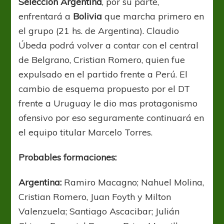
Selección Argentina
, por su parte,
enfrentará a
Bolivia
que marcha primero en
el grupo (21 hs. de Argentina). Claudio
Úbeda podrá volver a contar con el central
de Belgrano, Cristian Romero, quien fue
expulsado en el partido frente a Perú. El
cambio de esquema propuesto por el DT
frente a Uruguay le dio mas protagonismo
ofensivo por eso seguramente continuará en
el equipo titular Marcelo Torres.
Probables formaciones:
Argentina:
Ramiro Macagno; Nahuel Molina,
Cristian Romero, Juan Foyth y Milton
Valenzuela; Santiago Ascacibar; Julián