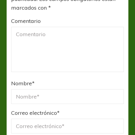
marcados con
*
Comentario
Nombre
*
Correo electrónico
*