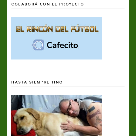
COLABORÁ CON EL PROYECTO
HASTA SIEMPRE TINO