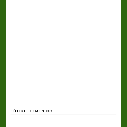
FÚTBOL FEMENINO