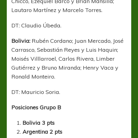
Chicco, Ezequiel Barco y Brian Mansilla;
Lautaro Martínez y Marcelo Torres.
DT: Claudio Úbeda.
Bolivia:
Rubén Cordano; Juan Mercado, José
Carrasco, Sebastián Reyes y Luis Haquin;
Moisés Villlarroel, Carlos Rivera, Limber
Gutiérrez y Bruno Miranda; Henry Vaca y
Ronald Monteiro.
DT: Mauricio Soria.
Posiciones Grupo B
Bolivia 3 pts
Argentina 2 pts