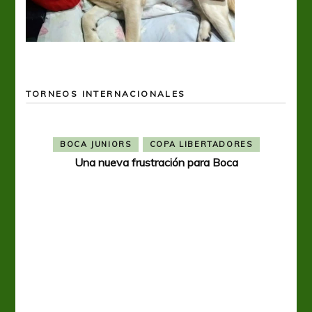
TORNEOS INTERNACIONALES
BOCA JUNIORS
COPA LIBERTADORES
Una nueva frustración para Boca