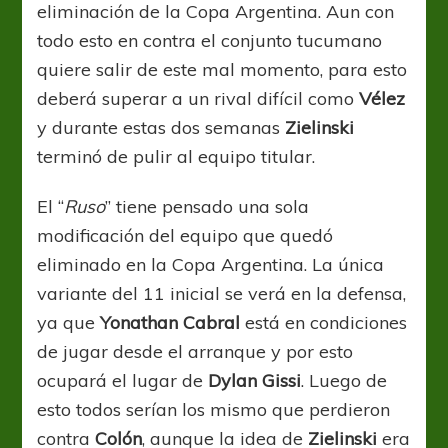
eliminación de la Copa Argentina. Aun con
todo esto en contra el conjunto tucumano
quiere salir de este mal momento, para esto
deberá superar a un rival difícil como
Vélez
y durante estas dos semanas
Zielinski
terminó de pulir al equipo titular.
El “
Ruso
” tiene pensado una sola
modificación del equipo que quedó
eliminado en la Copa Argentina. La única
variante del 11 inicial se verá en la defensa,
ya que
Yonathan Cabral
está en condiciones
de jugar desde el arranque y por esto
ocupará el lugar de
Dylan Gissi
. Luego de
esto todos serían los mismo que perdieron
contra
Colón
, aunque la idea de
Zielinski
era