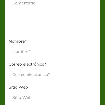
Nombre
*
Correo electrónico
*
Sitio Web