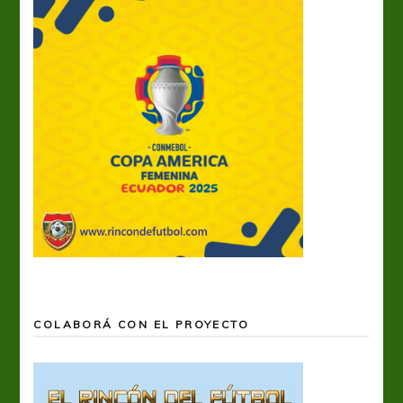
COLABORÁ CON EL PROYECTO