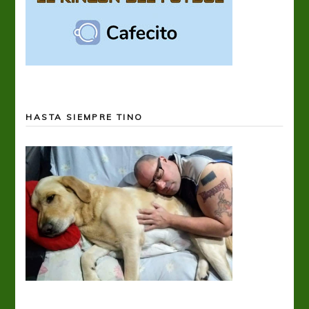
HASTA SIEMPRE TINO