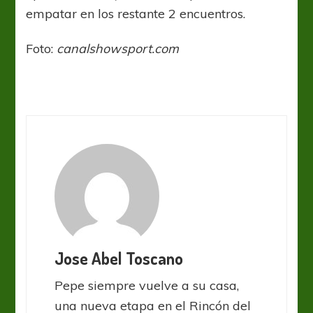
empatar en los restante 2 encuentros.
Foto:
canalshowsport.com
Jose Abel Toscano
Pepe siempre vuelve a su casa,
una nueva etapa en el Rincón del