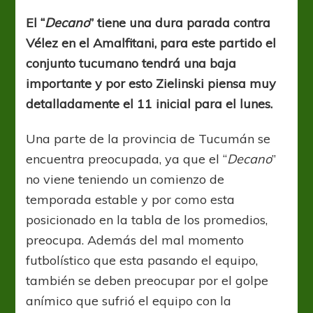
importa
ganar
El “
Decano
” tiene una dura parada contra
Vélez en el Amalfitani, para este partido el
conjunto tucumano tendrá una baja
importante y por esto Zielinski piensa muy
detalladamente el 11 inicial para el lunes.
Una parte de la provincia de Tucumán se
encuentra preocupada, ya que el “
Decano
”
no viene teniendo un comienzo de
temporada estable y por como esta
posicionado en la tabla de los promedios,
preocupa. Además del mal momento
futbolístico que esta pasando el equipo,
también se deben preocupar por el golpe
anímico que sufrió el equipo con la