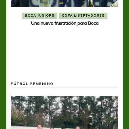
BOCA JUNIORS
COPA LIBERTADORES
Una nueva frustración para Boca
FÚTBOL FEMENINO