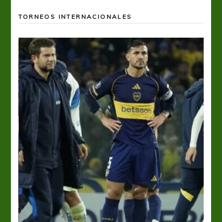
TORNEOS INTERNACIONALES