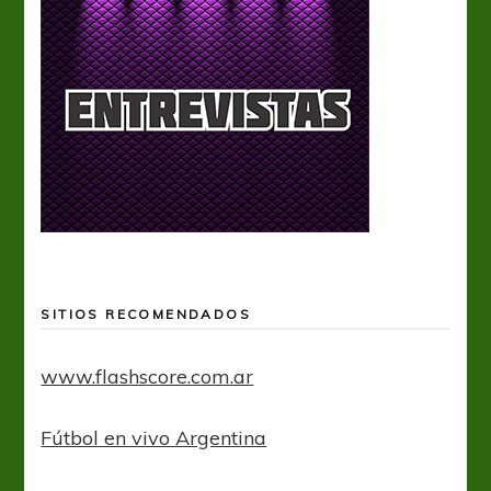
SITIOS RECOMENDADOS
www.flashscore.com.ar
Fútbol en vivo Argentina