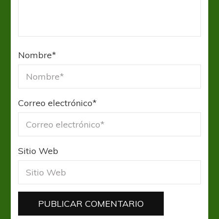
Nombre
*
Correo electrónico
*
Sitio Web