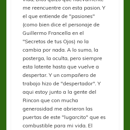
me reencuentre con esta pasion. Y
el que entiende de "pasiones"
(como bien dice el personaje de
Guillermo Francella en el
"Secretos de tus Ojos) no la
cambia por nada. A lo sumo, la
posterga, la oculta, pero siempre
esta latente hasta que vuelve a
despertar. Y un compañero de
trabajo hizo de "despertador". Y
aqui estoy junto a la gente del
Rincon que con mucha
generosidad me abrieron las
puertas de este "lugarcito" que es
combustible para mi vida. El