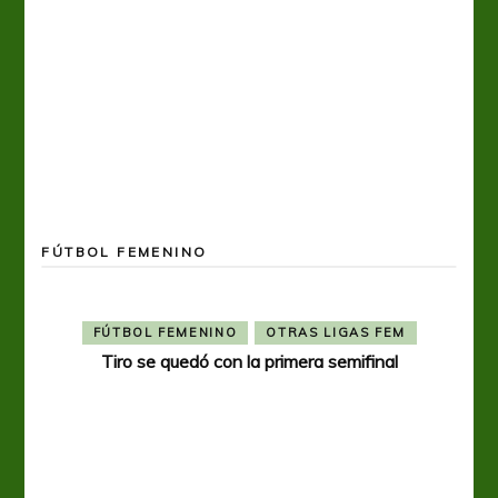
FÚTBOL FEMENINO
FÚTBOL FEMENINO
OTRAS LIGAS FEM
Tiro se quedó con la primera semifinal