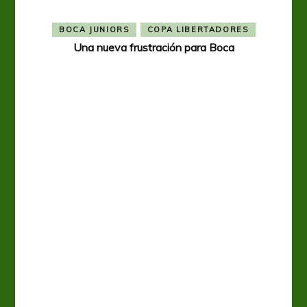
BOCA JUNIORS
COPA LIBERTADORES
Una nueva frustración para Boca