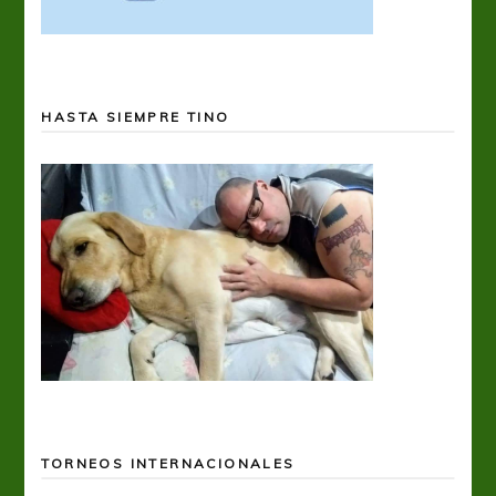
HASTA SIEMPRE TINO
TORNEOS INTERNACIONALES