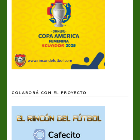
COLABORÁ CON EL PROYECTO