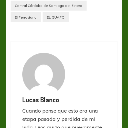
Central Córdoba de Santiago del Estero
El Ferroviario
EL GUAPO
Lucas Blanco
Cuando pense que esto era una
etapa pasada y perdida de mi
vida, Dios quizo que nuevamente