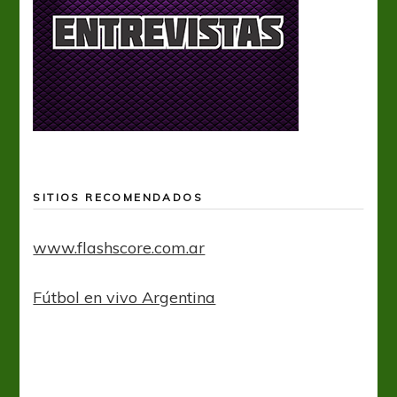
SITIOS RECOMENDADOS
www.flashscore.com.ar
Fútbol en vivo Argentina