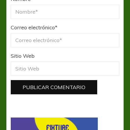
Correo electrónico
*
Sitio Web