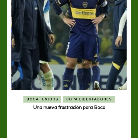
BOCA JUNIORS
COPA LIBERTADORES
Una nueva frustración para Boca