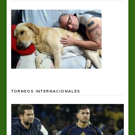
TORNEOS INTERNACIONALES