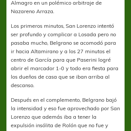
Almagro en un polémico arbitraje de
Nazareno Arraza.
Los primeros minutos, San Lorenzo intentó
ser profundo y complicar a Losada pero no
pasaba mucho, Belgrano se acomodó para
ir hacia Altamirano y a los 27 minutos el
centro de García para que Paserini logré
abrir el marcador 1-0 y todo era fiesta para
los dueños de casa que se iban arriba al
descanso.
Después en el complemento, Belgrano bajó
la intensidad y eso fue aprovechado por San
Lorenzo que además iba a tener la
expulsión insólita de Rolón que no fue y