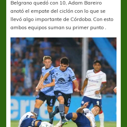
Belgrano quedó con 10, Adam Bareiro
anotó el empate del ciclón con lo que se
llevó algo importante de Córdoba. Con esto
ambos equipos suman su primer punto .