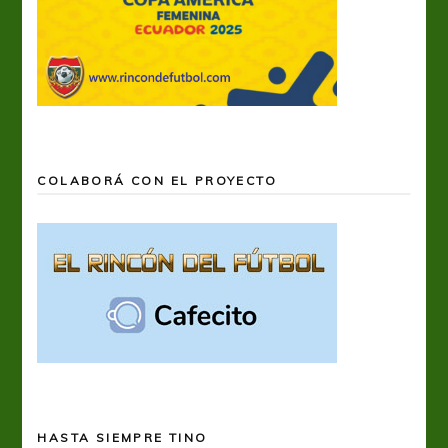
COLABORÁ CON EL PROYECTO
HASTA SIEMPRE TINO