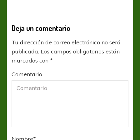
Deja un comentario
Tu dirección de correo electrónico no será
publicada.
Los campos obligatorios están
marcados con
*
Comentario
Nombre
*