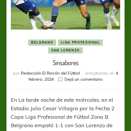
BELGRANO
LIGA PROFESIONAL
SAN LORENZO
Sinsabores
por
Redacción El Rincón del Fútbol
Actualizado en
4
en
febrero, 2024
Dejá un comentario
Sinsabores
En La tarde noche de este miércoles, en el
Estadio Julio Cesar Villagra por la Fecha 2
Copa Liga Profesional de Fútbol Zona B.
Belgrano empató 1-1 con San Lorenzo de