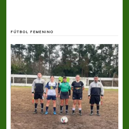
FÚTBOL FEMENINO