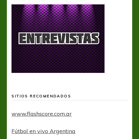
SITIOS RECOMENDADOS
www.flashscore.com.ar
Fútbol en vivo Argentina