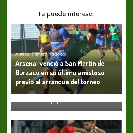
Te puede interesar
Arsenal
Primera Nacional
Arsenal venció a San Martín de
Burzaco en su último amistoso
previo al arranque del torneo
Arsenal
Probando equipo