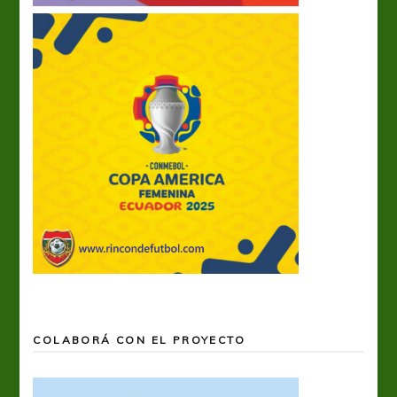
COLABORÁ CON EL PROYECTO