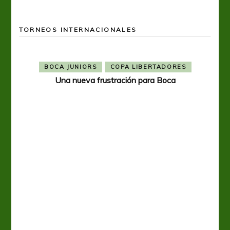
TORNEOS INTERNACIONALES
BOCA JUNIORS
COPA LIBERTADORES
Una nueva frustración para Boca