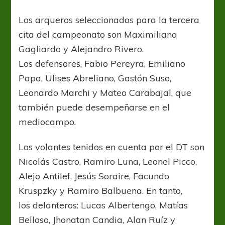
Los arqueros seleccionados para la tercera
cita del campeonato son Maximiliano
Gagliardo y Alejandro Rivero.
Los defensores, Fabio Pereyra, Emiliano
Papa, Ulises Abreliano, Gastón Suso,
Leonardo Marchi y Mateo Carabajal, que
también puede desempeñarse en el
mediocampo.
Los volantes tenidos en cuenta por el DT son
Nicolás Castro, Ramiro Luna, Leonel Picco,
Alejo Antilef, Jesús Soraire, Facundo
Kruspzky y Ramiro Balbuena. En tanto,
los delanteros: Lucas Albertengo, Matías
Belloso, Jhonatan Candia, Alan Ruíz y