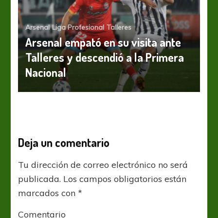
Arsenal
Liga Profesional
Talleres
Arsenal empató en su visita ante
Talleres y descendió a la Primera
Nacional
Deja un comentario
Tu dirección de correo electrónico no será
publicada.
Los campos obligatorios están
marcados con
*
Comentario