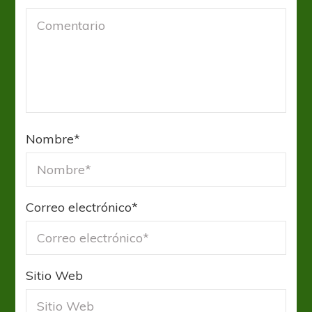
Nombre
*
Correo electrónico
*
Sitio Web