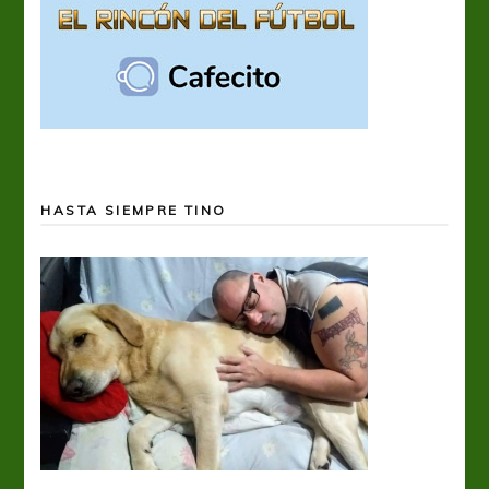
HASTA SIEMPRE TINO