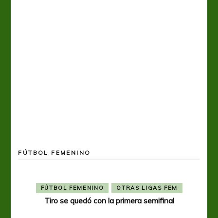
FÚTBOL FEMENINO
FÚTBOL FEMENINO
OTRAS LIGAS FEM
Tiro se quedó con la primera semifinal