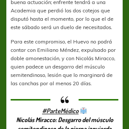
buena actuación; enfrente tendrá a una
Academia que perdió los dos cotejos que
disputó hasta el momento, por lo que el de
este sábado será un duelo de necesitados.
Para este compromiso, el Huevo no podrá
contar con Emiliano Méndez, expulsado por
doble amonestación, y con Nicolás Miracco,
quien padece un desgarro del músculo
semitendinoso, lesión que lo marginará de
las canchas por al menos 20 días.
#ParteMédico
Nicolás Miracco: Desgarro del músculo
semitendinoso de la pierna izquierda