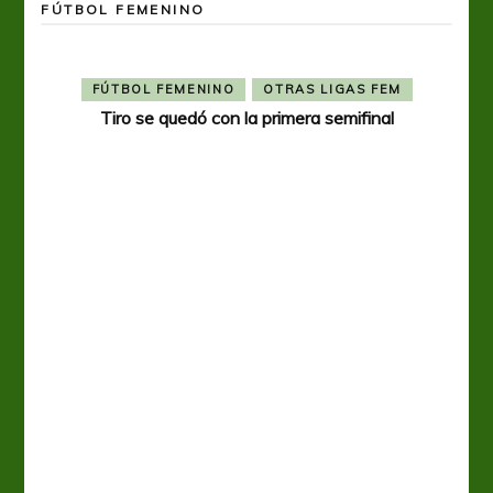
FÚTBOL FEMENINO
FÚTBOL FEMENINO
OTRAS LIGAS FEM
Tiro se quedó con la primera semifinal