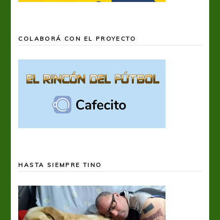
COLABORÁ CON EL PROYECTO
HASTA SIEMPRE TINO