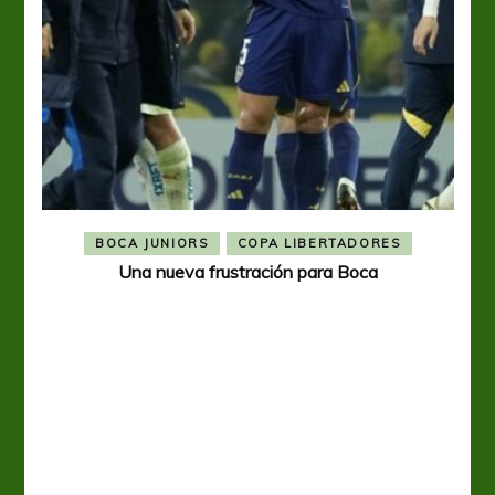
BOCA JUNIORS
COPA LIBERTADORES
Una nueva frustración para Boca