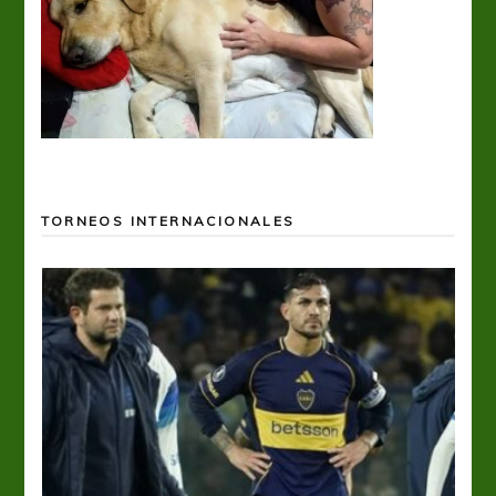
TORNEOS INTERNACIONALES