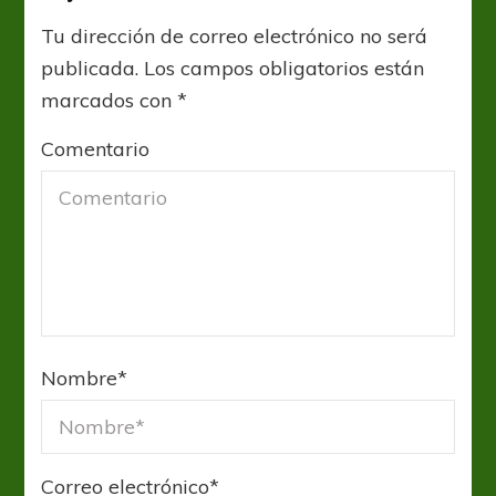
Tu dirección de correo electrónico no será
publicada.
Los campos obligatorios están
marcados con
*
Comentario
Nombre
*
Correo electrónico
*