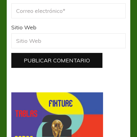
Sitio Web