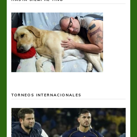
TORNEOS INTERNACIONALES