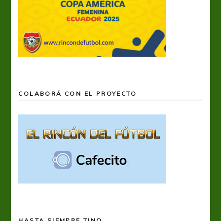
COLABORÁ CON EL PROYECTO
HASTA SIEMPRE TINO