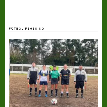
FÚTBOL FEMENINO