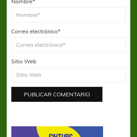
Nombre
*
Correo electrónico
*
Sitio Web