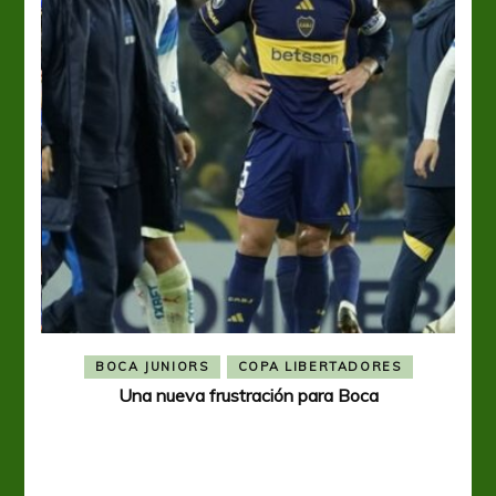
BOCA JUNIORS
COPA LIBERTADORES
Una nueva frustración para Boca