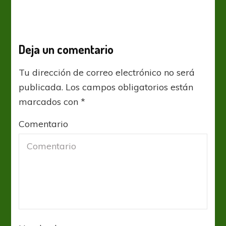
Deja un comentario
Tu dirección de correo electrónico no será
publicada.
Los campos obligatorios están
marcados con
*
Comentario