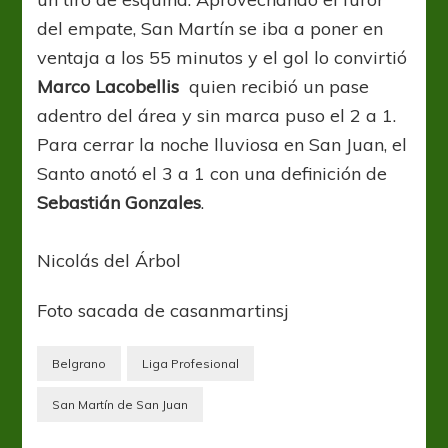
del empate, San Martín se iba a poner en
ventaja a los 55 minutos y el gol lo convirtió
Marco Lacobellis
quien recibió un pase
adentro del área y sin marca puso el 2 a 1.
Para cerrar la noche lluviosa en San Juan, el
Santo anotó el 3 a 1 con una definición de
Sebastián Gonzales
.
Nicolás del Árbol
Foto sacada de casanmartinsj
Belgrano
Liga Profesional
San Martín de San Juan