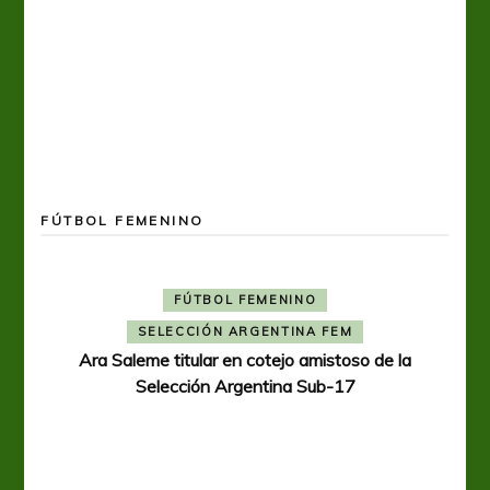
FÚTBOL FEMENINO
FÚTBOL FEMENINO
SELECCIÓN ARGENTINA FEM
Ara Saleme titular en cotejo amistoso de la
Selección Argentina Sub-17