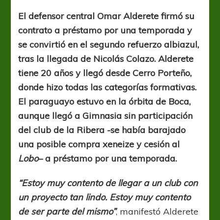
guaraní
El defensor central Omar Alderete firmó su
contrato a préstamo por una temporada y
se convirtió en el segundo refuerzo albiazul,
tras la llegada de Nicolás Colazo. Alderete
tiene 20 años y llegó desde Cerro Porteño,
donde hizo todas las categorías formativas.
El paraguayo estuvo en la órbita de Boca,
aunque llegó a Gimnasia sin participación
del club de la Ribera -se había barajado
una posible compra xeneize y cesión al
Lobo
– a préstamo por una temporada.
“Estoy muy contento de llegar a un club con
un proyecto tan lindo. Estoy muy contento
de ser parte del mismo”
, manifestó Alderete