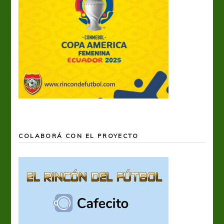
COLABORÁ CON EL PROYECTO