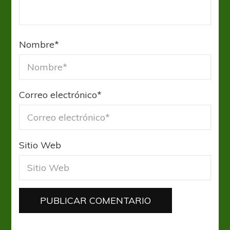
Nombre
*
Correo electrónico
*
Sitio Web