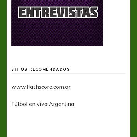
SITIOS RECOMENDADOS
www.flashscore.com.ar
Fútbol en vivo Argentina