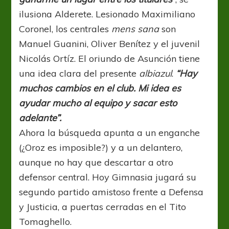
ilusiona Alderete. Lesionado Maximiliano
Coronel, los centrales
mens sana
son
Manuel Guanini, Oliver Benítez y el juvenil
Nicolás Ortíz. El oriundo de Asunción tiene
una idea clara del presente
albiazul
.
“Hay
muchos cambios en el club. Mi idea es
ayudar mucho al equipo y sacar esto
adelante”.
Ahora la búsqueda apunta a un enganche
(¿Oroz es imposible?) y a un delantero,
aunque no hay que descartar a otro
defensor central. Hoy Gimnasia jugará su
segundo partido amistoso frente a Defensa
y Justicia, a puertas cerradas en el Tito
Tomaghello.