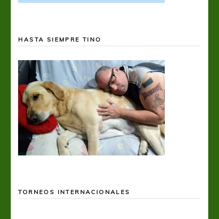
HASTA SIEMPRE TINO
TORNEOS INTERNACIONALES