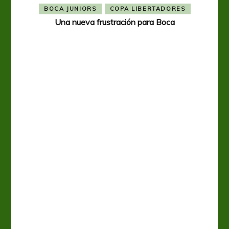
BOCA JUNIORS
COPA LIBERTADORES
Una nueva frustración para Boca