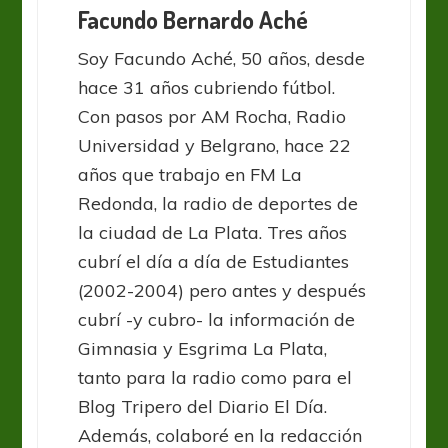
Facundo Bernardo Aché
Soy Facundo Aché, 50 años, desde
hace 31 años cubriendo fútbol.
Con pasos por AM Rocha, Radio
Universidad y Belgrano, hace 22
años que trabajo en FM La
Redonda, la radio de deportes de
la ciudad de La Plata. Tres años
cubrí el día a día de Estudiantes
(2002-2004) pero antes y después
cubrí -y cubro- la información de
Gimnasia y Esgrima La Plata,
tanto para la radio como para el
Blog Tripero del Diario El Día.
Además, colaboré en la redacción