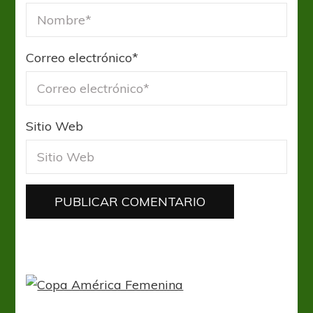
Correo electrónico
*
Sitio Web