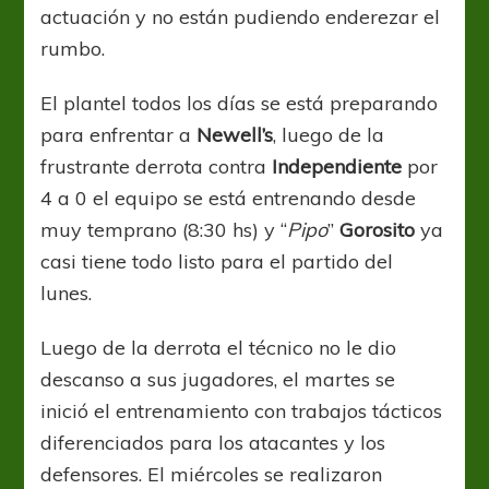
actuación y no están pudiendo enderezar el
rumbo.
El plantel todos los días se está preparando
para enfrentar a
Newell’s
, luego de la
frustrante derrota contra
Independiente
por
4 a 0 el equipo se está entrenando desde
muy temprano (8:30 hs) y “
Pipo
”
Gorosito
ya
casi tiene todo listo para el partido del
lunes.
Luego de la derrota el técnico no le dio
descanso a sus jugadores, el martes se
inició el entrenamiento con trabajos tácticos
diferenciados para los atacantes y los
defensores. El miércoles se realizaron