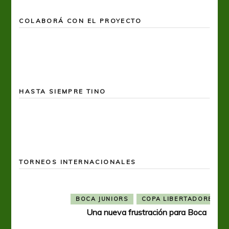
COLABORÁ CON EL PROYECTO
HASTA SIEMPRE TINO
TORNEOS INTERNACIONALES
BOCA JUNIORS
COPA LIBERTADORES
Una nueva frustración para Boca