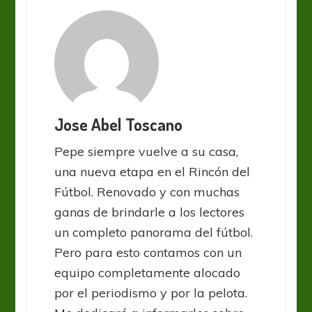
Jose Abel Toscano
Pepe siempre vuelve a su casa,
una nueva etapa en el Rincón del
Fútbol. Renovado y con muchas
ganas de brindarle a los lectores
un completo panorama del fútbol.
Pero para esto contamos con un
equipo completamente alocado
por el periodismo y por la pelota.