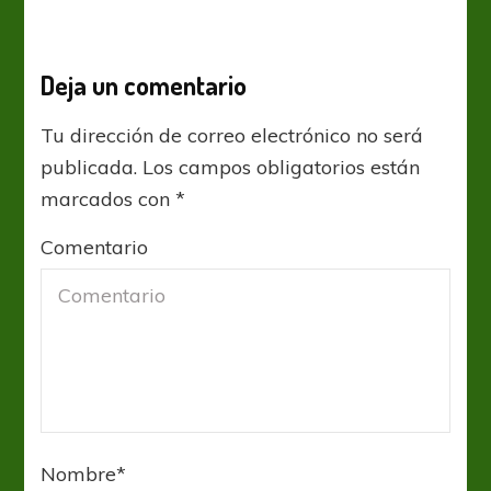
Deja un comentario
Tu dirección de correo electrónico no será
publicada.
Los campos obligatorios están
marcados con
*
Comentario
Nombre
*