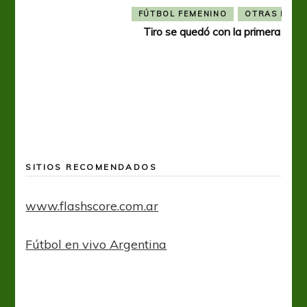
Tiro 
SITIOS RECOMENDADOS
www.flashscore.com.ar
Fútbol en vivo Argentina