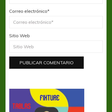
Correo electrónico
*
Sitio Web