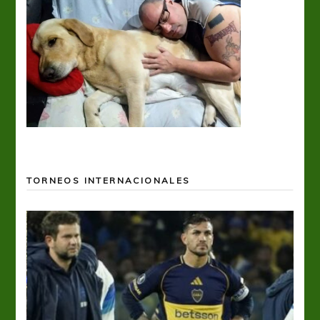
TORNEOS INTERNACIONALES