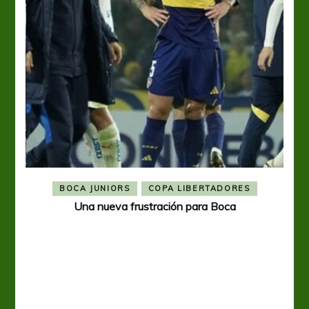
BOCA JUNIORS
COPA LIBERTADORES
Una nueva frustración para Boca