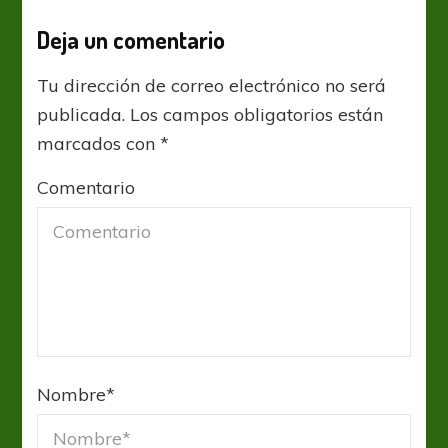
Deja un comentario
Tu dirección de correo electrónico no será
publicada.
Los campos obligatorios están
marcados con
*
Comentario
Nombre
*