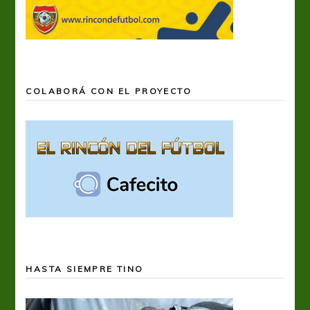
COLABORÁ CON EL PROYECTO
HASTA SIEMPRE TINO