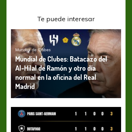
Te puede interesar
Mundial de Clubes
Mundial de Clubes: Batacazo del
Al-Hilal de Ramón y otro día
normal en la oficina del Real
Madrid