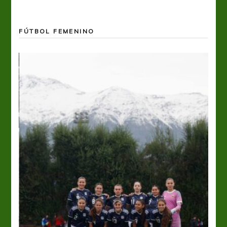
FÚTBOL FEMENINO