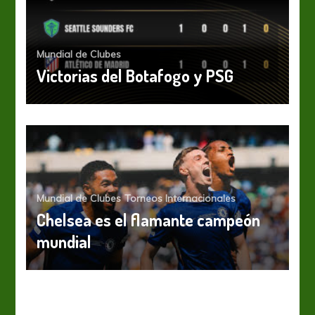
Mundial de Clubes
Victorias del Botafogo y PSG
Mundial de Clubes
Torneos Internacionales
Chelsea es el flamante campeón
mundial