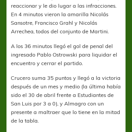
reaccionar y le dio lugar a las infracciones.
En 4 minutos vieron la amarilla Nicolás
Sansotre, Francisco Grahl y Nicolás
Arrechea, todos del conjunto de Martini.
A los 36 minutos llegó el gol de penal del
ingresado Pablo Ostrowski para liquidar el
encuentro y cerrar el partido.
Crucero suma 35 puntos y llegó a la victoria
después de un mes y medio (la última había
sido el 30 de abril frente a Estudiantes de
San Luis por 3 a 0), y Almagro con un
presente a maltraer que lo tiene en la mitad
de la tabla.