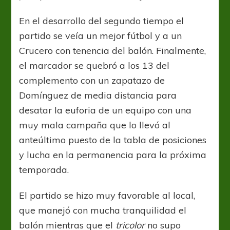
En el desarrollo del segundo tiempo el
partido se veía un mejor fútbol y a un
Crucero con tenencia del balón. Finalmente,
el marcador se quebró a los 13 del
complemento con un zapatazo de
Domínguez de media distancia para
desatar la euforia de un equipo con una
muy mala campaña que lo llevó al
anteúltimo puesto de la tabla de posiciones
y lucha en la permanencia para la próxima
temporada.
El partido se hizo muy favorable al local,
que manejó con mucha tranquilidad el
balón mientras que el
tricolor
no supo