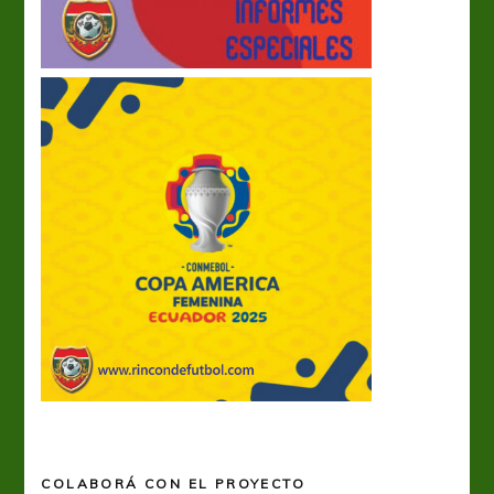
COLABORÁ CON EL PROYECTO