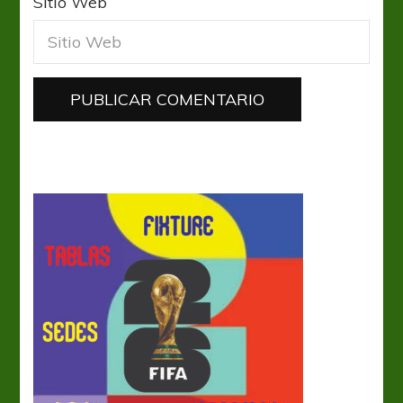
Sitio Web