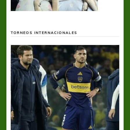
TORNEOS INTERNACIONALES