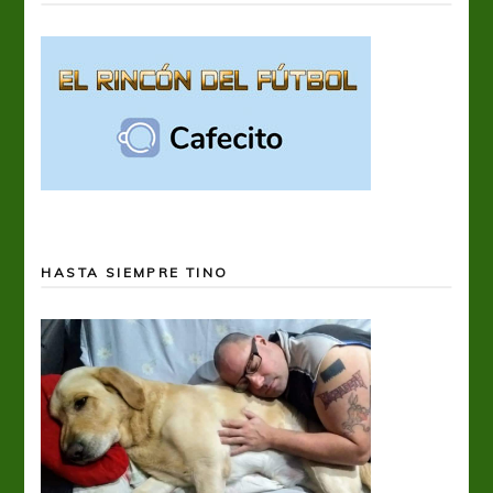
HASTA SIEMPRE TINO