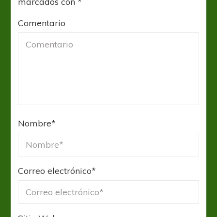
marcados con
*
Comentario
Nombre
*
Correo electrónico
*