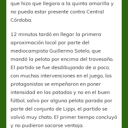
que hizo que llegara a la quinta amarilla y
no pueda estar presente contra Central
Córdoba.
12 minutos tardó en llegar la primera
aproximación local por parte del
mediocampista Guillermo Sotelo, que
mandó la pelota por encima del travesaño.
El partido se fue desdibujando de a poco,
con muchas intervenciones en el juego, los
protagonistas se empeñaron en poner
intensidad en las patadas y no en el buen
fútbol, salvo por alguna pelota parada por
parte del conjunto de Lippi, el partido se
volvió muy chato. El primer tiempo concluyó
y no pudieron sacarse ventaja.