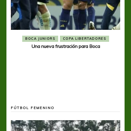
BOCA JUNIORS
COPA LIBERTADORES
Una nueva frustración para Boca
FÚTBOL FEMENINO