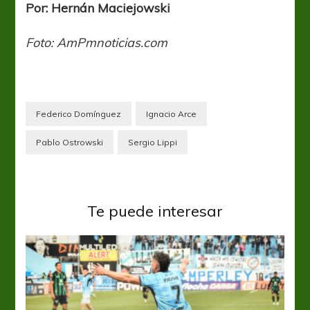
Por: Hernán Maciejowski
Foto: AmPmnoticias.com
Federico Domínguez
Ignacio Arce
Pablo Ostrowski
Sergio Lippi
Te puede interesar