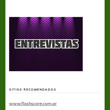
SITIOS RECOMENDADOS
www.flashscore.com.ar