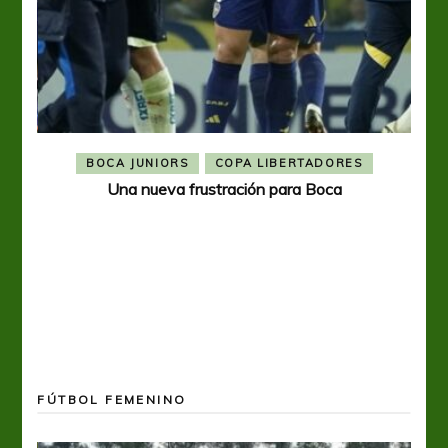
BOCA JUNIORS
COPA LIBERTADORES
Una nueva frustración para Boca
FÚTBOL FEMENINO