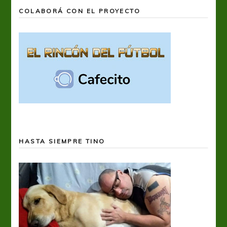
COLABORÁ CON EL PROYECTO
HASTA SIEMPRE TINO