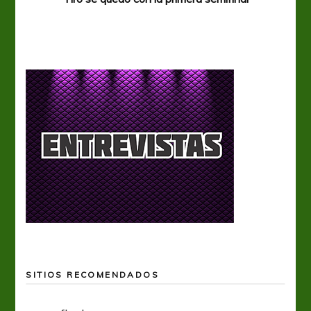
SITIOS RECOMENDADOS