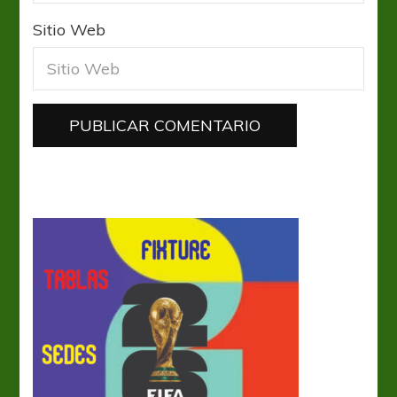
Sitio Web