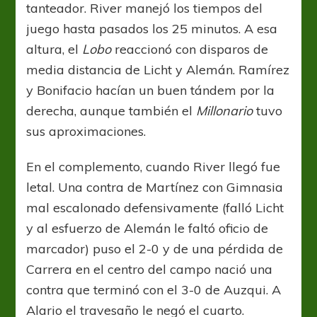
tanteador. River manejó los tiempos del
juego hasta pasados los 25 minutos. A esa
altura, el
Lobo
reaccionó con disparos de
media distancia de Licht y Alemán. Ramírez
y Bonifacio hacían un buen tándem por la
derecha, aunque también el
Millonario
tuvo
sus aproximaciones.
En el complemento, cuando River llegó fue
letal. Una contra de Martínez con Gimnasia
mal escalonado defensivamente (falló Licht
y al esfuerzo de Alemán le faltó oficio de
marcador) puso el 2-0 y de una pérdida de
Carrera en el centro del campo nació una
contra que terminó con el 3-0 de Auzqui. A
Alario el travesaño le negó el cuarto.