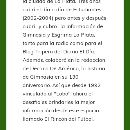
la ciudad de La Plata. Tres años
cubrí el día a día de Estudiantes
(2002-2004) pero antes y después
cubrí -y cubro- la información de
Gimnasia y Esgrima La Plata,
tanto para la radio como para el
Blog Tripero del Diario El Día.
Además, colaboré en la redacción
de Decano De América, la historia
de Gimnasia en su 130
aniversario. Así que desde 1992
vinculado al "Lobo", ahora el
desafío es brindarles la mejor
información desde este espacio
llamado El Rincón del Fútbol.