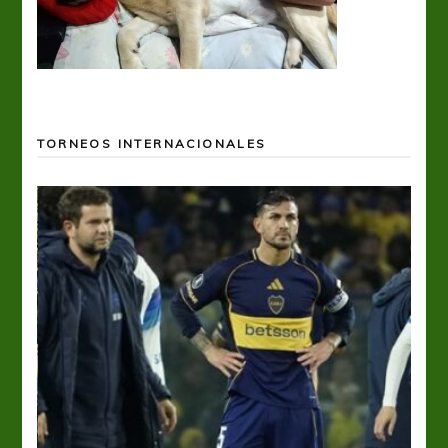
TORNEOS INTERNACIONALES