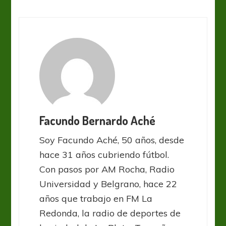
Facundo Bernardo Aché
Soy Facundo Aché, 50 años, desde
hace 31 años cubriendo fútbol.
Con pasos por AM Rocha, Radio
Universidad y Belgrano, hace 22
años que trabajo en FM La
Redonda, la radio de deportes de