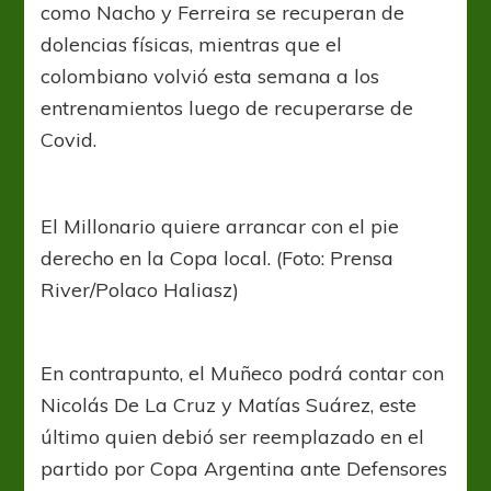
como Nacho y Ferreira se recuperan de
dolencias físicas, mientras que el
colombiano volvió esta semana a los
entrenamientos luego de recuperarse de
Covid.
El Millonario quiere arrancar con el pie
derecho en la Copa local. (Foto: Prensa
River/Polaco Haliasz)
En contrapunto, el Muñeco podrá contar con
Nicolás De La Cruz y Matías Suárez, este
último quien debió ser reemplazado en el
partido por Copa Argentina ante Defensores