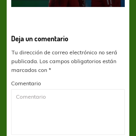
Deja un comentario
Tu dirección de correo electrónico no será
publicada.
Los campos obligatorios están
marcados con
*
Comentario