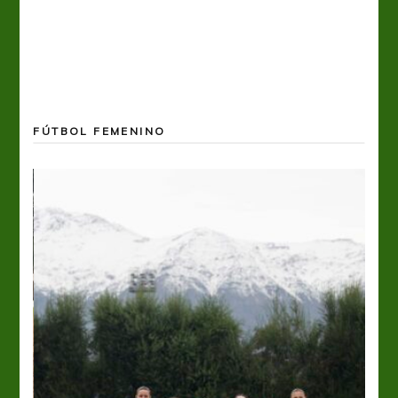
FÚTBOL FEMENINO