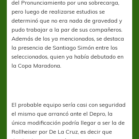
del Pronunciamiento por una sobrecarga,
pero luego de realizarse estudios se
determinó que no era nada de gravedad y
pudo trabajar a la par de sus compañeros.
Además de los ya mencionados, se destaca
la presencia de Santiago Simón entre los
seleccionados, quien ya había debutado en
la Copa Maradona.
El probable equipo sería casi con seguridad
el mismo que arrancó ante el Depro, la
única modificación podría llegar a ser la de
Rollheiser por De La Cruz, es decir que