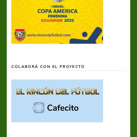
COLABORÁ CON EL PROYECTO