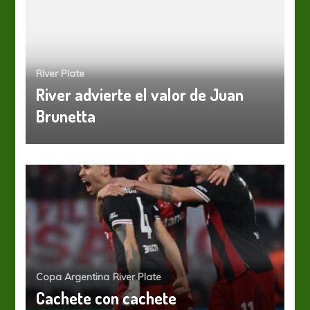
River Plate
River advierte el valor de Juan
Brunetta
Copa Argentina
River Plate
Cachete con cachete