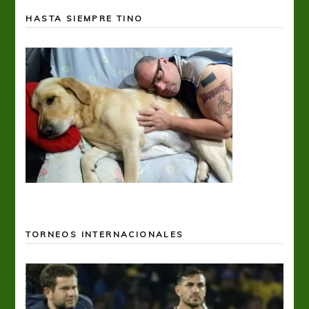
HASTA SIEMPRE TINO
TORNEOS INTERNACIONALES