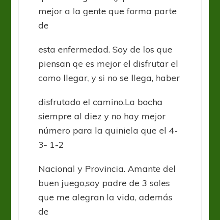
mejor a la gente que forma parte
de
esta enfermedad. Soy de los que
piensan qe es mejor el disfrutar el
como llegar, y si no se llega, haber
disfrutado el camino.La bocha
siempre al diez y no hay mejor
número para la quiniela que el 4-
3- 1-2
Nacional y Provincia. Amante del
buen juego,soy padre de 3 soles
que me alegran la vida, además
de