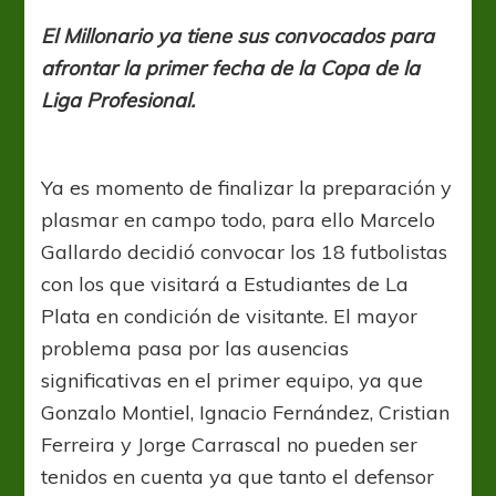
para
arrancar
El Millonario ya tiene sus convocados para
afrontar la primer fecha de la Copa de la
Liga Profesional.
Ya es momento de finalizar la preparación y
plasmar en campo todo, para ello Marcelo
Gallardo decidió convocar los 18 futbolistas
con los que visitará a Estudiantes de La
Plata en condición de visitante. El mayor
problema pasa por las ausencias
significativas en el primer equipo, ya que
Gonzalo Montiel, Ignacio Fernández, Cristian
Ferreira y Jorge Carrascal no pueden ser
tenidos en cuenta ya que tanto el defensor