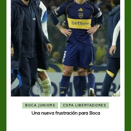
BOCA JUNIORS
COPA LIBERTADORES
Una nueva frustración para Boca