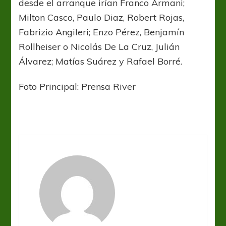
desde el arranque irían Franco Armani;
Milton Casco, Paulo Diaz, Robert Rojas,
Fabrizio Angileri; Enzo Pérez, Benjamín
Rollheiser o Nicolás De La Cruz, Julián
Álvarez; Matías Suárez y Rafael Borré.
Foto Principal: Prensa River