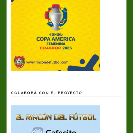
COLABORÁ CON EL PROYECTO