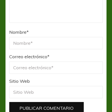
Nombre
*
Correo electrónico
*
Sitio Web