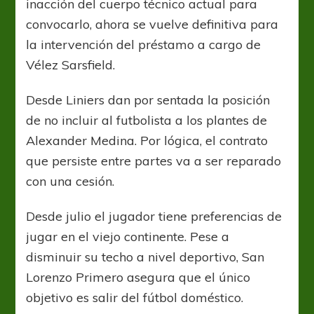
inacción del cuerpo técnico actual para
convocarlo, ahora se vuelve definitiva para
la intervención del préstamo a cargo de
Vélez Sarsfield.
Desde Liniers dan por sentada la posición
de no incluir al futbolista a los plantes de
Alexander Medina. Por lógica, el contrato
que persiste entre partes va a ser reparado
con una cesión.
Desde julio el jugador tiene preferencias de
jugar en el viejo continente. Pese a
disminuir su techo a nivel deportivo, San
Lorenzo Primero asegura que el único
objetivo es salir del fútbol doméstico.