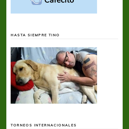
HASTA SIEMPRE TINO
TORNEOS INTERNACIONALES