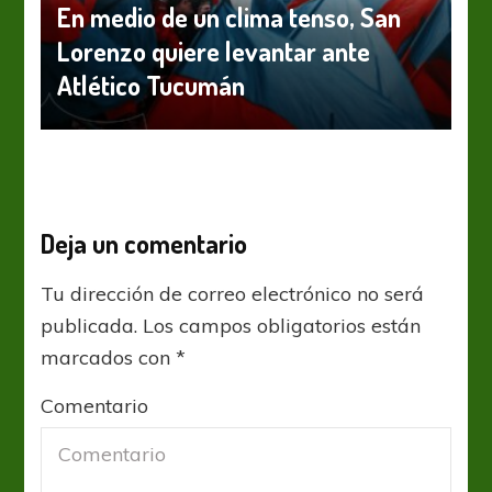
En medio de un clima tenso, San
Lorenzo quiere levantar ante
Atlético Tucumán
Deja un comentario
Tu dirección de correo electrónico no será
publicada.
Los campos obligatorios están
marcados con
*
Comentario