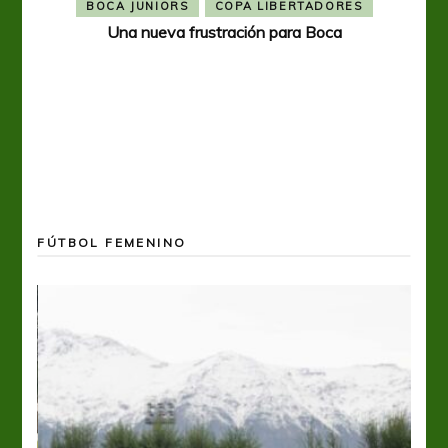
BOCA JUNIORS
COPA LIBERTADORES
Una nueva frustración para Boca
FÚTBOL FEMENINO