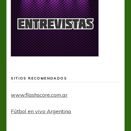
SITIOS RECOMENDADOS
www.flashscore.com.ar
Fútbol en vivo Argentina