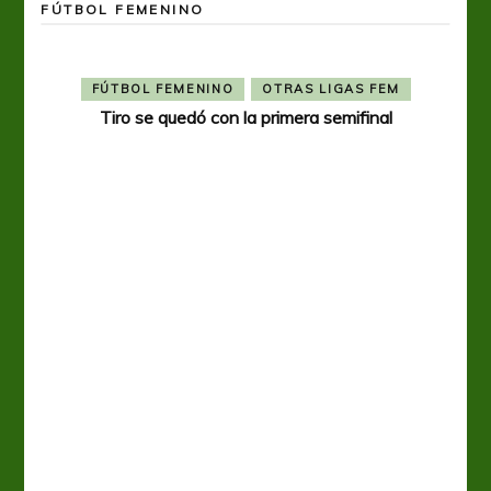
FÚTBOL FEMENINO
FÚTBOL FEMENINO
OTRAS LIGAS FEM
Tiro se quedó con la primera semifinal