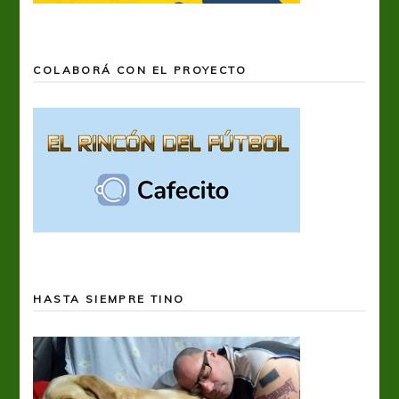
COLABORÁ CON EL PROYECTO
HASTA SIEMPRE TINO