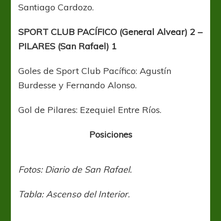
Santiago Cardozo.
SPORT CLUB PACÍFICO (General Alvear) 2 –
PILARES (San Rafael) 1
Goles de Sport Club Pacífico: Agustín
Burdesse y Fernando Alonso.
Gol de Pilares: Ezequiel Entre Ríos.
Posiciones
Fotos: Diario de San Rafael.
Tabla: Ascenso del Interior.