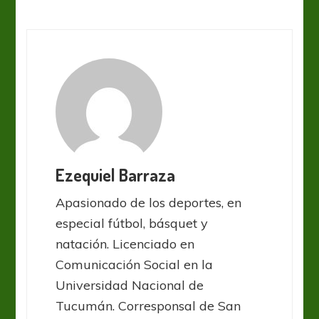
Ezequiel Barraza
Apasionado de los deportes, en
especial fútbol, básquet y
natación. Licenciado en
Comunicación Social en la
Universidad Nacional de
Tucumán. Corresponsal de San