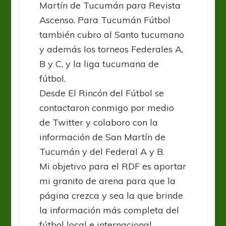
Martín de Tucumán para Revista
Ascenso. Para Tucumán Fútbol
también cubro al Santo tucumano
y además los torneos Federales A,
B y C, y la liga tucumana de
fútbol.
Desde El Rincón del Fútbol se
contactaron conmigo por medio
de Twitter y colaboro con la
información de San Martín de
Tucumán y del Federal A y B.
Mi objetivo para el RDF es aportar
mi granito de arena para que la
página crezca y sea la que brinde
la información más completa del
fútbol local e internacional.