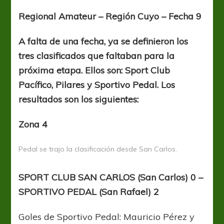
en
Cuyo
Regional Amateur – Región Cuyo – Fecha 9
A falta de una fecha, ya se definieron los
tres clasificados que faltaban para la
próxima etapa. Ellos son: Sport Club
Pacífico, Pilares y Sportivo Pedal. Los
resultados son los siguientes:
Zona 4
Pedal se trajo la clasificación desde San Carlos.
SPORT CLUB SAN CARLOS (San Carlos) 0 –
SPORTIVO PEDAL (San Rafael) 2
Goles de Sportivo Pedal: Mauricio Pérez y