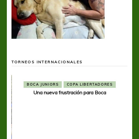
TORNEOS INTERNACIONALES
BOCA JUNIORS
COPA LIBERTADORES
Una nueva frustración para Boca