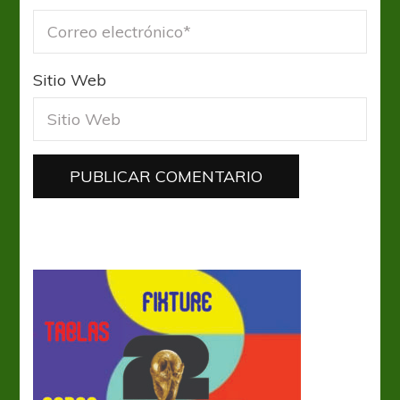
Sitio Web