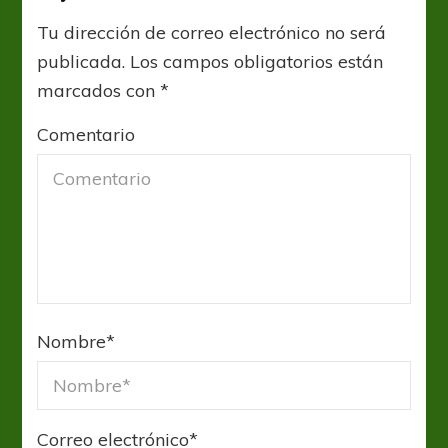
Tu dirección de correo electrónico no será
publicada.
Los campos obligatorios están
marcados con
*
Comentario
Nombre
*
Correo electrónico
*