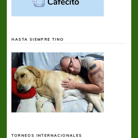
HASTA SIEMPRE TINO
TORNEOS INTERNACIONALES