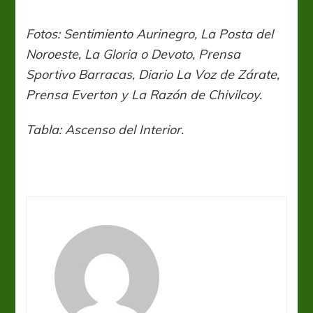
Fotos: Sentimiento Aurinegro, La Posta del
Noroeste, La Gloria o Devoto, Prensa
Sportivo Barracas, Diario La Voz de Zárate,
Prensa Everton y La Razón de Chivilcoy.
Tabla: Ascenso del Interior.