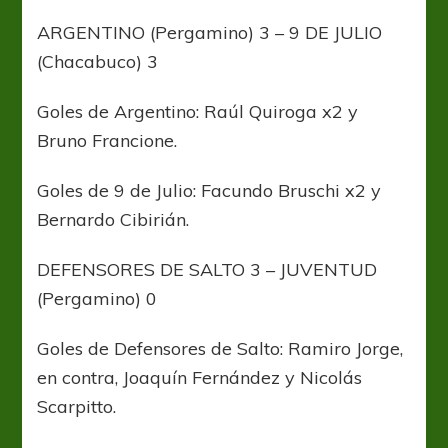
ARGENTINO (Pergamino) 3 – 9 DE JULIO
(Chacabuco) 3
Goles de Argentino: Raúl Quiroga x2 y
Bruno Francione.
Goles de 9 de Julio: Facundo Bruschi x2 y
Bernardo Cibirián.
DEFENSORES DE SALTO 3 – JUVENTUD
(Pergamino) 0
Goles de Defensores de Salto: Ramiro Jorge,
en contra, Joaquín Fernández y Nicolás
Scarpitto.