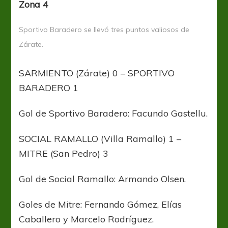
Zona 4
Sportivo Baradero se llevó tres puntos valiosos de
Zárate.
SARMIENTO (Zárate) 0 – SPORTIVO
BARADERO 1
Gol de Sportivo Baradero: Facundo Gastellu.
SOCIAL RAMALLO (Villa Ramallo) 1 –
MITRE (San Pedro) 3
Gol de Social Ramallo: Armando Olsen.
Goles de Mitre: Fernando Gómez, Elías
Caballero y Marcelo Rodríguez.