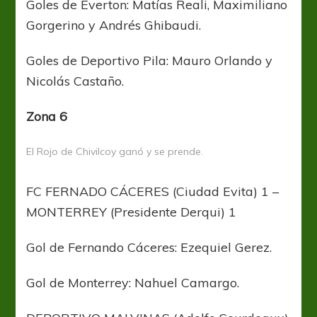
Goles de Everton: Matías Reali, Maximiliano
Gorgerino y Andrés Ghibaudi.
Goles de Deportivo Pila: Mauro Orlando y
Nicolás Castaño.
Zona 6
El Rojo de Chivilcoy ganó y se prende.
FC FERNADO CÁCERES (Ciudad Evita) 1 –
MONTERREY (Presidente Derqui) 1
Gol de Fernando Cáceres: Ezequiel Gerez.
Gol de Monterrey: Nahuel Camargo.