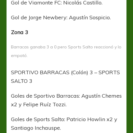
Gol de Viamonte FC: Nicolás Castillo.
Gol de Jorge Newbery: Agustín Sospicio.
Zona 3
Barracas ganaba 3 a 0 pero Sports Salto reaccionó y lo
empató.
SPORTIVO BARRACAS (Colón) 3 – SPORTS
SALTO 3
Goles de Sportivo Barracas: Agustín Chemes
x2 y Felipe Ruíz Tozzi.
Goles de Sports Salto: Patricio Howlin x2 y
Santiago Inchauspe.