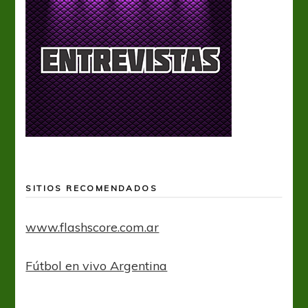
SITIOS RECOMENDADOS
www.flashscore.com.ar
Fútbol en vivo Argentina