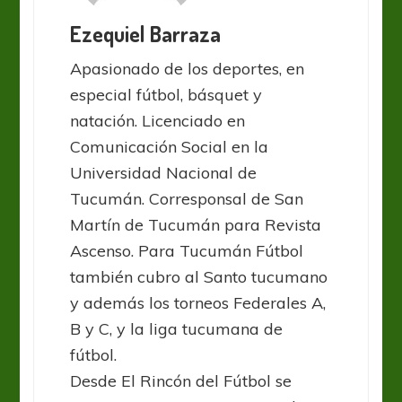
Ezequiel Barraza
Apasionado de los deportes, en
especial fútbol, básquet y
natación. Licenciado en
Comunicación Social en la
Universidad Nacional de
Tucumán. Corresponsal de San
Martín de Tucumán para Revista
Ascenso. Para Tucumán Fútbol
también cubro al Santo tucumano
y además los torneos Federales A,
B y C, y la liga tucumana de
fútbol.
Desde El Rincón del Fútbol se