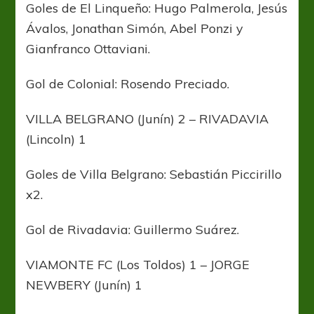
Goles de El Linqueño: Hugo Palmerola, Jesús
Ávalos, Jonathan Simón, Abel Ponzi y
Gianfranco Ottaviani.
Gol de Colonial: Rosendo Preciado.
VILLA BELGRANO (Junín) 2 – RIVADAVIA
(Lincoln) 1
Goles de Villa Belgrano: Sebastián Piccirillo
x2.
Gol de Rivadavia: Guillermo Suárez.
VIAMONTE FC (Los Toldos) 1 – JORGE
NEWBERY (Junín) 1