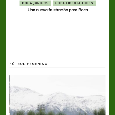
BOCA JUNIORS
COPA LIBERTADORES
Una nueva frustración para Boca
FÚTBOL FEMENINO