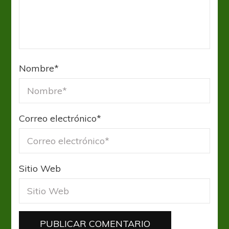
Nombre
*
Correo electrónico
*
Sitio Web