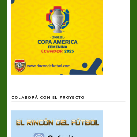
COLABORÁ CON EL PROYECTO