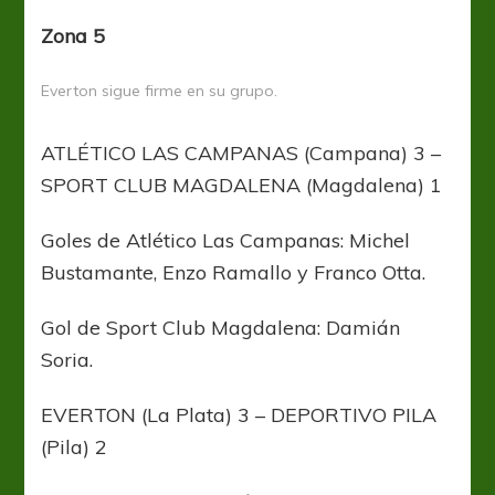
Zona 5
Everton sigue firme en su grupo.
ATLÉTICO LAS CAMPANAS (Campana) 3 –
SPORT CLUB MAGDALENA (Magdalena) 1
Goles de Atlético Las Campanas: Michel
Bustamante, Enzo Ramallo y Franco Otta.
Gol de Sport Club Magdalena: Damián
Soria.
EVERTON (La Plata) 3 – DEPORTIVO PILA
(Pila) 2