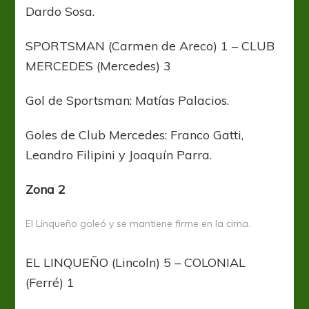
Dardo Sosa.
SPORTSMAN (Carmen de Areco) 1 – CLUB
MERCEDES (Mercedes) 3
Gol de Sportsman: Matías Palacios.
Goles de Club Mercedes: Franco Gatti,
Leandro Filipini y Joaquín Parra.
Zona 2
El Linqueño goleó y se mantiene firme en la cima.
EL LINQUEÑO (Lincoln) 5 – COLONIAL
(Ferré) 1