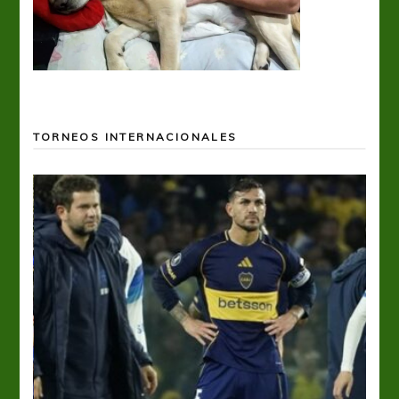
TORNEOS INTERNACIONALES