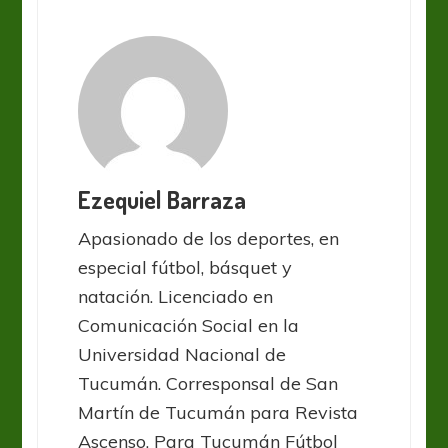
Ezequiel Barraza
Apasionado de los deportes, en
especial fútbol, básquet y
natación. Licenciado en
Comunicación Social en la
Universidad Nacional de
Tucumán. Corresponsal de San
Martín de Tucumán para Revista
Ascenso. Para Tucumán Fútbol