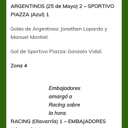
ARGENTINOS (25 de Mayo) 2 – SPORTIVO
PIAZZA (Azul) 1
Goles de Argentinos: Jonathan Lopardo y
Manuel Montiel.
Gol de Sportivo Piazza: Gonzalo Vidal.
Zona 4
Embajadores
amargó a
Racing sobre
la hora.
RACING (Olavarría) 1 – EMBAJADORES