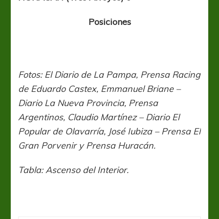
Posiciones
Fotos: El Diario de La Pampa, Prensa Racing
de Eduardo Castex, Emmanuel Briane –
Diario La Nueva Provincia, Prensa
Argentinos, Claudio Martínez – Diario El
Popular de Olavarría, José Iubiza – Prensa El
Gran Porvenir y Prensa Huracán.
Tabla: Ascenso del Interior.