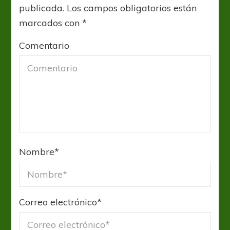
publicada.
Los campos obligatorios están
marcados con
*
Comentario
Nombre
*
Correo electrónico
*