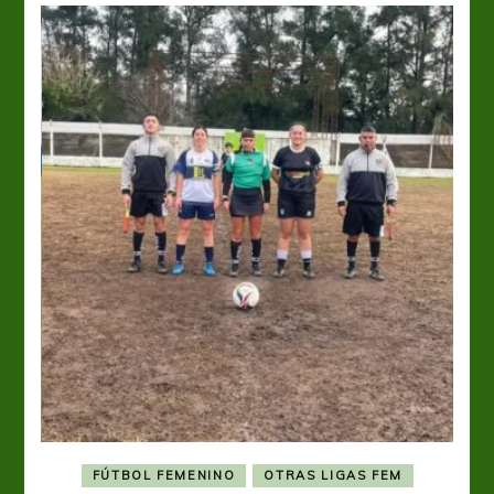
FÚTBOL FEMENINO
OTRAS LIGAS FEM