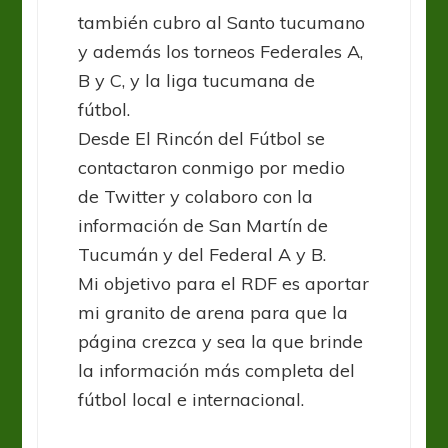
también cubro al Santo tucumano
y además los torneos Federales A,
B y C, y la liga tucumana de
fútbol.
Desde El Rincón del Fútbol se
contactaron conmigo por medio
de Twitter y colaboro con la
información de San Martín de
Tucumán y del Federal A y B.
Mi objetivo para el RDF es aportar
mi granito de arena para que la
página crezca y sea la que brinde
la información más completa del
fútbol local e internacional.