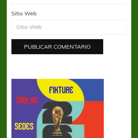
Sitio Web