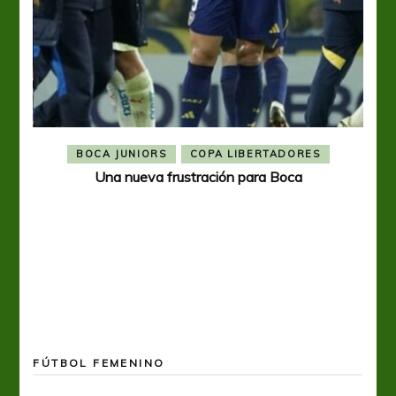
BOCA JUNIORS
COPA LIBERTADORES
Una nueva frustración para Boca
FÚTBOL FEMENINO