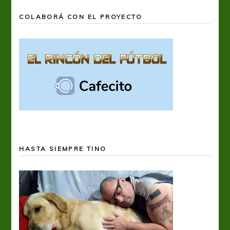
COLABORÁ CON EL PROYECTO
HASTA SIEMPRE TINO