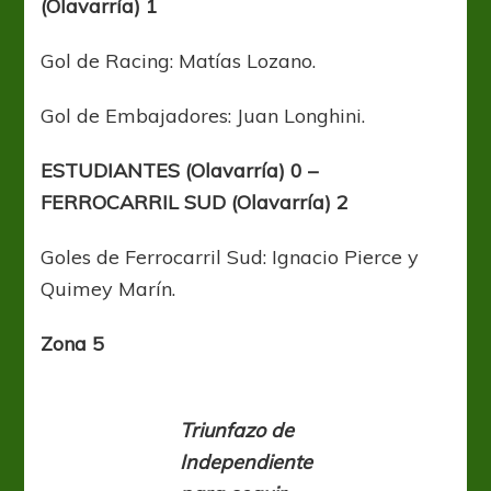
(Olavarría) 1
Gol de Racing: Matías Lozano.
Gol de Embajadores: Juan Longhini.
ESTUDIANTES (Olavarría) 0 –
FERROCARRIL SUD (Olavarría) 2
Goles de Ferrocarril Sud: Ignacio Pierce y
Quimey Marín.
Zona 5
Triunfazo de
Independiente