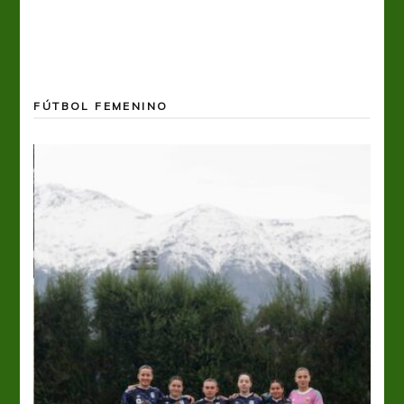
FÚTBOL FEMENINO