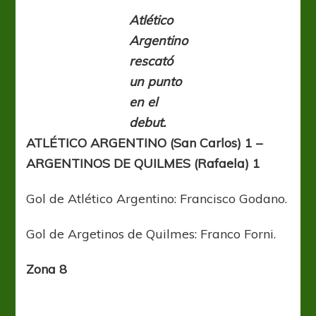
Atlético
Argentino
rescató
un punto
en el
debut.
ATLÉTICO ARGENTINO (San Carlos) 1 –
ARGENTINOS DE QUILMES (Rafaela) 1
Gol de Atlético Argentino: Francisco Godano.
Gol de Argetinos de Quilmes: Franco Forni.
Zona 8