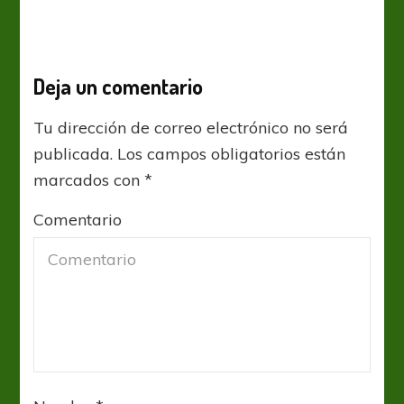
Deja un comentario
Tu dirección de correo electrónico no será
publicada.
Los campos obligatorios están
marcados con
*
Comentario