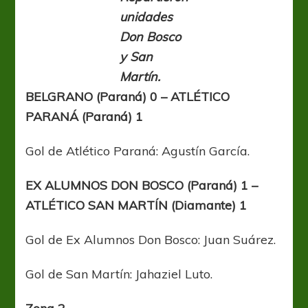
unidades
Don Bosco
y San
Martín.
BELGRANO (Paraná) 0 – ATLÉTICO
PARANÁ (Paraná) 1
Gol de Atlético Paraná: Agustín García.
EX ALUMNOS DON BOSCO (Paraná) 1 –
ATLÉTICO SAN MARTÍN (Diamante) 1
Gol de Ex Alumnos Don Bosco: Juan Suárez.
Gol de San Martín: Jahaziel Luto.