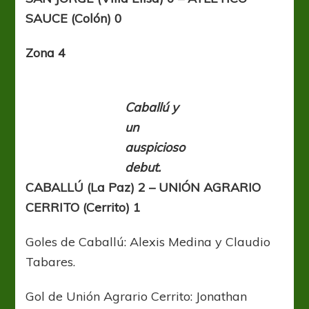
SAUCE (Colón) 0
Zona 4
Caballú y
un
auspicioso
debut.
CABALLÚ (La Paz) 2 – UNIÓN AGRARIO
CERRITO (Cerrito) 1
Goles de Caballú: Alexis Medina y Claudio
Tabares.
Gol de Unión Agrario Cerrito: Jonathan