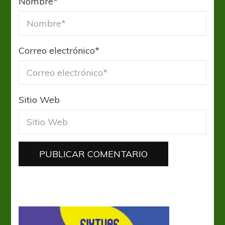
Nombre
*
Correo electrónico
*
Sitio Web