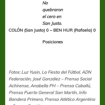
No
quebraron
el cero en
San Justo.
COLÓN (San Justo) 0 – BEN HUR (Rafaela) 0
Posiciones
Fotos: Luz Yusin, La Fiesta del Fútbol, ADN
Federación, José González – Prensa Social
Achirense, Anabella PH – Prensa Caballú,
Prensa Puerto General San Martín, Info
Bandera Primero, Prensa Atlético Argentino