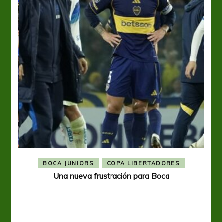
BOCA JUNIORS
COPA LIBERTADORES
Una nueva frustración para Boca