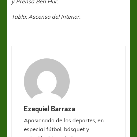
y Prensa Ben Hur.
Tabla: Ascenso del Interior.
Ezequiel Barraza
Apasionado de los deportes, en
especial fútbol, básquet y