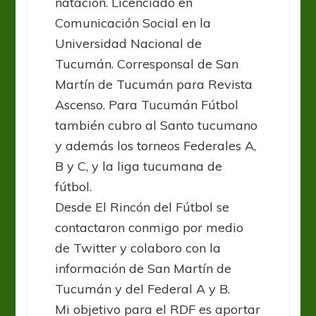
natación. Licenciado en
Comunicación Social en la
Universidad Nacional de
Tucumán. Corresponsal de San
Martín de Tucumán para Revista
Ascenso. Para Tucumán Fútbol
también cubro al Santo tucumano
y además los torneos Federales A,
B y C, y la liga tucumana de
fútbol.
Desde El Rincón del Fútbol se
contactaron conmigo por medio
de Twitter y colaboro con la
información de San Martín de
Tucumán y del Federal A y B.
Mi objetivo para el RDF es aportar