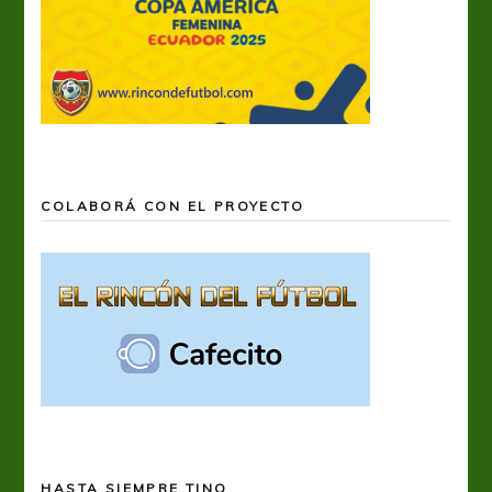
COLABORÁ CON EL PROYECTO
HASTA SIEMPRE TINO