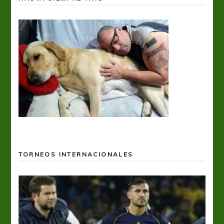
TORNEOS INTERNACIONALES