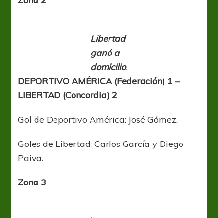
Zona 2
Libertad
ganó a
domicilio.
DEPORTIVO AMÉRICA (Federación) 1 –
LIBERTAD (Concordia) 2
Gol de Deportivo América: José Gómez.
Goles de Libertad: Carlos García y Diego
Paiva.
Zona 3