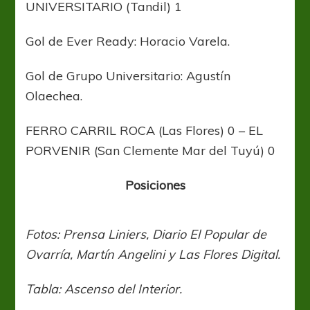
UNIVERSITARIO (Tandil) 1
Gol de Ever Ready: Horacio Varela.
Gol de Grupo Universitario: Agustín
Olaechea.
FERRO CARRIL ROCA (Las Flores) 0 – EL
PORVENIR (San Clemente Mar del Tuyú) 0
Posiciones
Fotos: Prensa Liniers, Diario El Popular de
Ovarría, Martín Angelini y Las Flores Digital.
Tabla: Ascenso del Interior.