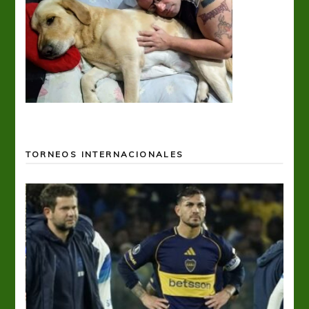
TORNEOS INTERNACIONALES