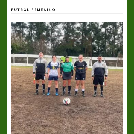
FÚTBOL FEMENINO