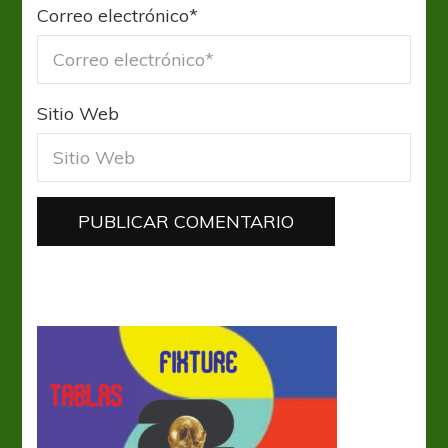
Correo electrónico
*
Sitio Web