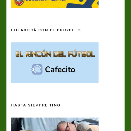
COLABORÁ CON EL PROYECTO
HASTA SIEMPRE TINO