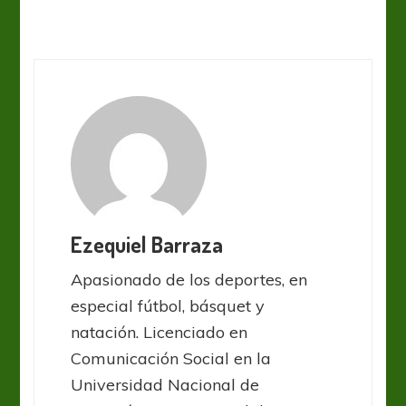
Ezequiel Barraza
Apasionado de los deportes, en
especial fútbol, básquet y
natación. Licenciado en
Comunicación Social en la
Universidad Nacional de