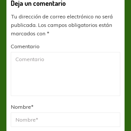
Deja un comentario
Tu dirección de correo electrónico no será
publicada.
Los campos obligatorios están
marcados con
*
Comentario
Nombre
*