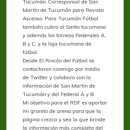
Tucumán. Corresponsal de San
Martín de Tucumán para Revista
Ascenso. Para Tucumán Fútbol
también cubro al Santo tucumano
y además los torneos Federales A,
B y C, y la liga tucumana de
fútbol.
Desde El Rincón del Fútbol se
contactaron conmigo por medio
de Twitter y colaboro con la
información de San Martín de
Tucumán y del Federal A y B.
Mi objetivo para el RDF es aportar
mi granito de arena para que la
página crezca y sea la que brinde
la información más completa del