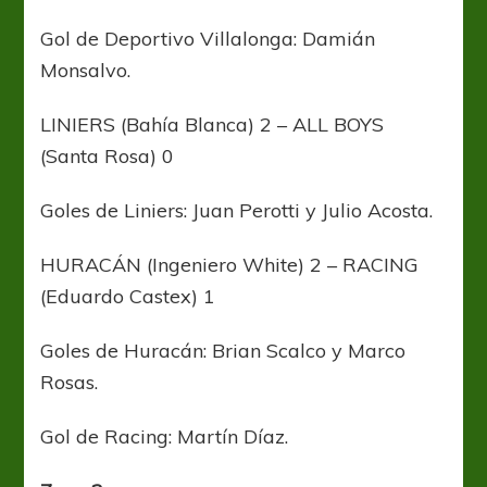
Gol de Deportivo Villalonga: Damián
Monsalvo.
LINIERS (Bahía Blanca) 2 – ALL BOYS
(Santa Rosa) 0
Goles de Liniers: Juan Perotti y Julio Acosta.
HURACÁN (Ingeniero White) 2 – RACING
(Eduardo Castex) 1
Goles de Huracán: Brian Scalco y Marco
Rosas.
Gol de Racing: Martín Díaz.