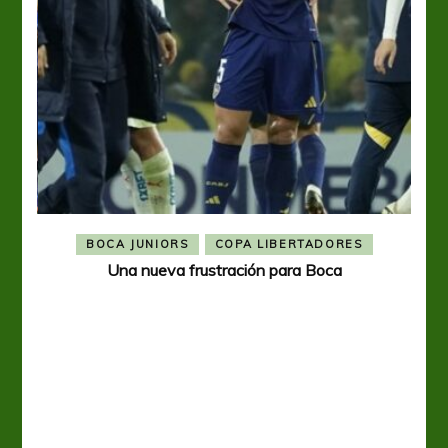
BOCA JUNIORS
COPA LIBERTADORES
Una nueva frustración para Boca