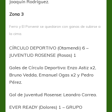
Joaquín Rodríguez.
Zona 3
Ferro y El Porvenir se quedaron con ganas de subirse a
la cima.
CÍRCULO DEPORTIVO (Otamendi) 6 –
JUVENTUD ROSENSE (Rosas) 1
Goles de Círculo Deportivo: Enzo Astiz x2,
Bruno Vedda, Emanuel Ogas x2 y Pedro
Pérez.
Gol de Juventud Rosense: Leandro Correa.
EVER READY (Dolores) 1 – GRUPO