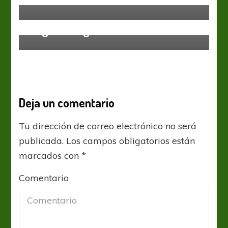
Sin categoría
Un grito de gol bien femenino
Deja un comentario
Tu dirección de correo electrónico no será
publicada.
Los campos obligatorios están
marcados con
*
Comentario