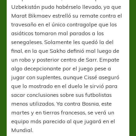
Uzbekistán pudo habérselo llevado, ya que
Marat Bikmaev estrelló su remate contra el
travesaño en el único contragolpe que los
asiáticos tomaron mal parados a los
senegaleses. Solamente les quedó la del
final, en la que Sakho definió mal luego de
un robo y posterior centro de Sarr. Empate
algo decepcionante por el juego pese a
jugar con suplentes, aunque Cissé aseguró
que lo mostrado en el duelo le sirvió para
sacar conclusiones sobre sus futbolistas
menos utilizados. Ya contra Bosnia, este
martes y en tierras francesas, se verá un
equipo más parecido al que jugará en el
Mundial.