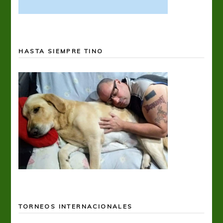
HASTA SIEMPRE TINO
TORNEOS INTERNACIONALES