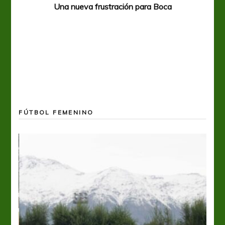
Una nueva frustración para Boca
FÚTBOL FEMENINO