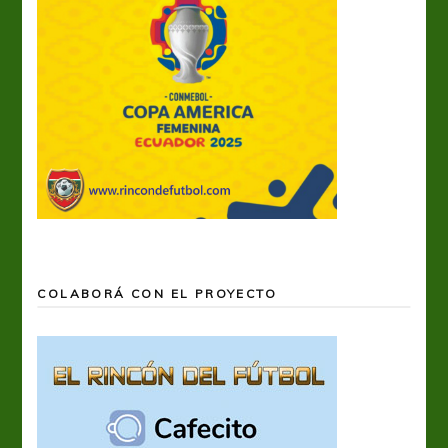
COLABORÁ CON EL PROYECTO