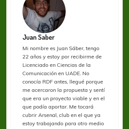
Juan Saber
Mi nombre es Juan Sáber, tengo
22 años y estoy por recibirme de
Licenciado en Ciencias de la
Comunicación en UADE. No
conocía RDF antes, llegué porque
me acercaron la propuesta y sentí
que era un proyecto viable y en el
que podía aportar. Me tocará
cubrir Arsenal, club en el que ya
estoy trabajando para otro medio