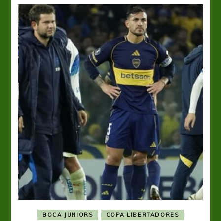
BOCA JUNIORS
COPA LIBERTADORES