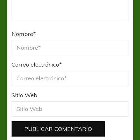
Nombre
*
Correo electrónico
*
Sitio Web