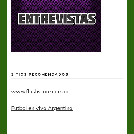
SITIOS RECOMENDADOS
www.flashscore.com.ar
Fútbol en vivo Argentina