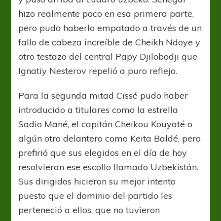
hizo realmente poco en esa primera parte,
pero pudo haberlo empatado a través de un
fallo de cabeza increíble de Cheikh Ndoye y
otro testazo del central Papy Djilobodji que
Ignatiy Nesterov repelió a puro reflejo.
Para la segunda mitad Cissé pudo haber
introducido a titulares como la estrella
Sadio Mané, el capitán Cheikou Kouyaté o
algún otro delantero como Keita Baldé, pero
prefirió que sus elegidos en el día de hoy
resolvieran ese escollo llamado Uzbekistán.
Sus dirigidos hicieron su mejor intento
puesto que el dominio del partido les
perteneció a ellos, que no tuvieron