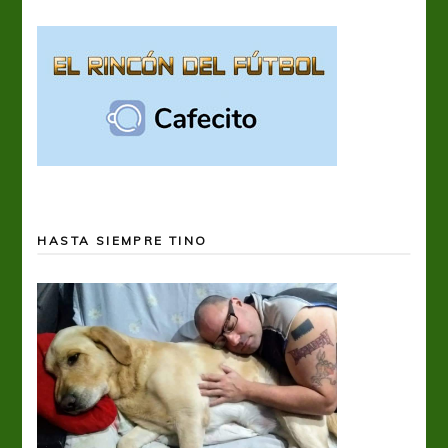
HASTA SIEMPRE TINO