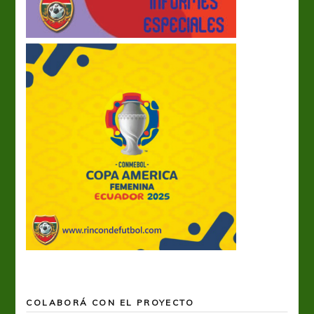
COLABORÁ CON EL PROYECTO