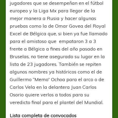
jugadores que se desempeñan en el fútbol
europeo y la Liga Mx para llegar de la
mejor manera a Rusia y hacer algunas
pruebas como la de Omar Govea del Royal
Excel de Bélgica que, si bien ya fue llamado
para el amistoso que empataron 3 a 3
frente a Bélgica a fines del año pasado en
Bruselas, no tiene asegurado su lugar en la
lista de 23 jugadores. También se repiten
algunos nombres ya históricos como el de
Guillermo “Memo” Ochoa para el arco o de
Carlos Vela en la delantera Juan Carlos
Osorio quiere verlos a todos para su
veredicto final para el plantel del Mundial.
Lista completa de convocados