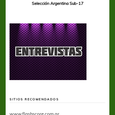
Selección Argentina Sub-17
SITIOS RECOMENDADOS
www.flashscore.com.ar