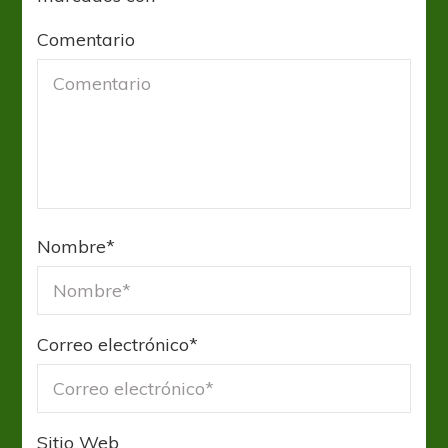
Comentario
Nombre
*
Correo electrónico
*
Sitio Web