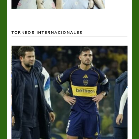
TORNEOS INTERNACIONALES