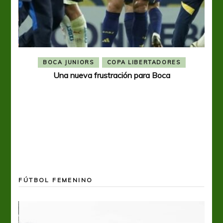
BOCA JUNIORS
COPA LIBERTADORES
Una nueva frustración para Boca
FÚTBOL FEMENINO