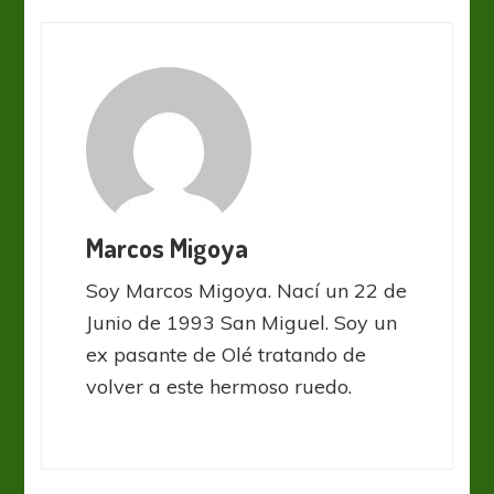
Marcos Migoya
Soy Marcos Migoya. Nací un 22 de
Junio de 1993 San Miguel. Soy un
ex pasante de Olé tratando de
volver a este hermoso ruedo.