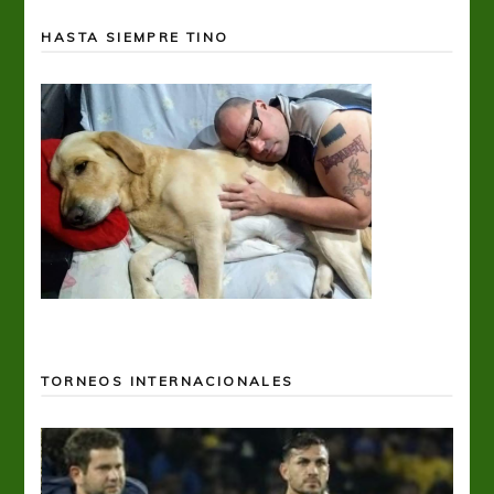
HASTA SIEMPRE TINO
TORNEOS INTERNACIONALES