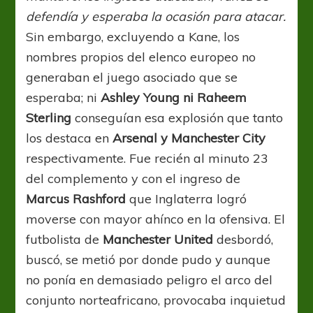
defendía y esperaba la ocasión para atacar.
Sin embargo, excluyendo a Kane, los
nombres propios del elenco europeo no
generaban el juego asociado que se
esperaba; ni
Ashley Young ni Raheem
Sterling
conseguían esa explosión que tanto
los destaca en
Arsenal y Manchester City
respectivamente. Fue recién al minuto 23
del complemento y con el ingreso de
Marcus Rashford
que Inglaterra logró
moverse con mayor ahínco en la ofensiva. El
futbolista de
Manchester United
desbordó,
buscó, se metió por donde pudo y aunque
no ponía en demasiado peligro el arco del
conjunto norteafricano, provocaba inquietud