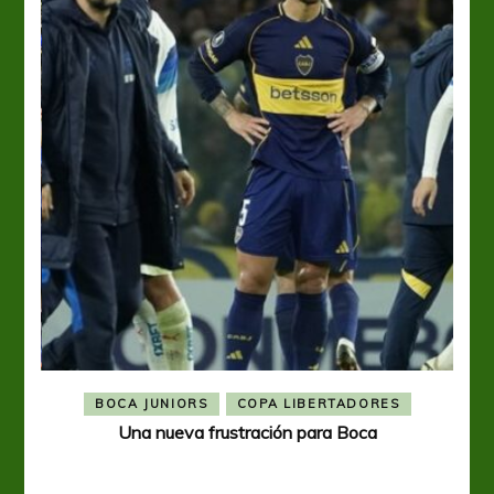
BOCA JUNIORS
COPA LIBERTADORES
Una nueva frustración para Boca