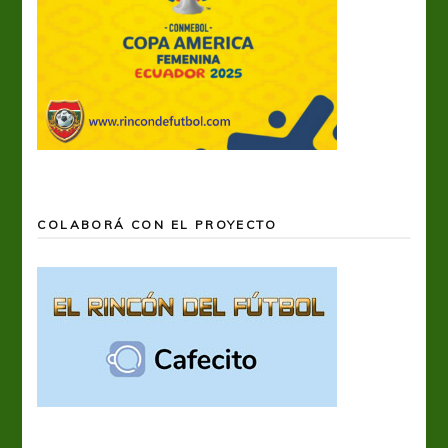
COLABORÁ CON EL PROYECTO