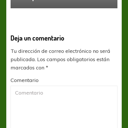
Deja un comentario
Tu dirección de correo electrónico no será
publicada.
Los campos obligatorios están
marcados con
*
Comentario