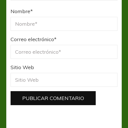
Nombre
*
Correo electrónico
*
Sitio Web