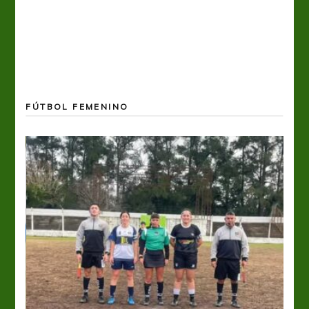
FÚTBOL FEMENINO