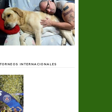
TORNEOS INTERNACIONALES