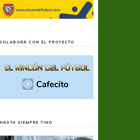
COLABORÁ CON EL PROYECTO
HASTA SIEMPRE TINO