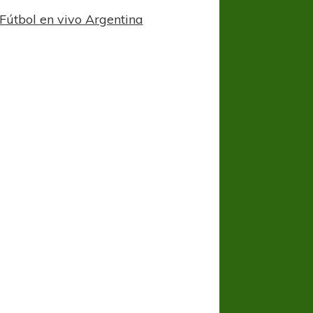
Fútbol en vivo Argentina