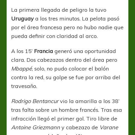
La primera llegada de peligro la tuvo
Uruguay
a los tres minutos. La pelota pasó
por el área francesa pero no hubo nadie que
pueda definir con claridad al arco.
A los 15’
Francia
generó una oportunidad
clara. Dos cabezazos dentro del área pero
Mbappé
, solo, no pudo colocar el balón
contra la red, su golpe se fue por arriba del
travesaño.
Rodrigo Bentancur
vio la amarilla a los 38’
tras falta sobre un hombre francés. Tras esa
infracción llegó el primer gol. Tiro libre de
Antoine Griezmann
y cabezazo de
Varane