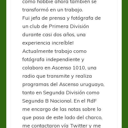
como hobbie ahora también se
transformó en un trabajo.
Fui jefa de prensa y fotógrafa de
un club de Primera División
durante casi dos años, una
experiencia increíble!
Actualmente trabajo como
fotógrafa independiente y
colaboro en Ascenso 1010, una
radio que transmite y realiza
programas del Ascenso uruguayo,
tanto en Segunda División como
Segunda B Nacional. En el RdF
me encargo de las notas sobre lo
que pasa de este lado del charco,
me contactaron vía Twitter y me