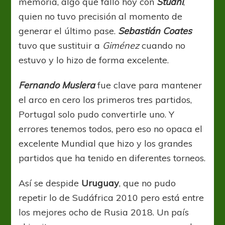
memoria, algo que falló hoy con
Stuani
,
quien no tuvo precisión al momento de
generar el último pase.
Sebastián Coates
tuvo que sustituir a
Giménez
cuando no
estuvo y lo hizo de forma excelente.
Fernando Muslera
fue clave para mantener
el arco en cero los primeros tres partidos,
Portugal solo pudo convertirle uno. Y
errores tenemos todos, pero eso no opaca el
excelente Mundial que hizo y los grandes
partidos que ha tenido en diferentes torneos.
Así se despide
Uruguay
, que no pudo
repetir lo de Sudáfrica 2010 pero está entre
los mejores ocho de Rusia 2018. Un país