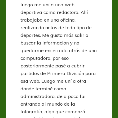
luego me uní a una web
deportiva como redactora. Allí
trabajaba en una oficina,
realizando notas de todo tipo de
deportes. Me gusta más salir a
buscar la información y no
quedarme encerrada atrás de una
computadora, por eso
posteriormente pasé a cubrir
partidos de Primera División para
esa web. Luego me uní a otra
donde terminé como
administradora, de a poco fui
entrando al mundo de la
fotografía, algo que comenzó