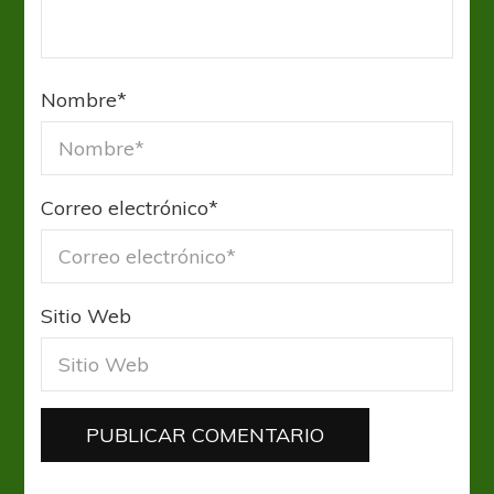
Nombre
*
Correo electrónico
*
Sitio Web