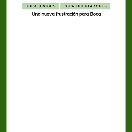
BOCA JUNIORS
COPA LIBERTADORES
Una nueva frustración para Boca