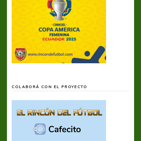
COLABORÁ CON EL PROYECTO