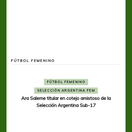
FÚTBOL FEMENINO
FÚTBOL FEMENINO
SELECCIÓN ARGENTINA FEM
Ara Saleme titular en cotejo amistoso de la
Selección Argentina Sub-17