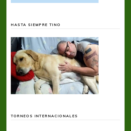
HASTA SIEMPRE TINO
TORNEOS INTERNACIONALES