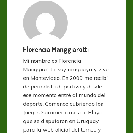
Florencia Manggiarotti
Mi nombre es Florencia
Manggiarotti, soy uruguaya y vivo
en Montevideo. En 2009 me recibí
de periodista deportivo y desde
ese momento entré al mundo del
deporte. Comencé cubriendo los
Juegos Suramericanos de Playa
que se disputaron en Uruguay
para la web oficial del torneo y