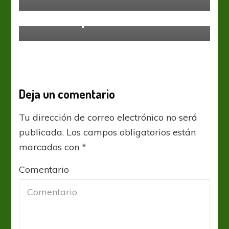
Sin categoría
Sueño cumplido
Deja un comentario
Tu dirección de correo electrónico no será
publicada.
Los campos obligatorios están
marcados con
*
Comentario