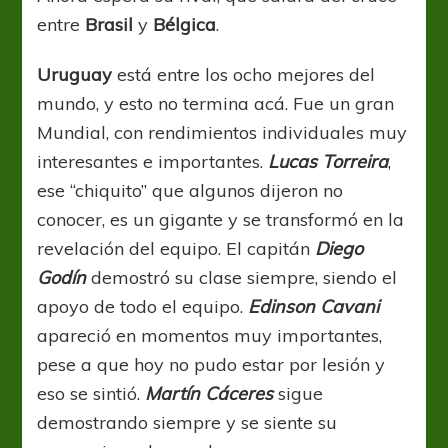
entre
Brasil
y
Bélgica
.
Uruguay
está entre los ocho mejores del
mundo, y esto no termina acá. Fue un gran
Mundial, con rendimientos individuales muy
interesantes e importantes.
Lucas Torreira
,
ese “chiquito” que algunos dijeron no
conocer, es un gigante y se transformó en la
revelación del equipo. El capitán
Diego
Godín
demostró su clase siempre, siendo el
apoyo de todo el equipo.
Edinson Cavani
apareció en momentos muy importantes,
pese a que hoy no pudo estar por lesión y
eso se sintió.
Martín Cáceres
sigue
demostrando siempre y se siente su