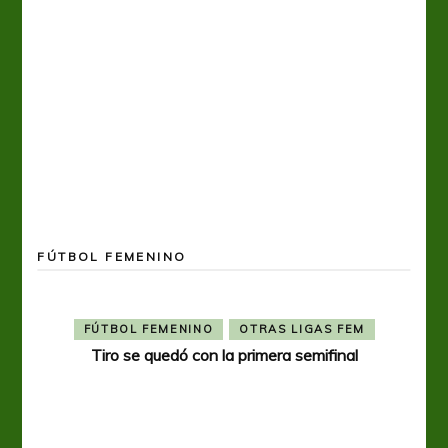
FÚTBOL FEMENINO
FÚTBOL FEMENINO
OTRAS LIGAS FEM
Tiro se quedó con la primera semifinal