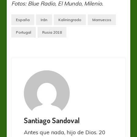
Fotos: Blue Radio, El Mundo, Milenio.
España
Irán
Kaliningrado
Marruecos
Portugal
Rusia 2018
Santiago Sandoval
Antes que nada, hijo de Dios. 20