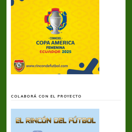
COLABORÁ CON EL PROYECTO