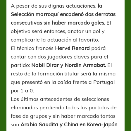
A pesar de sus dignas actuaciones,
la
Selección marroquí encadenó dos derrotas
consecutivas sin haber marcado goles.
El
objetivo será entonces, anotar un gol y
complicarle la actuación al favorito.
El técnico francés
Hervé Renard
podrá
contar con dos jugadores claves para el
partido:
Nabil Dirar y Nordin Armabat.
El
resto de la formación titular será la misma
que presentó en la caída frente a Portugal
por 1 a 0.
Los últimos antecedentes de selecciones
eliminadas perdiendo todos los partidos de
fase de grupos y sin haber marcado tantos
son
Arabia Saudita y China en Korea-Japón