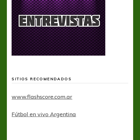
SITIOS RECOMENDADOS
www.flashscore.com.ar
Fútbol en vivo Argentina