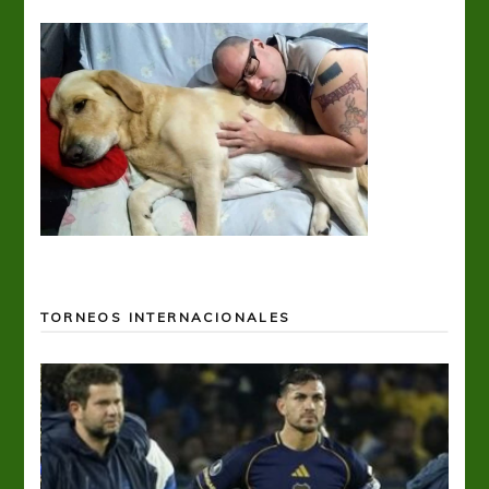
TORNEOS INTERNACIONALES