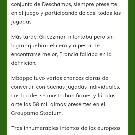
conjunto de Deschamps, siempre presente
en el juego y participando de casi todas las
jugadas.
Más tarde, Griezzman intentaba pero sin
lograr quebrar el cero y a pesar de
encontrarse mejor, Francia fallaba en la
definición.
Mbappé tuvo varias chances claras de
convertir, con buenas jugadas individuales.
Los locales se mostraban firmes y lúcidos
ante las 58 mil almas presentes en el
Groupama Stadium.
Tras innumerables intentos de los europeos,