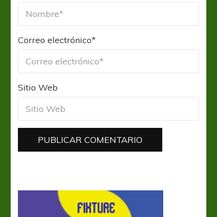
Correo electrónico
*
Sitio Web