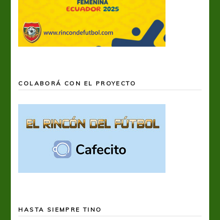
COLABORÁ CON EL PROYECTO
HASTA SIEMPRE TINO