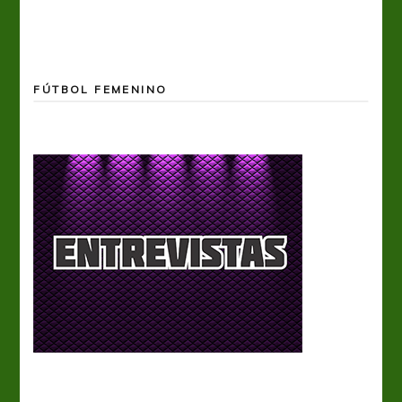
FÚTBOL FEMENINO