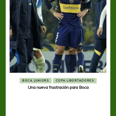
BOCA JUNIORS
COPA LIBERTADORES
Una nueva frustración para Boca