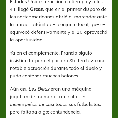
Estados Unidos reaccionó a tiempo y a los
44′ llegó
Green,
que en el primer disparo de
los norteamericanos abrió el marcador ante
la mirada atónita del conjunto local, que se
equivocó defensivamente y el 10 aprovechó
la oportunidad.
Ya en el complemento, Francia siguió
insistiendo, pero el portero Steffen tuvo una
notable actuación durante todo el duelo y
pudo contener muchos balones.
Aún así,
Les Bleus
eran una máquina,
jugaban de memoria, con notables
desempeños de casi todos sus futbolistas,
pero faltaba algo: contundencia.