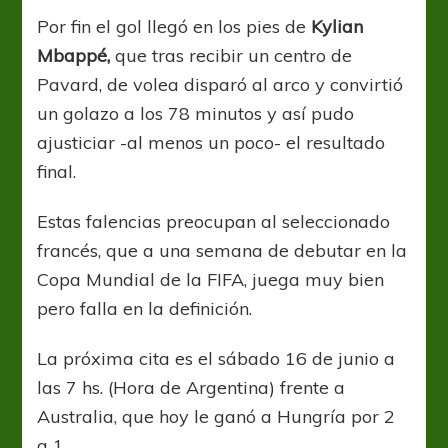
Por fin el gol llegó en los pies de
Kylian
Mbappé,
que tras recibir un centro de
Pavard, de volea disparó al arco y convirtió
un golazo a los 78 minutos y así pudo
ajusticiar -al menos un poco- el resultado
final.
Estas falencias preocupan al seleccionado
francés, que a una semana de debutar en la
Copa Mundial de la FIFA, juega muy bien
pero falla en la definición.
La próxima cita es el sábado 16 de junio a
las 7 hs. (Hora de Argentina) frente a
Australia, que hoy le ganó a Hungría por 2
a 1.