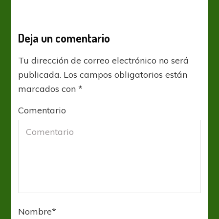
Deja un comentario
Tu dirección de correo electrónico no será
publicada.
Los campos obligatorios están
marcados con
*
Comentario
Nombre
*