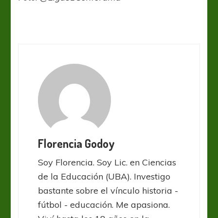
Florencia Godoy
Soy Florencia. Soy Lic. en Ciencias
de la Educación (UBA). Investigo
bastante sobre el vínculo historia -
fútbol - educación. Me apasiona.