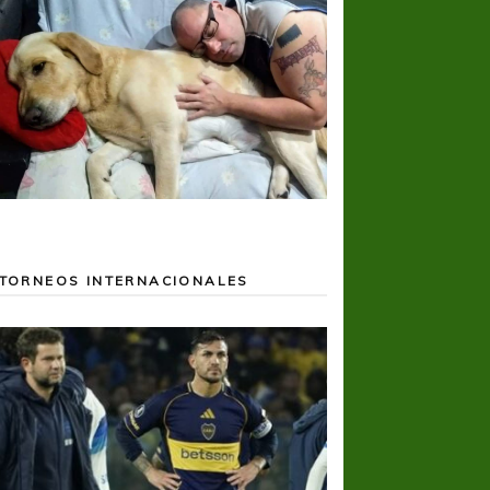
TORNEOS INTERNACIONALES