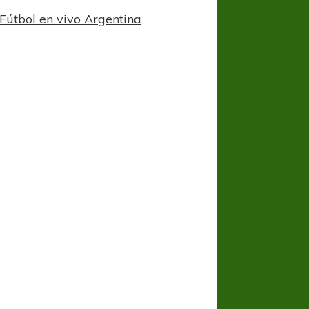
Fútbol en vivo Argentina