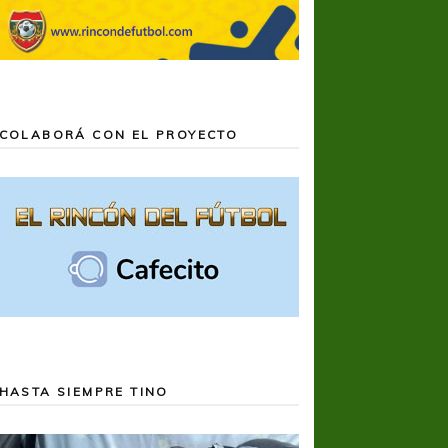
COLABORÁ CON EL PROYECTO
HASTA SIEMPRE TINO