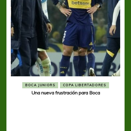
BOCA JUNIORS
COPA LIBERTADORES
Una nueva frustración para Boca