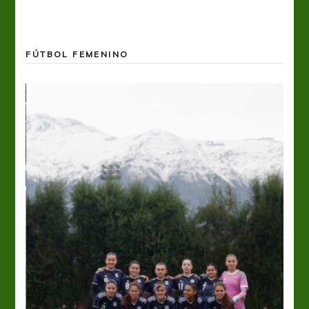
FÚTBOL FEMENINO