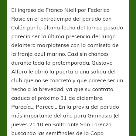
El ingreso de Franco Niell por Federico
Rasic en el entretiempo del partido con
Colón por la última fecha del torneo pasado
parecía ser la última presencia del lungo
delantero marplatense con la camiseta de
la franja azul marino. Casi sin chances
durante toda la pretemporada, Gustavo
Alfaro le abrió la puerta a una salida del
club que no se concretó y que parece ser un
hecho a la brevedad, ya que su contrato
caduca el próximo 31 de diciembre.
Parecía… Parece… En la previa del partido
más importante del año para Gimnasia (el
jueves 21.10 en Salta ante San Lorenzo
buscando las semifinales de la Copa