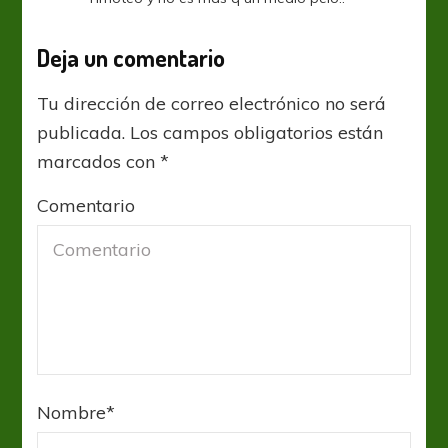
Deja un comentario
Tu dirección de correo electrónico no será
publicada.
Los campos obligatorios están
marcados con
*
Comentario
Nombre
*