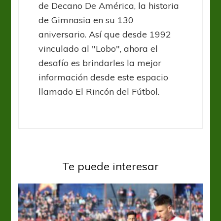
de Decano De América, la historia
de Gimnasia en su 130
aniversario. Así que desde 1992
vinculado al "Lobo", ahora el
desafío es brindarles la mejor
información desde este espacio
llamado El Rincón del Fútbol.
Te puede interesar