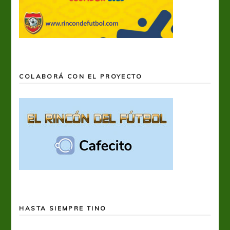
COLABORÁ CON EL PROYECTO
HASTA SIEMPRE TINO