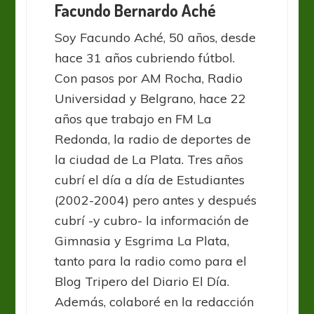
Facundo Bernardo Aché
Soy Facundo Aché, 50 años, desde
hace 31 años cubriendo fútbol.
Con pasos por AM Rocha, Radio
Universidad y Belgrano, hace 22
años que trabajo en FM La
Redonda, la radio de deportes de
la ciudad de La Plata. Tres años
cubrí el día a día de Estudiantes
(2002-2004) pero antes y después
cubrí -y cubro- la información de
Gimnasia y Esgrima La Plata,
tanto para la radio como para el
Blog Tripero del Diario El Día.
Además, colaboré en la redacción