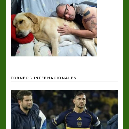
TORNEOS INTERNACIONALES