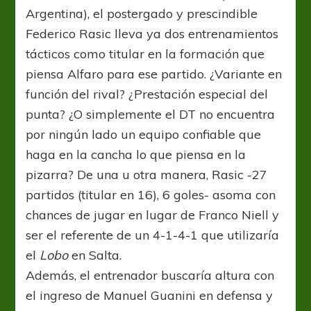
Argentina), el postergado y prescindible
Federico Rasic lleva ya dos entrenamientos
tácticos como titular en la formación que
piensa Alfaro para ese partido. ¿Variante en
función del rival? ¿Prestación especial del
punta? ¿O simplemente el DT no encuentra
por ningún lado un equipo confiable que
haga en la cancha lo que piensa en la
pizarra? De una u otra manera, Rasic -27
partidos (titular en 16), 6 goles- asoma con
chances de jugar en lugar de Franco Niell y
ser el referente de un 4-1-4-1 que utilizaría
el
Lobo
en Salta.
Además, el entrenador buscaría altura con
el ingreso de Manuel Guanini en defensa y