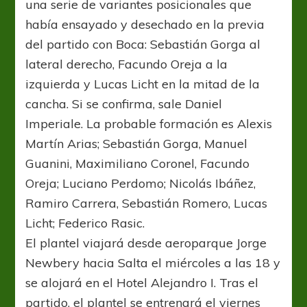
una serie de variantes posicionales que
había ensayado y desechado en la previa
del partido con Boca: Sebastián Gorga al
lateral derecho, Facundo Oreja a la
izquierda y Lucas Licht en la mitad de la
cancha. Si se confirma, sale Daniel
Imperiale. La probable formación es Alexis
Martín Arias; Sebastián Gorga, Manuel
Guanini, Maximiliano Coronel, Facundo
Oreja; Luciano Perdomo; Nicolás Ibáñez,
Ramiro Carrera, Sebastián Romero, Lucas
Licht; Federico Rasic.
El plantel viajará desde aeroparque Jorge
Newbery hacia Salta el miércoles a las 18 y
se alojará en el Hotel Alejandro I. Tras el
partido, el plantel se entrenará el viernes