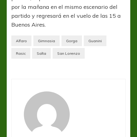
por la mañana en el mismo escenario del
partido y regresará en el vuelo de las 15 a
Buenos Aires.
Alfaro
Gimnasia
Gorga
Guanini
Rasic
Salta
San Lorenzo