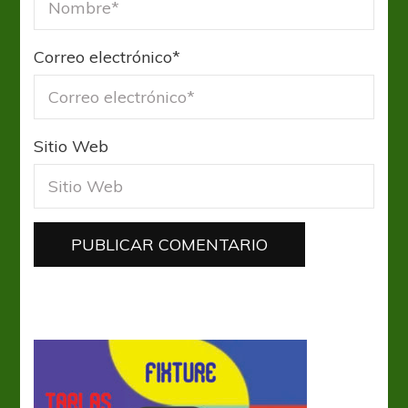
Correo electrónico
*
Sitio Web