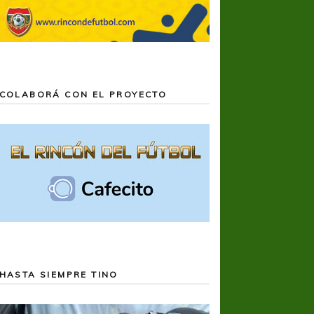
COLABORÁ CON EL PROYECTO
HASTA SIEMPRE TINO