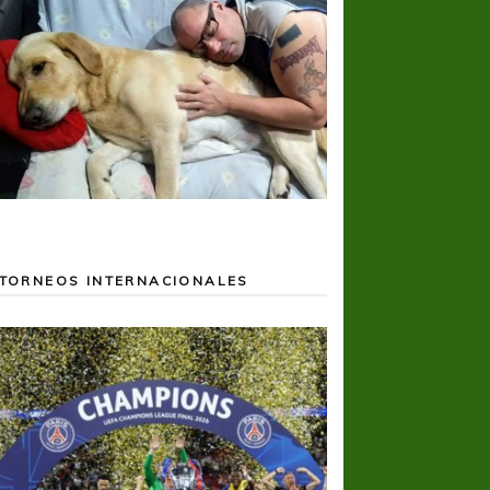
TORNEOS INTERNACIONALES