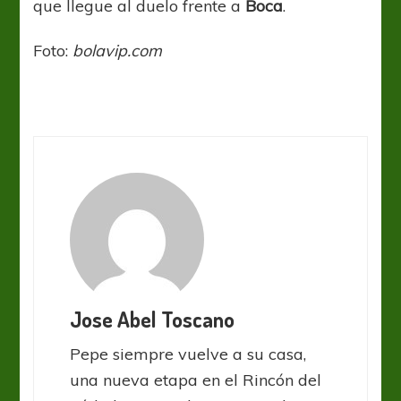
que llegue al duelo frente a
Boca
.
Foto:
bolavip.com
Jose Abel Toscano
Pepe siempre vuelve a su casa,
una nueva etapa en el Rincón del