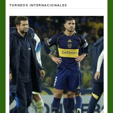
TORNEOS INTERNACIONALES