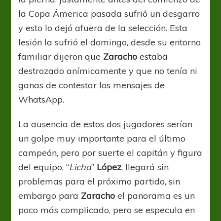
la Copa Ámerica pasada sufrió un desgarro
y esto lo dejó afuera de la selección. Esta
lesión la sufrió el domingo, desde su entorno
familiar dijeron que
Zaracho
estaba
destrozado anímicamente y que no tenía ni
ganas de contestar los mensajes de
WhatsApp.
La ausencia de estos dos jugadores serían
un golpe muy importante para el último
campeón, pero por suerte el capitán y figura
del equipo, “
Licha
”
López
, llegará sin
problemas para el próximo partido, sin
embargo para
Zaracho
el panorama es un
poco más complicado, pero se especula en