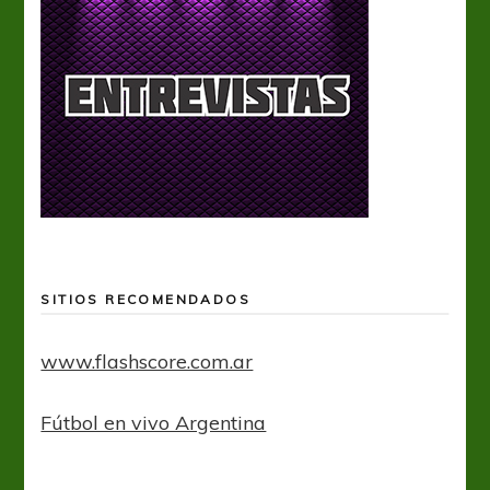
SITIOS RECOMENDADOS
www.flashscore.com.ar
Fútbol en vivo Argentina