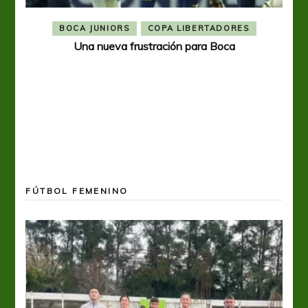
BOCA JUNIORS
COPA LIBERTADORES
Una nueva frustración para Boca
FÚTBOL FEMENINO