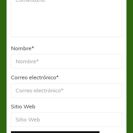
Nombre
*
Correo electrónico
*
Sitio Web