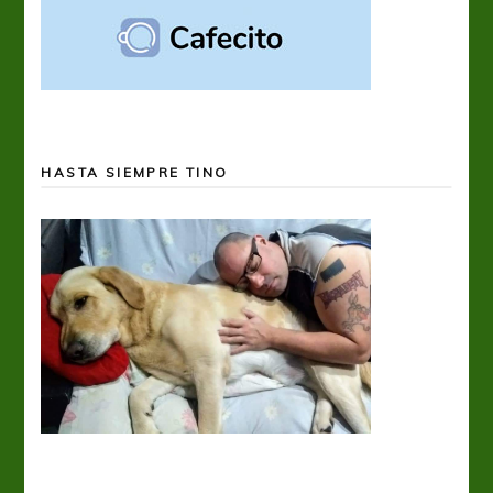
HASTA SIEMPRE TINO