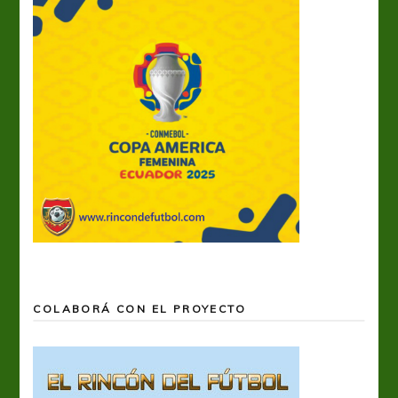
COLABORÁ CON EL PROYECTO