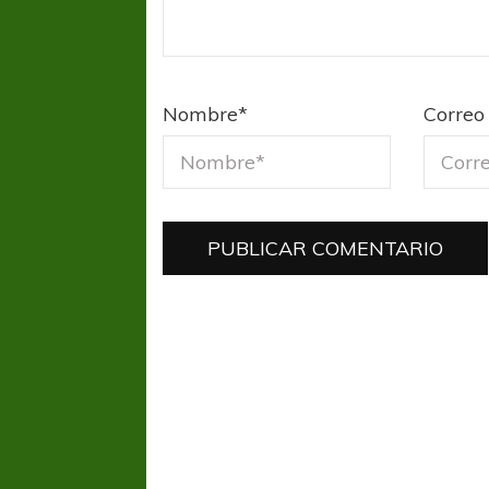
Nombre
*
Correo 