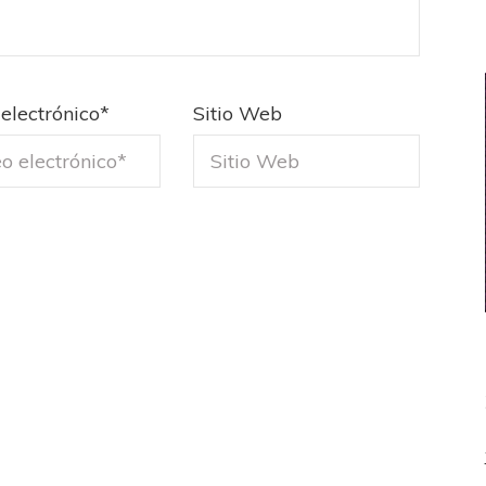
electrónico
*
Sitio Web