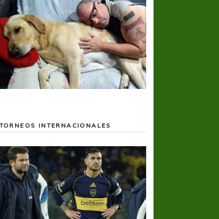
TORNEOS INTERNACIONALES