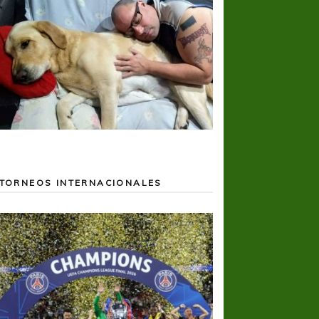
TORNEOS INTERNACIONALES