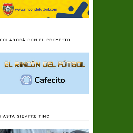
COLABORÁ CON EL PROYECTO
HASTA SIEMPRE TINO