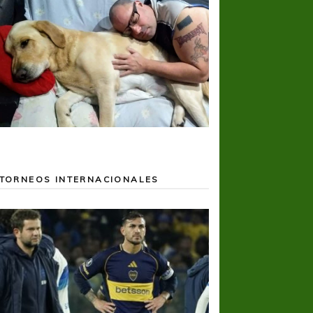
TORNEOS INTERNACIONALES