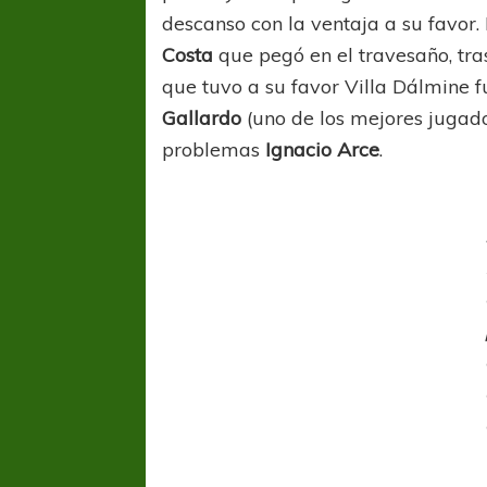
descanso con la ventaja a su favor
Costa
que pegó en el travesaño, tr
que tuvo a su favor Villa Dálmine 
Gallardo
(uno de los mejores jugad
problemas
Ignacio Arce
.