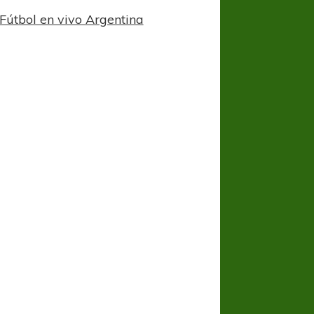
Fútbol en vivo Argentina