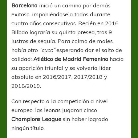
Barcelona
inició un camino por demás
exitoso, imponiéndose a todos durante
cuatro años consecutivos. Recién en 2016
Bilbao lograría su quinta presea, tras 9
lustros de sequía. Para colmo de males,
había otro
“cuco”
esperando dar el salto de
calidad:
Atlético de Madrid Femenino
hacía
su aparición triunfal y se volvería líder
absoluto en 2016/2017, 2017/2018 y
2018/2019.
Con respecto a la competición a nivel
europeo, las leonas jugaron cinco
Champions League
sin haber logrado
ningún título.