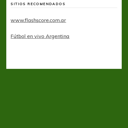
SITIOS RECOMENDADOS
www.flashscore.com.ar
Fútbol en vivo Argentina