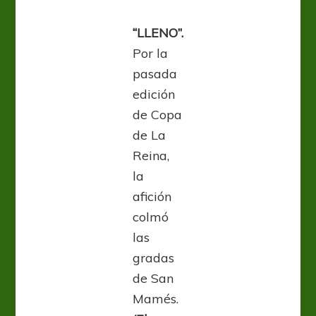
“LLENO”.
Por la
pasada
edición
de Copa
de La
Reina,
la
afición
colmó
las
gradas
de San
Mamés.