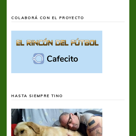
COLABORÁ CON EL PROYECTO
HASTA SIEMPRE TINO