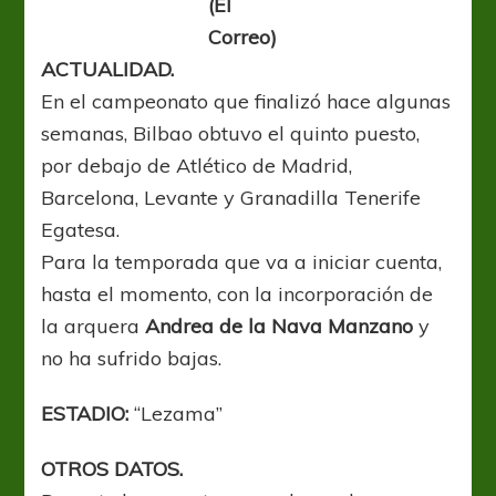
(El
Correo)
ACTUALIDAD.
En el campeonato que finalizó hace algunas
semanas, Bilbao obtuvo el quinto puesto,
por debajo de Atlético de Madrid,
Barcelona, Levante y Granadilla Tenerife
Egatesa.
Para la temporada que va a iniciar cuenta,
hasta el momento, con la incorporación de
la arquera
Andrea de la Nava Manzano
y
no ha sufrido bajas.
ESTADIO:
“Lezama”
OTROS DATOS.