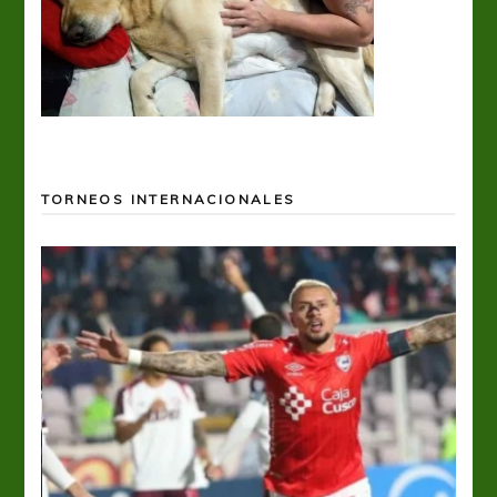
TORNEOS INTERNACIONALES