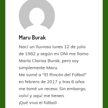
Maru Burak
Nací un lluvioso lunes 12 de julio
de 1982 y según mi DNI me llamo
María Clarisa Burak, pero soy
simplemente Maru.
Me sumé a "El Rincón del Fútbol"
en febrero de 2017 y tras 6 años
me tomé un receso. Sin embargo,
volví y aquí me tienen.
¡Qué viva el fútbol!