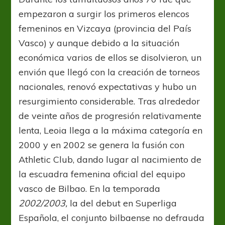
empezaron a surgir los primeros elencos
femeninos en Vizcaya (provincia del País
Vasco) y aunque debido a la situación
económica varios de ellos se disolvieron, un
envión que llegó con la creación de torneos
nacionales, renovó expectativas y hubo un
resurgimiento considerable. Tras alrededor
de veinte años de progresión relativamente
lenta, Leoia llega a la máxima categoría en
2000 y en 2002 se genera la fusión con
Athletic Club, dando lugar al nacimiento de
la escuadra femenina oficial del equipo
vasco de Bilbao. En la temporada
2002/2003,
la del debut en Superliga
Española, el conjunto bilbaense no defrauda