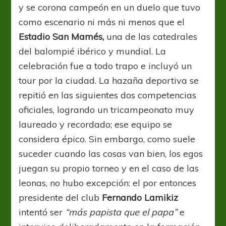
y se corona campeón en un duelo que tuvo
como escenario ni más ni menos que el
Estadio San Mamés,
una de las catedrales
del balompié ibérico y mundial. La
celebración fue a todo trapo e incluyó un
tour por la ciudad. La hazaña deportiva se
repitió en las siguientes dos competencias
oficiales, logrando un tricampeonato muy
laureado y recordado; ese equipo se
considera épico. Sin embargo, como suele
suceder cuando las cosas van bien, los egos
juegan su propio torneo y en el caso de las
leonas, no hubo excepción: el por entonces
presidente del club
Fernando Lamikiz
intentó ser
“más papista que el papa”
e