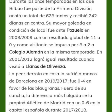
Durante las once temporadas en las que
Bilbao fue parte de la Primera División,
anotó un total de 628 tantos y recibió 242
dianas en contra. Su mayor goleada en
condición de local fue ante
Pozuelo
en
2008/2009 con un resultado global de 11 a
0 y como visitante se impuso por 8 a 2 a
Colegio Alemán
en la misma temporada. En
2001/2012 logró igual resultado cuando
visitó a
Llanos de Olivenza.
La peor derrota en casa la sufrió a manos
de Barcelona en 2019/2017: fue 0-4 en
favor de las blaugranas. Fuera de su
cancha, la diferencia más holgada se la
propinó Atlético de Madrid con un 0-6 en la
capital española durante 2017/2018.