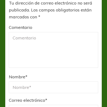
Tu dirección de correo electrónico no será
publicada.
Los campos obligatorios están
marcados con
*
Comentario
Nombre
*
Correo electrónico
*