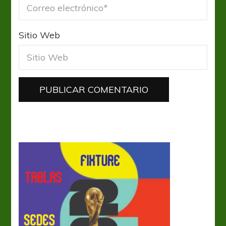
Sitio Web