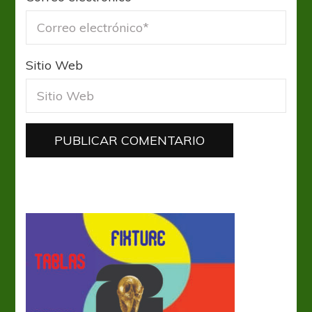
Sitio Web