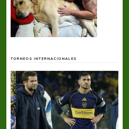
TORNEOS INTERNACIONALES