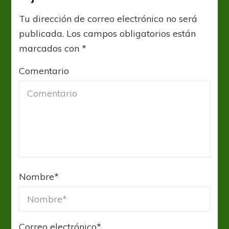
Tu dirección de correo electrónico no será
publicada.
Los campos obligatorios están
marcados con
*
Comentario
Nombre
*
Correo electrónico
*