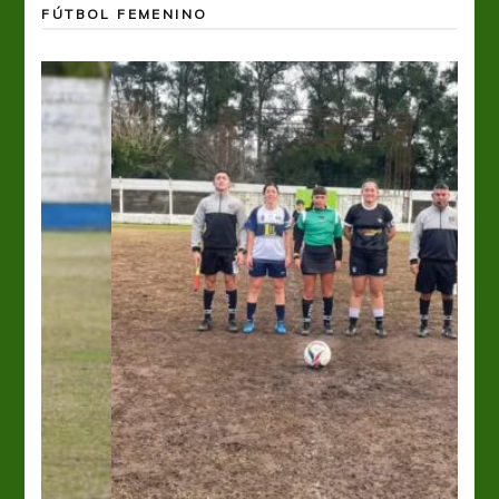
FÚTBOL FEMENINO