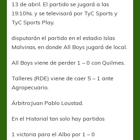
13 de abril. El partido se jugará a las
19:10hs. y se televisará por TyC Sports y
TyC Sports Play.
disputarán el partido en el estadio Islas
Malvinas, en donde All Boys jugará de local.
All Boys viene de perder 1 – 0 con Quilmes.
Talleres (RDE) viene de caer 5 – 1 ante
Agropecuario.
Árbitro:Juan Pablo Loustad.
En el Historial tan solo hay partidos
1 victoria para el Albo por 1 – 0