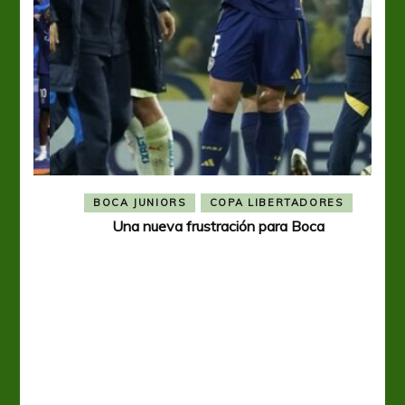
BOCA JUNIORS
COPA LIBERTADORES
Una nueva frustración para Boca