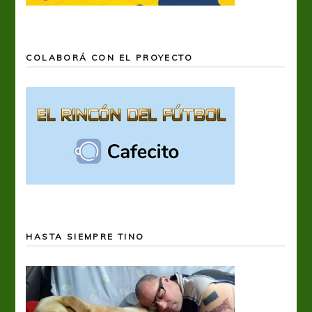
COLABORÁ CON EL PROYECTO
HASTA SIEMPRE TINO