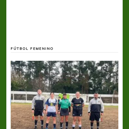
FÚTBOL FEMENINO