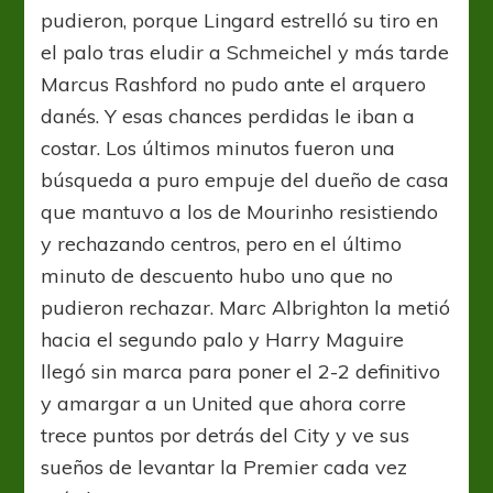
pudieron, porque Lingard estrelló su tiro en
el palo tras eludir a Schmeichel y más tarde
Marcus Rashford no pudo ante el arquero
danés. Y esas chances perdidas le iban a
costar. Los últimos minutos fueron una
búsqueda a puro empuje del dueño de casa
que mantuvo a los de Mourinho resistiendo
y rechazando centros, pero en el último
minuto de descuento hubo uno que no
pudieron rechazar. Marc Albrighton la metió
hacia el segundo palo y Harry Maguire
llegó sin marca para poner el 2-2 definitivo
y amargar a un United que ahora corre
trece puntos por detrás del City y ve sus
sueños de levantar la Premier cada vez