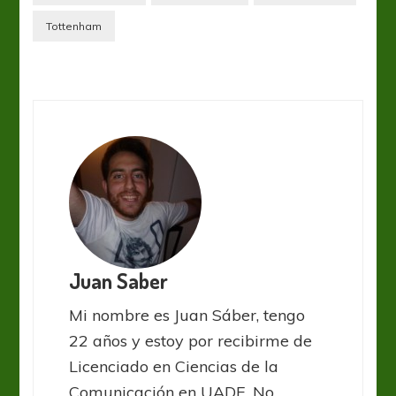
Tottenham
Juan Saber
Mi nombre es Juan Sáber, tengo
22 años y estoy por recibirme de
Licenciado en Ciencias de la
Comunicación en UADE. No