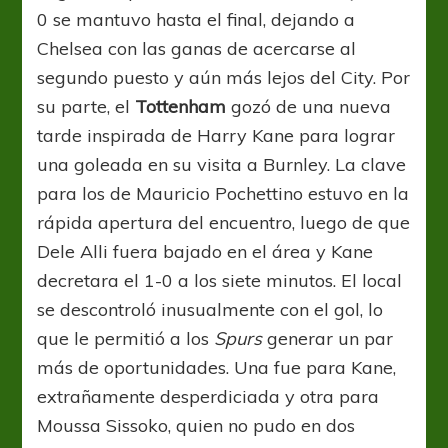
0 se mantuvo hasta el final, dejando a
Chelsea con las ganas de acercarse al
segundo puesto y aún más lejos del City. Por
su parte, el
Tottenham
gozó de una nueva
tarde inspirada de Harry Kane para lograr
una goleada en su visita a Burnley. La clave
para los de Mauricio Pochettino estuvo en la
rápida apertura del encuentro, luego de que
Dele Alli fuera bajado en el área y Kane
decretara el 1-0 a los siete minutos. El local
se descontroló inusualmente con el gol, lo
que le permitió a los
Spurs
generar un par
más de oportunidades. Una fue para Kane,
extrañamente desperdiciada y otra para
Moussa Sissoko, quien no pudo en dos