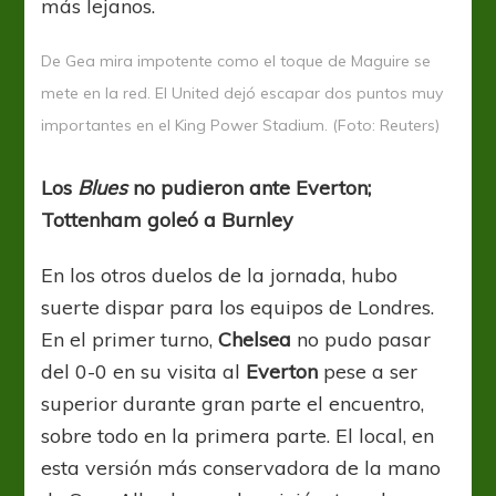
más lejanos.
De Gea mira impotente como el toque de Maguire se
mete en la red. El United dejó escapar dos puntos muy
importantes en el King Power Stadium. (Foto: Reuters)
Los
Blues
no pudieron ante Everton;
Tottenham goleó a Burnley
En los otros duelos de la jornada, hubo
suerte dispar para los equipos de Londres.
En el primer turno,
Chelsea
no pudo pasar
del 0-0 en su visita al
Everton
pese a ser
superior durante gran parte el encuentro,
sobre todo en la primera parte. El local, en
esta versión más conservadora de la mano