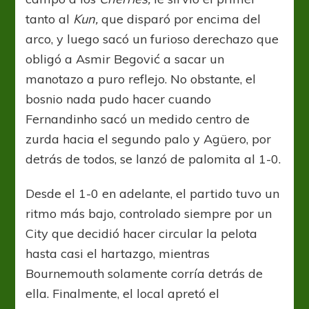
tanto al
Kun,
que disparó por encima del
arco, y luego sacó un furioso derechazo que
obligó a Asmir Begović a sacar un
manotazo a puro reflejo. No obstante, el
bosnio nada pudo hacer cuando
Fernandinho sacó un medido centro de
zurda hacia el segundo palo y Agüero, por
detrás de todos, se lanzó de palomita al 1-0.
Desde el 1-0 en adelante, el partido tuvo un
ritmo más bajo, controlado siempre por un
City que decidió hacer circular la pelota
hasta casi el hartazgo, mientras
Bournemouth solamente corría detrás de
ella. Finalmente, el local apretó el