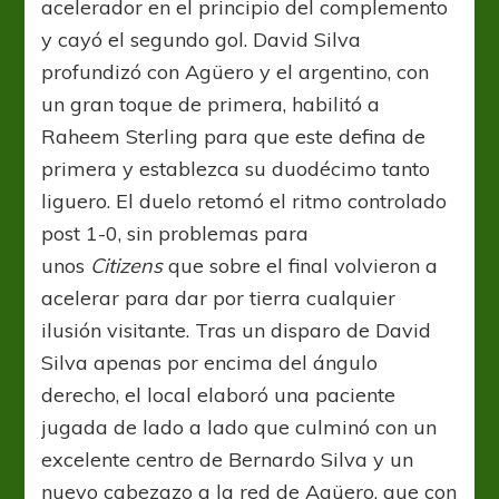
acelerador en el principio del complemento
y cayó el segundo gol. David Silva
profundizó con Agüero y el argentino, con
un gran toque de primera, habilitó a
Raheem Sterling para que este defina de
primera y establezca su duodécimo tanto
liguero. El duelo retomó el ritmo controlado
post 1-0, sin problemas para
unos
Citizens
que sobre el final volvieron a
acelerar para dar por tierra cualquier
ilusión visitante. Tras un disparo de David
Silva apenas por encima del ángulo
derecho, el local elaboró una paciente
jugada de lado a lado que culminó con un
excelente centro de Bernardo Silva y un
nuevo cabezazo a la red de Agüero, que con