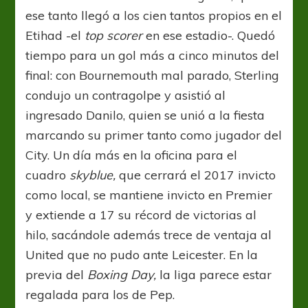
ese tanto llegó a los cien tantos propios en el
Etihad -el
top scorer
en ese estadio-. Quedó
tiempo para un gol más a cinco minutos del
final: con Bournemouth mal parado, Sterling
condujo un contragolpe y asistió al
ingresado Danilo, quien se unió a la fiesta
marcando su primer tanto como jugador del
City. Un día más en la oficina para el
cuadro
skyblue,
que cerrará el 2017 invicto
como local, se mantiene invicto en Premier
y extiende a 17 su récord de victorias al
hilo, sacándole además trece de ventaja al
United que no pudo ante Leicester. En la
previa del
Boxing Day,
la liga parece estar
regalada para los de Pep.