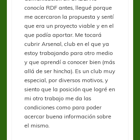
conocía RDF antes, llegué porque
me acercaron la propuesta y sentí
que era un proyecto viable y en el
que podía aportar. Me tocará
cubrir Arsenal, club en el que ya
estoy trabajando para otro medio
y que aprendí a conocer bien (más
allá de ser hincha). Es un club muy
especial, por diversos motivos, y
siento que la posición que logré en
mi otro trabajo me da las
condiciones como para poder
acercar buena información sobre
el mismo.