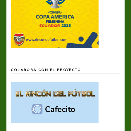
COLABORÁ CON EL PROYECTO