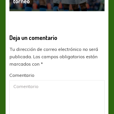
torneo
Deja un comentario
Tu dirección de correo electrónico no será
publicada.
Los campos obligatorios están
marcados con
*
Comentario