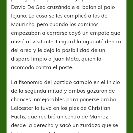
David De Gea cruzándole el balón al palo
lejano. La cosa se les complicó a los de
Mourinho, pero cuando los caminos
empezaban a cerrarse cayó un empate que
alivió al visitante. Lingard la aguantó dentro
del área y le dejó la posibilidad de un
disparo limpio a Juan Mata, quien la
acomodó contra el poste.
La fisonomía del partido cambió en el inicio
de la segunda mitad y ambos gozaron de
chances inmejorables para ponerse arriba.
Leicester lo tuvo en los pies de Christian
Fuchs, que recibió un centro de Mahrez
desde la derecha y sacó un zurdazo que se