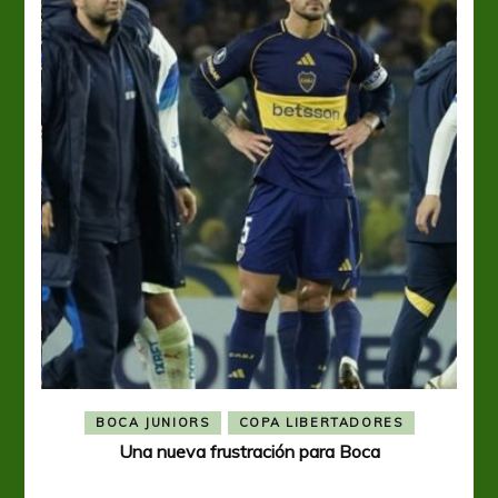
BOCA JUNIORS
COPA LIBERTADORES
Una nueva frustración para Boca