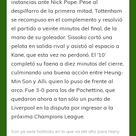
instancias ante Nick Pope. Pese al
despilfarro de la primera mitad, Tottenham
se recompuso en el complemento y resolvió
el partido a veinte minutos del final, de la
mano de su goleador. Sissoko cortó una
pelota en salida rival y asistió al espacio a
Kane, que esta vez no perdonó. El ’10’
completó su faena a diez minutos del cierre,
culminando una buena acción entre Heung-
Min Son y Alli, quien lo puso de frente al
arco. Fue 3-0 para los de Pochettino, que
quedaron ahora a tan sólo un punto de
Liverpool en la disputa por ingresar a la
próxima Champions League.
Son ya siete hattricks en lo que va del año para Harry