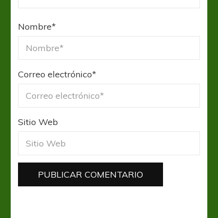
Nombre
*
Correo electrónico
*
Sitio Web