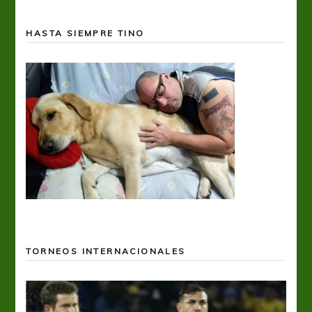
HASTA SIEMPRE TINO
TORNEOS INTERNACIONALES