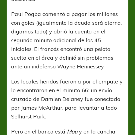
Paul Pogba comenzó a pagar los millones
con goles (igualmente la deuda será eterna,
digamos todo) y abrió la cuenta en el
segundo minuto adicional de los 45
iniciales. El francés encontró una pelota
suelta en el área y definió sin problemas
ante un indefenso Wayne Hennessey.
Los locales heridos fueron a por el empate y
lo encontraron en el minuto 66: un envío
cruzado de Damien Delaney fue conectado
por James McArthur, para levantar a todo
Selhurst Park.
Pero en el banco está
Mou
y en la cancha