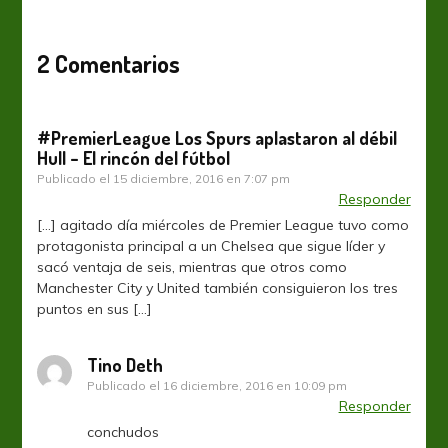
2 Comentarios
#PremierLeague Los Spurs aplastaron al débil
Hull – El rincón del fútbol
Publicado el
15 diciembre, 2016 en 7:07 pm
Responder
[…] agitado día miércoles de Premier League tuvo como
protagonista principal a un Chelsea que sigue líder y
sacó ventaja de seis, mientras que otros como
Manchester City y United también consiguieron los tres
puntos en sus […]
Tino Deth
Publicado el
16 diciembre, 2016 en 10:09 pm
Responder
conchudos