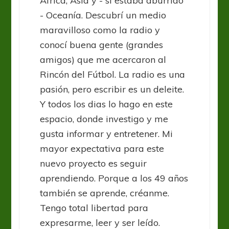
Africa, Asia y - si estaba aburrido
- Oceanía. Descubrí un medio
maravilloso como la radio y
conocí buena gente (grandes
amigos) que me acercaron al
Rincón del Fútbol. La radio es una
pasión, pero escribir es un deleite.
Y todos los dias lo hago en este
espacio, donde investigo y me
gusta informar y entretener. Mi
mayor expectativa para este
nuevo proyecto es seguir
aprendiendo. Porque a los 49 años
también se aprende, créanme.
Tengo total libertad para
expresarme, leer y ser leído.