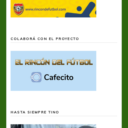
COLABORÁ CON EL PROYECTO
HASTA SIEMPRE TINO