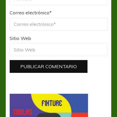
Correo electrónico
*
Sitio Web