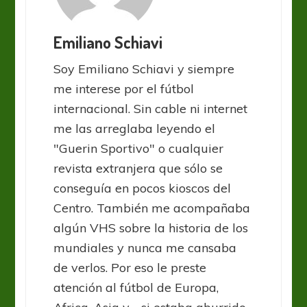
Emiliano Schiavi
Soy Emiliano Schiavi y siempre
me interese por el fútbol
internacional. Sin cable ni internet
me las arreglaba leyendo el
"Guerin Sportivo" o cualquier
revista extranjera que sólo se
conseguía en pocos kioscos del
Centro. También me acompañaba
algún VHS sobre la historia de los
mundiales y nunca me cansaba
de verlos. Por eso le preste
atención al fútbol de Europa,