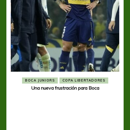
BOCA JUNIORS
COPA LIBERTADORES
Una nueva frustración para Boca