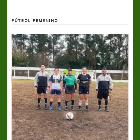
FÚTBOL FEMENINO