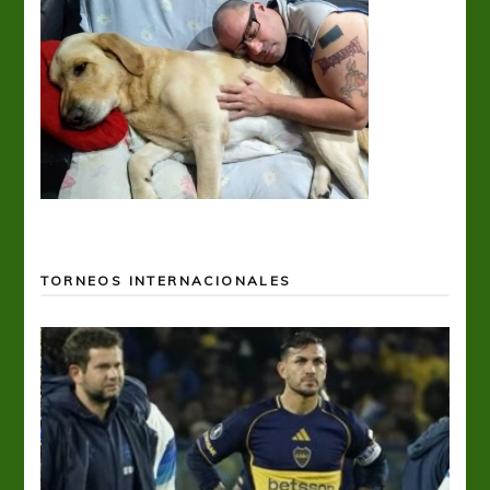
TORNEOS INTERNACIONALES