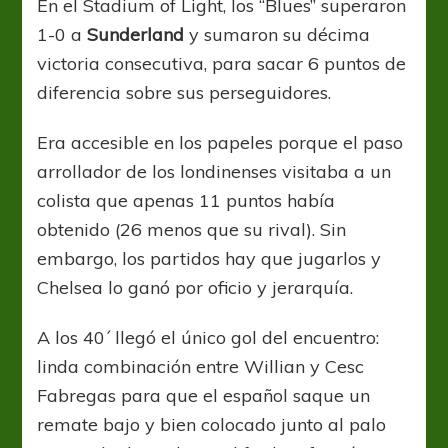
En el Stadium of Light, los “Blues” superaron
1-0 a
Sunderland
y sumaron su décima
victoria consecutiva, para sacar 6 puntos de
diferencia sobre sus perseguidores.
Era accesible en los papeles porque el paso
arrollador de los londinenses visitaba a un
colista que apenas 11 puntos había
obtenido (26 menos que su rival). Sin
embargo, los partidos hay que jugarlos y
Chelsea lo ganó por oficio y jerarquía.
A los 40´ llegó el único gol del encuentro:
linda combinación entre Willian y Cesc
Fabregas para que el español saque un
remate bajo y bien colocado junto al palo