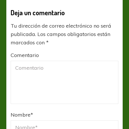
Deja un comentario
Tu dirección de correo electrónico no será
publicada.
Los campos obligatorios están
marcados con
*
Comentario
Nombre
*