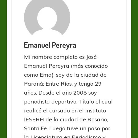
Emanuel Pereyra
Mi nombre completo es José
Emanuel Pereyra (más conocido
como Ema), soy de la ciudad de
Paraná; Entre Ríos, y tengo 29
años. Desde el año 2008 soy
periodista deportivo. Título el cual
realicé el cursado en el Instituto
IESERH de la ciudad de Rosario,
Santa Fe. Luego tuve un paso por
la Licenciatura en Periodismo y