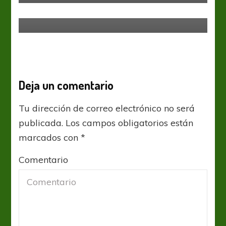
camiseta”
Deja un comentario
Tu dirección de correo electrónico no será
publicada.
Los campos obligatorios están
marcados con
*
Comentario