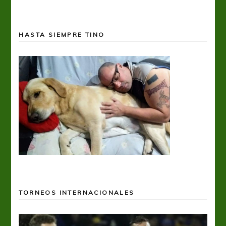
HASTA SIEMPRE TINO
TORNEOS INTERNACIONALES