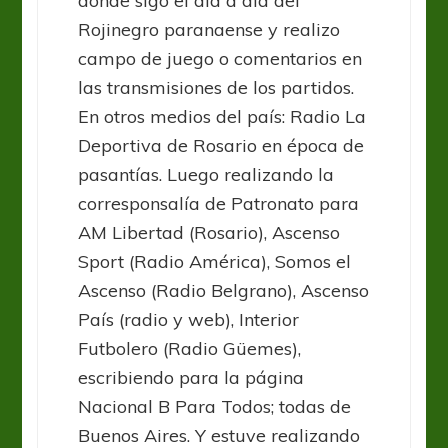
donde sigo el día a día del
Rojinegro paranaense y realizo
campo de juego o comentarios en
las transmisiones de los partidos.
En otros medios del país: Radio La
Deportiva de Rosario en época de
pasantías. Luego realizando la
corresponsalía de Patronato para
AM Libertad (Rosario), Ascenso
Sport (Radio América), Somos el
Ascenso (Radio Belgrano), Ascenso
País (radio y web), Interior
Futbolero (Radio Güemes),
escribiendo para la página
Nacional B Para Todos; todas de
Buenos Aires. Y estuve realizando