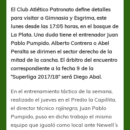
duda
El Club Atlético Patronato define detalles
para visitar a Gimnasia y Esgrima, este
lunes desde las 17:05 horas, en el bosque de
La Plata. Una duda tiene el entrenador Juan
Pablo Pumpido. Alberto Contrera o Abel
Peralta se dirimen el sector derecho de la
mitad de la cancha. El árbitro del encuentro
correspondiente a la fecha 9 de la
“Superliga 2017/18” será Diego Abal.
En el entrenamiento táctico de la semana,
realizado el jueves en el Predio la Capillita,
el director técnico
rojinegro,
Juan Pablo
Pumpido, puso en dicho trabajo el mismo
equipo que igualó como local ante Newell´s