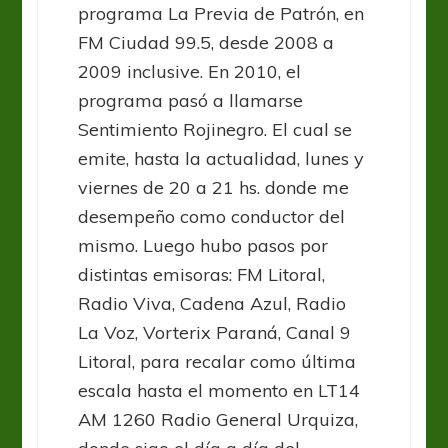
programa La Previa de Patrón, en
FM Ciudad 99.5, desde 2008 a
2009 inclusive. En 2010, el
programa pasó a llamarse
Sentimiento Rojinegro. El cual se
emite, hasta la actualidad, lunes y
viernes de 20 a 21 hs. donde me
desempeño como conductor del
mismo. Luego hubo pasos por
distintas emisoras: FM Litoral,
Radio Viva, Cadena Azul, Radio
La Voz, Vorterix Paraná, Canal 9
Litoral, para recalar como última
escala hasta el momento en LT14
AM 1260 Radio General Urquiza,