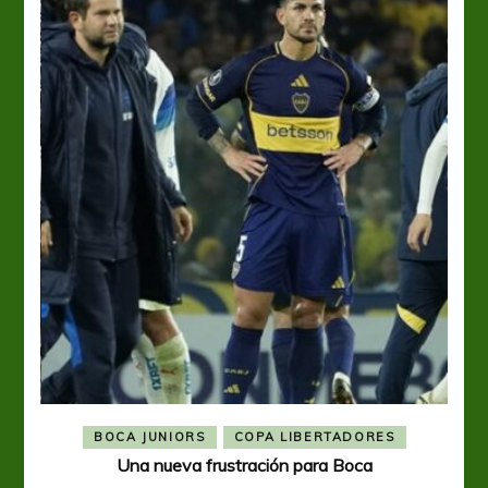
BOCA JUNIORS
COPA LIBERTADORES
Una nueva frustración para Boca