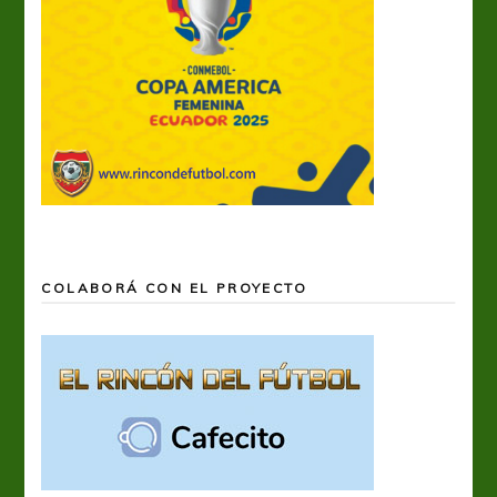
COLABORÁ CON EL PROYECTO