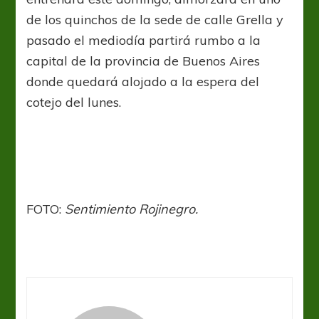
de los quinchos de la sede de calle Grella y
pasado el mediodía partirá rumbo a la
capital de la provincia de Buenos Aires
donde quedará alojado a la espera del
cotejo del lunes.
FOTO:
Sentimiento Rojinegro.