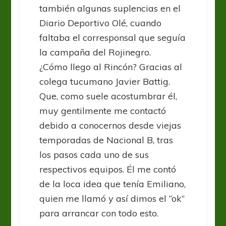
también algunas suplencias en el
Diario Deportivo Olé, cuando
faltaba el corresponsal que seguía
la campaña del Rojinegro.
¿Cómo llego al Rincón? Gracias al
colega tucumano Javier Battig.
Que, como suele acostumbrar él,
muy gentilmente me contactó
debido a conocernos desde viejas
temporadas de Nacional B, tras
los pasos cada uno de sus
respectivos equipos. Él me contó
de la loca idea que tenía Emiliano,
quien me llamó y así dimos el “ok”
para arrancar con todo esto.