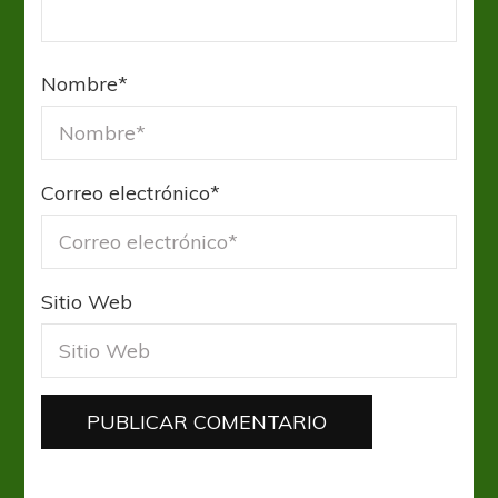
Nombre
*
Correo electrónico
*
Sitio Web