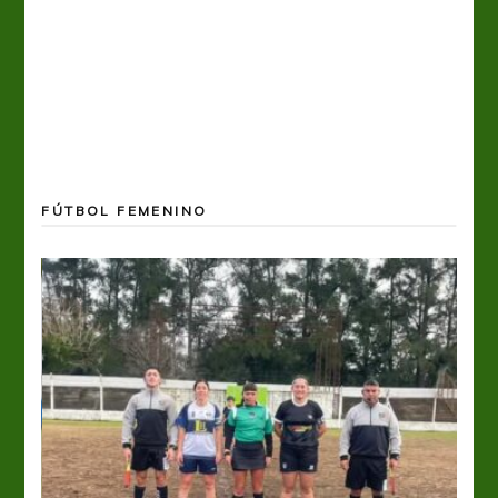
FÚTBOL FEMENINO