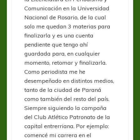
Comunicación en la Universidad
Nacional de Rosario, de la cual
solo me quedan 3 materias para
finalizarla y es una cuenta
pendiente que tengo ahí
guardada para, en cualquier
momento, retomar y finalizarla.
Como periodista me he
desempeñado en distintos medios,
tanto de la ciudad de Paraná
como también del resto del país.
Siempre siguiendo la campaña
del Club Atlético Patronato de la
capital entrerriana. Por ejemplo:
comencé mi carrera en el