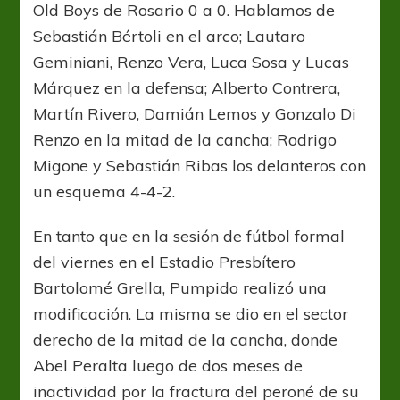
Old Boys de Rosario 0 a 0. Hablamos de
Sebastián Bértoli en el arco; Lautaro
Geminiani, Renzo Vera, Luca Sosa y Lucas
Márquez en la defensa; Alberto Contrera,
Martín Rivero, Damián Lemos y Gonzalo Di
Renzo en la mitad de la cancha; Rodrigo
Migone y Sebastián Ribas los delanteros con
un esquema 4-4-2.
En tanto que en la sesión de fútbol formal
del viernes en el Estadio Presbítero
Bartolomé Grella, Pumpido realizó una
modificación. La misma se dio en el sector
derecho de la mitad de la cancha, donde
Abel Peralta luego de dos meses de
inactividad por la fractura del peroné de su