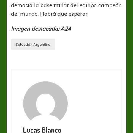
demasía la base titular del equipo campeón
del mundo. Habrá que esperar.
Imagen destacada: A24
Selección Argentina
Lucas Blanco