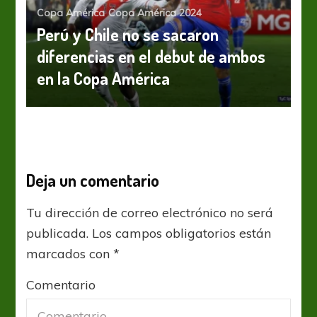
Copa América
Copa América 2024
Perú y Chile no se sacaron
diferencias en el debut de ambos
en la Copa América
Deja un comentario
Tu dirección de correo electrónico no será
publicada.
Los campos obligatorios están
marcados con
*
Comentario