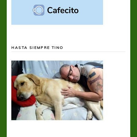
HASTA SIEMPRE TINO