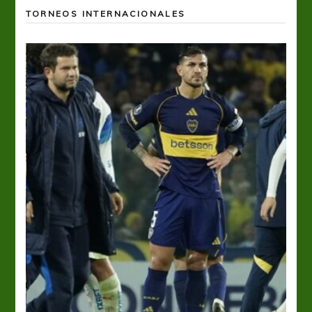
TORNEOS INTERNACIONALES