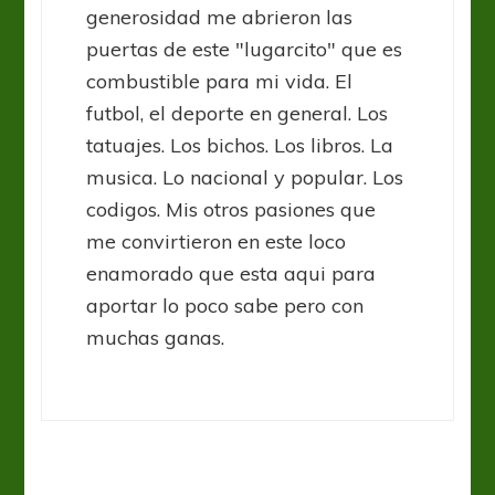
generosidad me abrieron las
puertas de este "lugarcito" que es
combustible para mi vida. El
futbol, el deporte en general. Los
tatuajes. Los bichos. Los libros. La
musica. Lo nacional y popular. Los
codigos. Mis otros pasiones que
me convirtieron en este loco
enamorado que esta aqui para
aportar lo poco sabe pero con
muchas ganas.