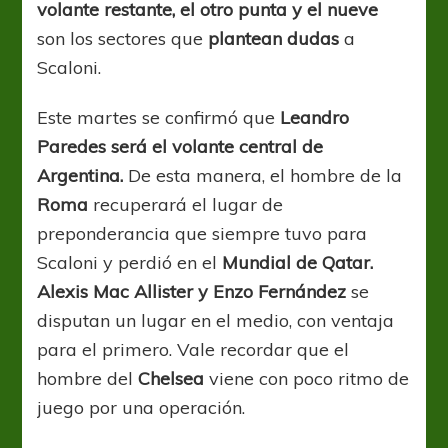
volante restante, el otro punta y el nueve
son los sectores que
plantean dudas
a
Scaloni.
Este martes se confirmó que
Leandro
Paredes será el volante central de
Argentina.
De esta manera, el hombre de la
Roma
recuperará el lugar de
preponderancia que siempre tuvo para
Scaloni y perdió en el
Mundial de Qatar.
Alexis Mac Allister y Enzo Fernández
se
disputan un lugar en el medio, con ventaja
para el primero. Vale recordar que el
hombre del
Chelsea
viene con poco ritmo de
juego por una operación.