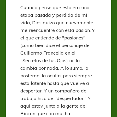
Cuando pense que esto era una
etapa pasada y perdida de mi
vida, Dios quizo que nuevamente
me reencuentre con esta pasion. Y
el que entiende de "pasiones"
(como bien dice el personaje de
Guillermo Francella en el
"Secretos de tus Ojos) no la
cambia por nada. A lo sumo, la
posterga, la oculta, pero siempre
esta latente hasta que vuelve a
despertar. Y un compañero de
trabajo hizo de "despertador". Y
aqui estoy junto a la gente del
Rincon que con mucha