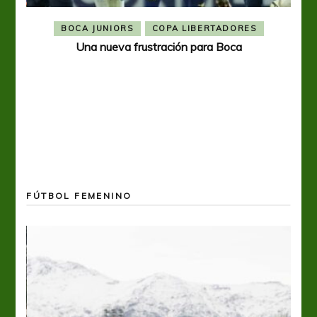
BOCA JUNIORS
COPA LIBERTADORES
Una nueva frustración para Boca
FÚTBOL FEMENINO