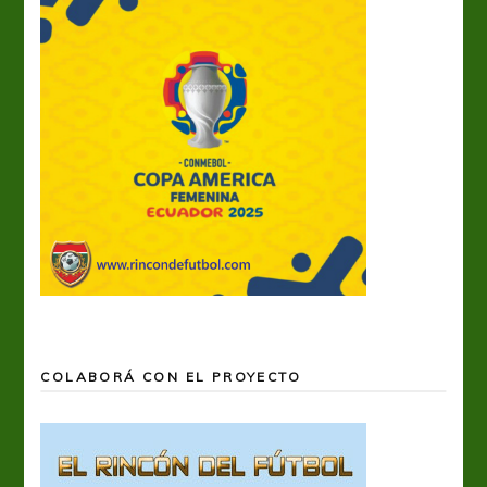
COLABORÁ CON EL PROYECTO