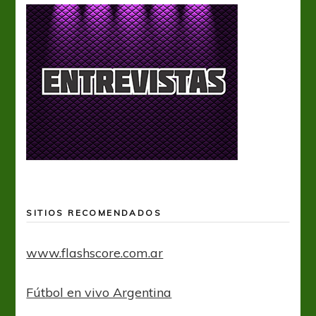
SITIOS RECOMENDADOS
www.flashscore.com.ar
Fútbol en vivo Argentina