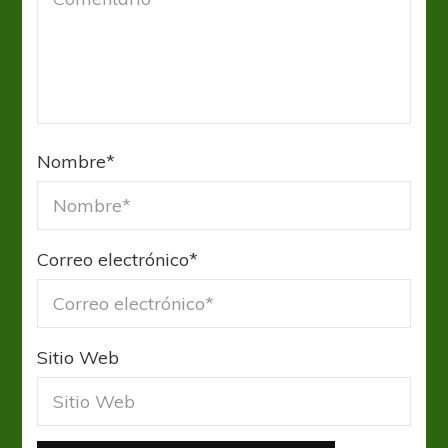
Nombre
*
Correo electrónico
*
Sitio Web