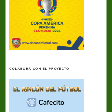
COLABORÁ CON EL PROYECTO