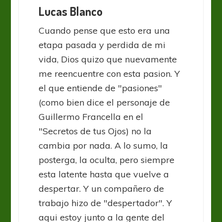
Lucas Blanco
Cuando pense que esto era una
etapa pasada y perdida de mi
vida, Dios quizo que nuevamente
me reencuentre con esta pasion. Y
el que entiende de "pasiones"
(como bien dice el personaje de
Guillermo Francella en el
"Secretos de tus Ojos) no la
cambia por nada. A lo sumo, la
posterga, la oculta, pero siempre
esta latente hasta que vuelve a
despertar. Y un compañero de
trabajo hizo de "despertador". Y
aqui estoy junto a la gente del