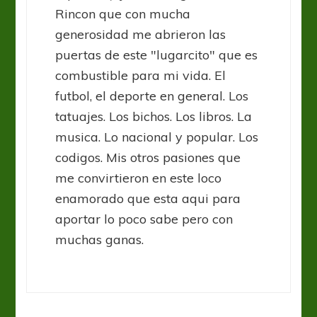
Rincon que con mucha
generosidad me abrieron las
puertas de este "lugarcito" que es
combustible para mi vida. El
futbol, el deporte en general. Los
tatuajes. Los bichos. Los libros. La
musica. Lo nacional y popular. Los
codigos. Mis otros pasiones que
me convirtieron en este loco
enamorado que esta aqui para
aportar lo poco sabe pero con
muchas ganas.