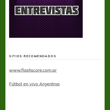
SITIOS RECOMENDADOS
www.flashscore.com.ar
Fútbol en vivo Argentina