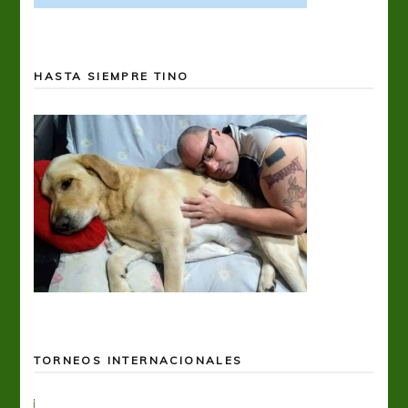
HASTA SIEMPRE TINO
TORNEOS INTERNACIONALES