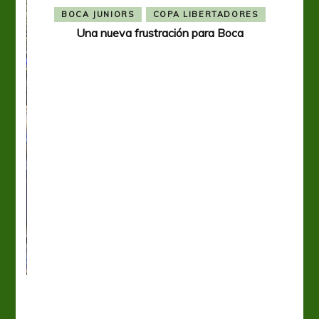
BOCA JUNIORS
COPA LIBERTADORES
Una nueva frustración para Boca