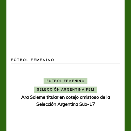
FÚTBOL FEMENINO
FÚTBOL FEMENINO
SELECCIÓN ARGENTINA FEM
Ara Saleme titular en cotejo amistoso de la
Selección Argentina Sub-17