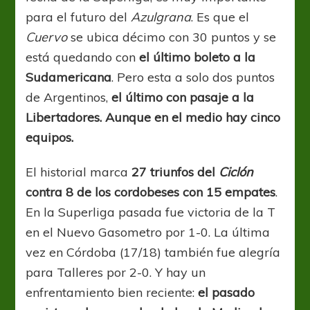
para el futuro del
Azulgrana
. Es que el
Cuervo
se ubica décimo con 30 puntos y se
está quedando con
el último boleto a la
Sudamericana
. Pero esta a solo dos puntos
de Argentinos,
el último con pasaje a la
Libertadores. Aunque en el medio hay cinco
equipos.
El historial marca
27 triunfos del
Ciclón
contra 8 de los cordobeses con 15 empates
.
En la Superliga pasada fue victoria de la T
en el Nuevo Gasometro por 1-0. La última
vez en Córdoba (17/18) también fue alegría
para Talleres por 2-0. Y hay un
enfrentamiento bien reciente:
el pasado