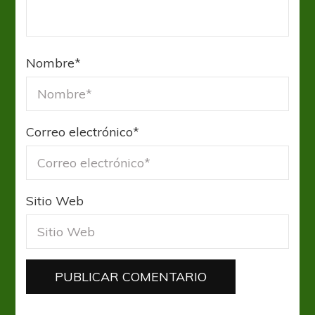
Nombre
*
Correo electrónico
*
Sitio Web