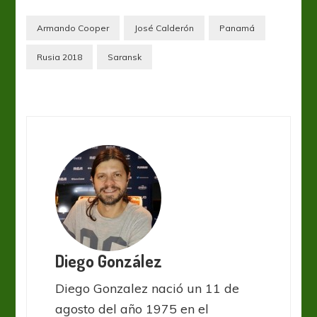
Armando Cooper
José Calderón
Panamá
Rusia 2018
Saransk
Diego González
Diego Gonzalez nació un 11 de
agosto del año 1975 en el