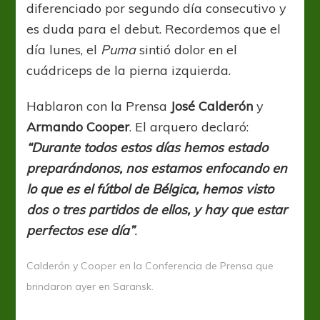
diferenciado por segundo día consecutivo y
es duda para el debut. Recordemos que el
día lunes, el
Puma
sintió dolor en el
cuádriceps de la pierna izquierda.
Hablaron con la Prensa
José Calderón
y
Armando Cooper
. El arquero declaró:
“Durante todos estos días hemos estado
preparándonos, nos estamos enfocando en
lo que es el fútbol de Bélgica, hemos visto
dos o tres partidos de ellos, y hay que estar
perfectos ese día”
.
Calderón y Cooper en la Conferencia de Prensa que
brindaron ayer en Saransk.