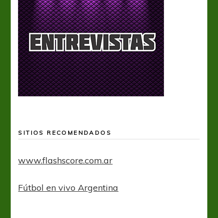
SITIOS RECOMENDADOS
www.flashscore.com.ar
Fútbol en vivo Argentina