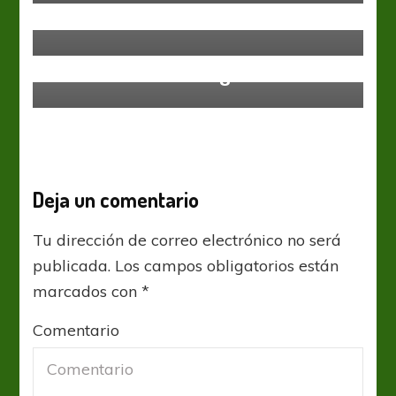
Australia
Sin categoría
El Estadio de Kaliningrado
Deja un comentario
Tu dirección de correo electrónico no será
publicada.
Los campos obligatorios están
marcados con
*
Comentario