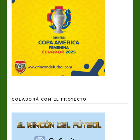
COLABORÁ CON EL PROYECTO