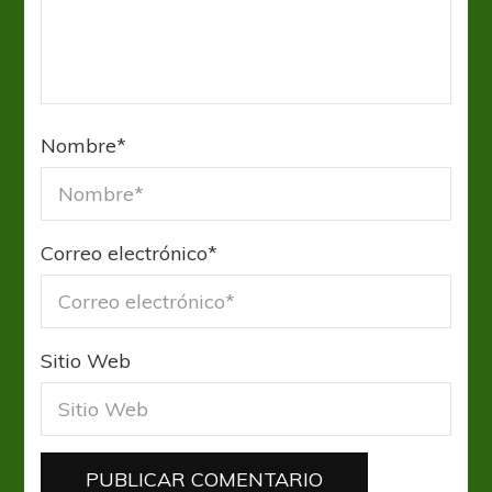
Nombre
*
Correo electrónico
*
Sitio Web