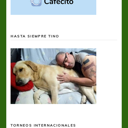
HASTA SIEMPRE TINO
TORNEOS INTERNACIONALES