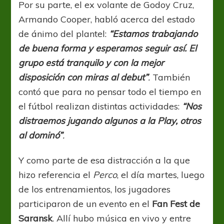
Por su parte, el ex volante de Godoy Cruz,
Armando Cooper, habló acerca del estado
de ánimo del plantel:
“Estamos trabajando
de buena forma y esperamos seguir así. El
grupo está tranquilo y con la mejor
disposición con miras al debut”
.
También
contó que para no pensar todo el tiempo en
el fútbol realizan distintas actividades:
“Nos
distraemos jugando algunos a la Play, otros
al dominó”
.
Y como parte de esa distracción a la que
hizo referencia el
Perco
, el día martes, luego
de los entrenamientos, los jugadores
participaron de un evento en el
Fan Fest de
Saransk
. Allí hubo música en vivo y entre