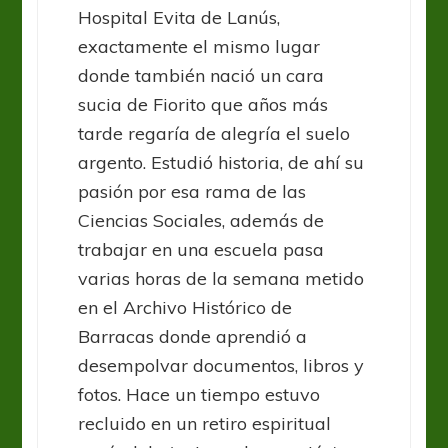
Hospital Evita de Lanús,
exactamente el mismo lugar
donde también nació un cara
sucia de Fiorito que años más
tarde regaría de alegría el suelo
argento. Estudió historia, de ahí su
pasión por esa rama de las
Ciencias Sociales, además de
trabajar en una escuela pasa
varias horas de la semana metido
en el Archivo Histórico de
Barracas donde aprendió a
desempolvar documentos, libros y
fotos. Hace un tiempo estuvo
recluido en un retiro espiritual