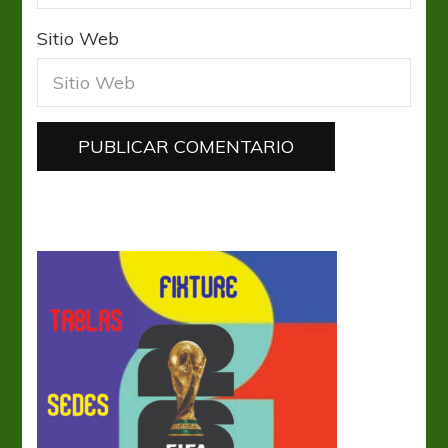
Sitio Web