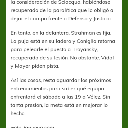
la consideración de Sciacqua, habiéndose
recuperado de la paralítica que lo obligó a
dejar el campo frente a Defensa y Justicia.
En tanto, en la delantera, Strahman es fija.
La puja está en su ladero y Coniglio retorna
para pelearle el puesto a Troyansky,
recuperado de su lesión. No obstante, Vidal
y Mayer piden pista.
Así las cosas, resta aguardar los próximos
entrenamientos para saber qué equipo
enfrentará el sábado a las 19 a Vélez. Sin
tanta presión, la meta está en mejorar lo
hecho.
Foto: lanueva.com