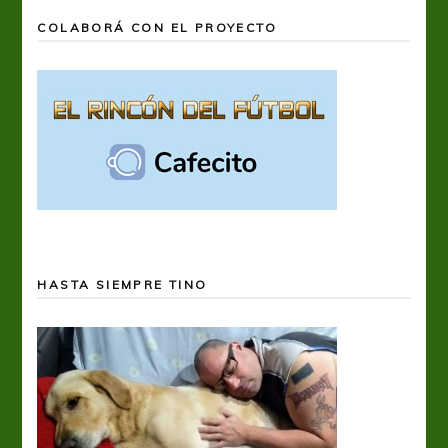
COLABORÁ CON EL PROYECTO
HASTA SIEMPRE TINO