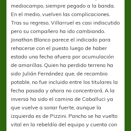
mediocampo, siempre pegado a la banda.
En el medio, vuelven las complicaciones.
Tras su regreso, Villarruel es casi indiscutido
pero su compañero ha ido cambiando.
Jonathan Blanco parece el indicado para
rehacerse con el puesto luego de haber
estado una fecha afuera por acumulación
de amarillas. Quien ha perdido terreno ha
sido Julián Fernández que, de recambio
potable, no fue incluido entre los titulares la
fecha pasada y ahora no concentrará. A la
inversa ha sido el camino de Caballuci ya
que vuelve a sonar fuerte, aunque la
izquierda es de Pizzini. Pancho se ha vuelto
vital en la rebeldía del equipo y cuenta con