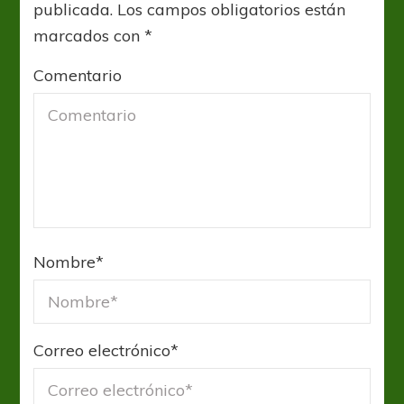
publicada.
Los campos obligatorios están
marcados con
*
Comentario
Nombre
*
Correo electrónico
*