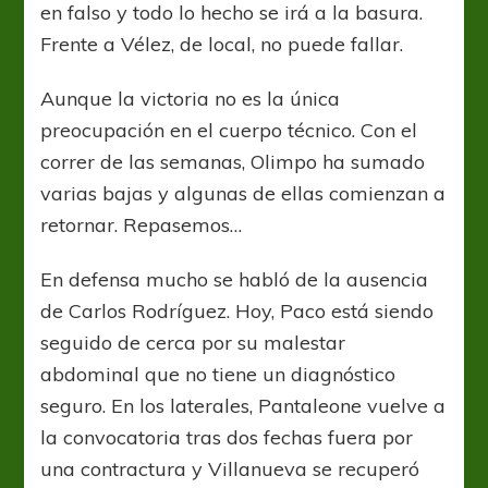
en falso y todo lo hecho se irá a la basura.
Frente a Vélez, de local, no puede fallar.
Aunque la victoria no es la única
preocupación en el cuerpo técnico. Con el
correr de las semanas, Olimpo ha sumado
varias bajas y algunas de ellas comienzan a
retornar. Repasemos…
En defensa mucho se habló de la ausencia
de Carlos Rodríguez. Hoy, Paco está siendo
seguido de cerca por su malestar
abdominal que no tiene un diagnóstico
seguro. En los laterales, Pantaleone vuelve a
la convocatoria tras dos fechas fuera por
una contractura y Villanueva se recuperó