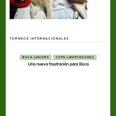
TORNEOS INTERNACIONALES
BOCA JUNIORS
COPA LIBERTADORES
Una nueva frustración para Boca