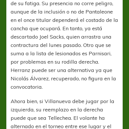
de su fatiga. Su presencia no corre peligro,
aunque de la inclusión o no de Pantaleone
en el once titular dependerá el costado de la
cancha que ocupará. En tanto, ya está
descartado Joel Sacks, quien arrastra una
contractura del lunes pasado. Otro que se
suma a la lista de lesionados es Parnisari,
por problemas en su rodilla derecha.
Herranz puede ser una alternativa ya que
Nicolás Álvarez, recuperado, no figura en la
convocatoria.
Ahora bien, si Villanueva debe jugar por la
izquierda, su reemplazo en la derecha
puede que sea Tellechea. El volante ha
alternado en el torneo entre ese lugar y el