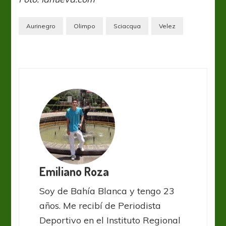
Aurinegro
Olimpo
Sciacqua
Velez
Emiliano Roza
Soy de Bahía Blanca y tengo 23
años. Me recibí de Periodista
Deportivo en el Instituto Regional