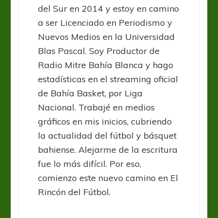
del Sur en 2014 y estoy en camino
a ser Licenciado en Periodismo y
Nuevos Medios en la Universidad
Blas Pascal. Soy Productor de
Radio Mitre Bahía Blanca y hago
estadísticas en el streaming oficial
de Bahía Basket, por Liga
Nacional. Trabajé en medios
gráficos en mis inicios, cubriendo
la actualidad del fútbol y básquet
bahiense. Alejarme de la escritura
fue lo más difícil. Por eso,
comienzo este nuevo camino en El
Rincón del Fútbol.