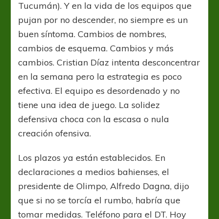
Tucumán). Y en la vida de los equipos que
pujan por no descender, no siempre es un
buen síntoma. Cambios de nombres,
cambios de esquema. Cambios y más
cambios. Cristian Díaz intenta desconcentrar
en la semana pero la estrategia es poco
efectiva. El equipo es desordenado y no
tiene una idea de juego. La solidez
defensiva choca con la escasa o nula
creación ofensiva.
Los plazos ya están establecidos. En
declaraciones a medios bahienses, el
presidente de Olimpo, Alfredo Dagna, dijo
que si no se torcía el rumbo, habría que
tomar medidas. Teléfono para el DT. Hoy