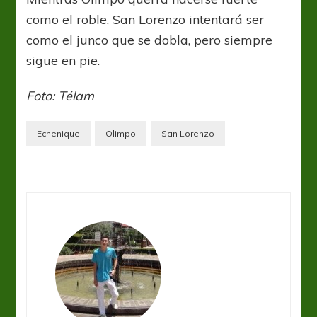
como el roble, San Lorenzo intentará ser
como el junco que se dobla, pero siempre
sigue en pie.
Foto: Télam
Echenique
Olimpo
San Lorenzo