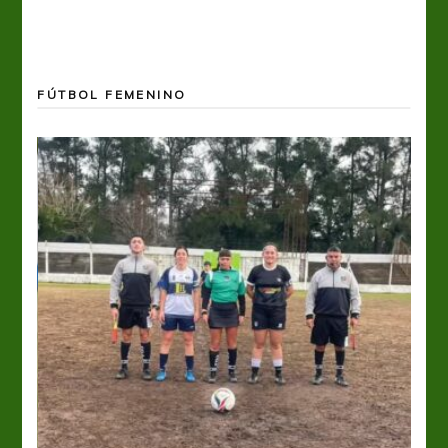
FÚTBOL FEMENINO