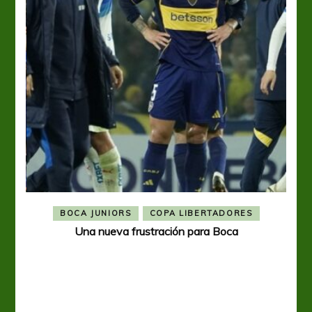
BOCA JUNIORS
COPA LIBERTADORES
Una nueva frustración para Boca