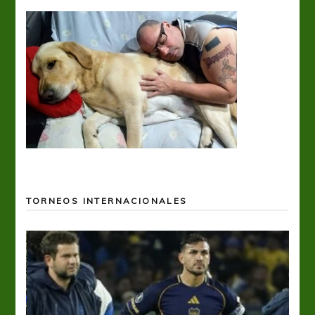
TORNEOS INTERNACIONALES