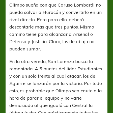
Olimpo sueña con que Caruso Lombardi no
pueda salvar a Huracán y convertirlo en un
rival directo. Pero para ello, deberá
descontarle más que tres puntos. Mismo
camino tiene para alcanzar a Arsenal o
Defensa y Justicia. Claro, los de abajo no
pueden sumar.
En la otra vereda, San Lorenzo busca la
remontada. A 5 puntos del líder Estudiantes
y con un solo frente al cual atacar, los de
Aguirre se lanzarán por la victoria. Por todo
esto, es probable que Olimpo sea cauto a la
hora de parar el equipo y no varíe
demasiado al que igualó con Central la
última fecha. Con prácticamente todos los