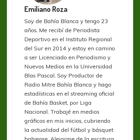
Emiliano Roza
Soy de Bahía Blanca y tengo 23
años. Me recibí de Periodista
Deportivo en el Instituto Regional
del Sur en 2014 y estoy en camino
a ser Licenciado en Periodismo y
Nuevos Medios en la Universidad
Blas Pascal. Soy Productor de
Radio Mitre Bahía Blanca y hago
estadísticas en el streaming oficial
de Bahía Basket, por Liga
Nacional. Trabajé en medios
gráficos en mis inicios, cubriendo
la actualidad del fútbol y básquet
bahiense. Alejarme de la escritura