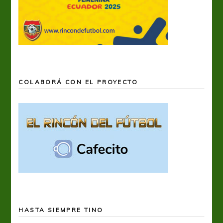
COLABORÁ CON EL PROYECTO
HASTA SIEMPRE TINO