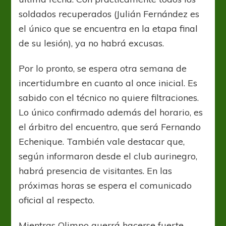
soldados recuperados (Julián Fernández es
el único que se encuentra en la etapa final
de su lesión), ya no habrá excusas.
Por lo pronto, se espera otra semana de
incertidumbre en cuanto al once inicial. Es
sabido con el técnico no quiere filtraciones.
Lo único confirmado además del horario, es
el árbitro del encuentro, que será Fernando
Echenique. También vale destacar que,
según informaron desde el club aurinegro,
habrá presencia de visitantes. En las
próximas horas se espera el comunicado
oficial al respecto.
Mientras Olimpo querrá hacerse fuerte