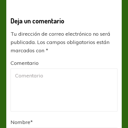
Deja un comentario
Tu dirección de correo electrónico no será
publicada.
Los campos obligatorios están
marcados con
*
Comentario
Nombre
*