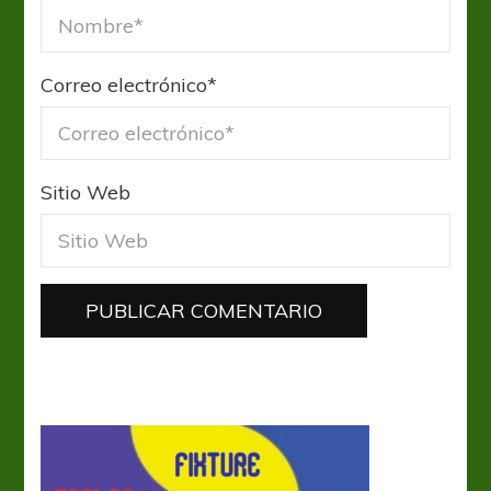
Correo electrónico
*
Sitio Web