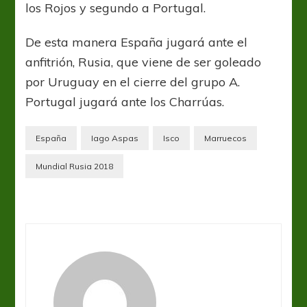
los Rojos y segundo a Portugal.
De esta manera España jugará ante el
anfitrión, Rusia, que viene de ser goleado
por Uruguay en el cierre del grupo A.
Portugal jugará ante los Charrúas.
España
Iago Aspas
Isco
Marruecos
Mundial Rusia 2018