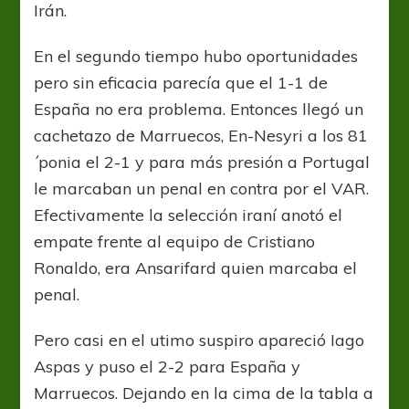
Irán.
En el segundo tiempo hubo oportunidades
pero sin eficacia parecía que el 1-1 de
España no era problema. Entonces llegó un
cachetazo de Marruecos, En-Nesyri a los 81
´ponia el 2-1 y para más presión a Portugal
le marcaban un penal en contra por el VAR.
Efectivamente la selección iraní anotó el
empate frente al equipo de Cristiano
Ronaldo, era Ansarifard quien marcaba el
penal.
Pero casi en el utimo suspiro apareció Iago
Aspas y puso el 2-2 para España y
Marruecos. Dejando en la cima de la tabla a