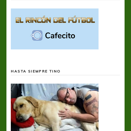
HASTA SIEMPRE TINO