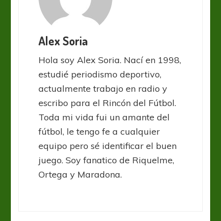
Alex Soria
Hola soy Alex Soria. Nací en 1998,
estudié periodismo deportivo,
actualmente trabajo en radio y
escribo para el Rincón del Fútbol.
Toda mi vida fui un amante del
fútbol, le tengo fe a cualquier
equipo pero sé identificar el buen
juego. Soy fanatico de Riquelme,
Ortega y Maradona.