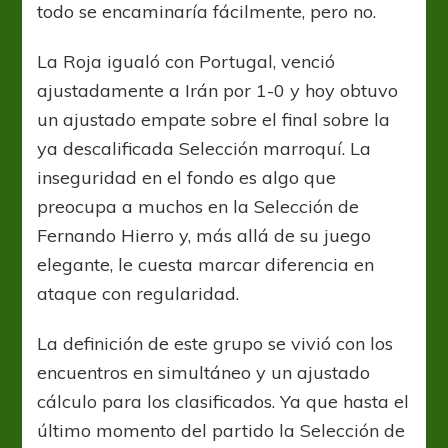
todo se encaminaría fácilmente, pero no.
La Roja igualó con Portugal, venció
ajustadamente a Irán por 1-0 y hoy obtuvo
un ajustado empate sobre el final sobre la
ya descalificada Selección marroquí. La
inseguridad en el fondo es algo que
preocupa a muchos en la Selección de
Fernando Hierro y, más allá de su juego
elegante, le cuesta marcar diferencia en
ataque con regularidad.
La definición de este grupo se vivió con los
encuentros en simultáneo y un ajustado
cálculo para los clasificados. Ya que hasta el
último momento del partido la Selección de