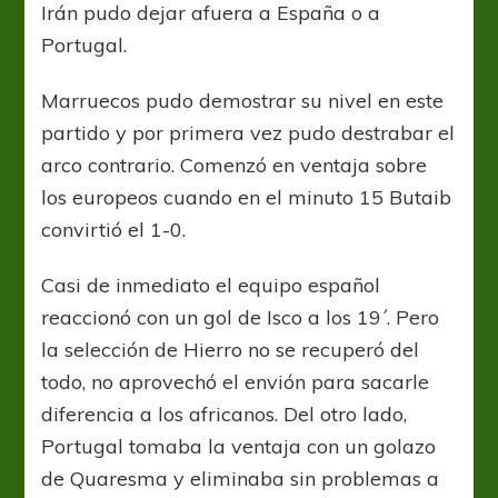
Irán pudo dejar afuera a España o a
Portugal.
Marruecos pudo demostrar su nivel en este
partido y por primera vez pudo destrabar el
arco contrario. Comenzó en ventaja sobre
los europeos cuando en el minuto 15 Butaib
convirtió el 1-0.
Casi de inmediato el equipo español
reaccionó con un gol de Isco a los 19´. Pero
la selección de Hierro no se recuperó del
todo, no aprovechó el envión para sacarle
diferencia a los africanos. Del otro lado,
Portugal tomaba la ventaja con un golazo
de Quaresma y eliminaba sin problemas a