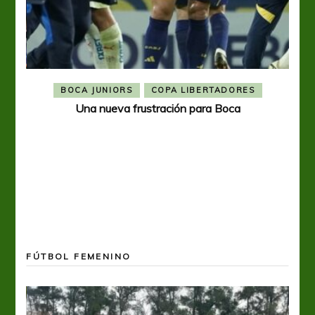
BOCA JUNIORS
COPA LIBERTADORES
Una nueva frustración para Boca
FÚTBOL FEMENINO