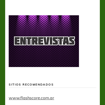
SITIOS RECOMENDADOS
www.flashscore.com.ar