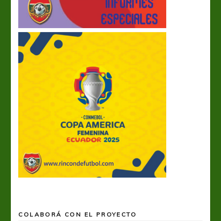
COLABORÁ CON EL PROYECTO