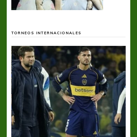
TORNEOS INTERNACIONALES