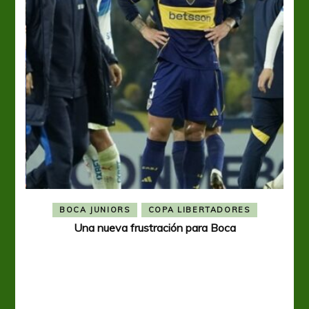
BOCA JUNIORS
COPA LIBERTADORES
Una nueva frustración para Boca