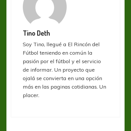
Tino Deth
Soy Tino, llegué a El Rincón del
Fútbol teniendo en común la
pasión por el fútbol y el servicio
de informar. Un proyecto que
ojalá se convierta en una opción
más en las paginas cotidianas. Un
placer.