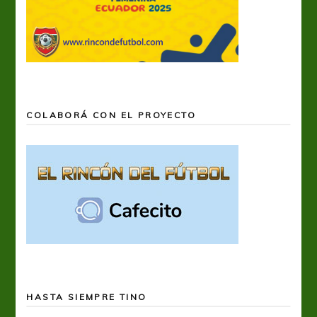
COLABORÁ CON EL PROYECTO
HASTA SIEMPRE TINO