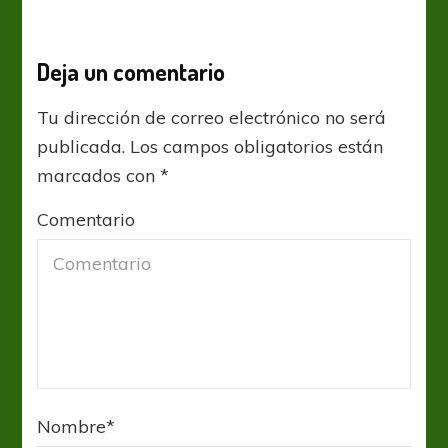
Deja un comentario
Tu dirección de correo electrónico no será
publicada.
Los campos obligatorios están
marcados con
*
Comentario
Nombre
*