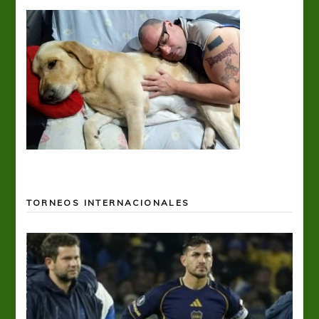
TORNEOS INTERNACIONALES