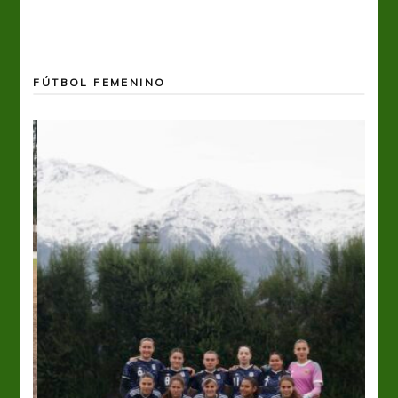
FÚTBOL FEMENINO