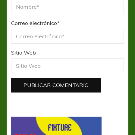
Correo electrónico
*
Sitio Web