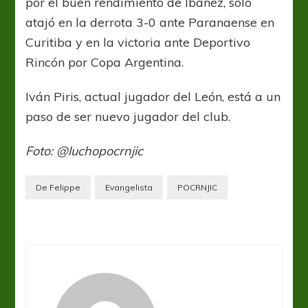
por el buen rendimiento de Ibáñez, sólo
atajó en la derrota 3-0 ante Paranaense en
Curitiba y en la victoria ante Deportivo
Rincón por Copa Argentina.
Iván Piris, actual jugador del León, está a un
paso de ser nuevo jugador del club.
Foto: @luchopocrnjic
De Felippe
Evangelista
POCRNJIC