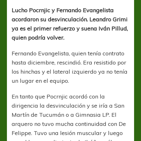
las
bajas
Lucho Pocrnjic y Fernando Evangelista
acordaron su desvinculación. Leandro Grimi
ya es el primer refuerzo y suena Iván Pillud,
quien podría volver.
Fernando Evangelista, quien tenía contrato
hasta diciembre, rescindió. Era resistido por
los hinchas y el lateral izquierdo ya no tenía
un lugar en el equipo.
En tanto que Pocrnjic acordó con la
dirigencia la desvinculación y se iría a San
Martín de Tucumán o a Gimnasia LP. El
arquero no tuvo mucha continuidad con De
Felippe. Tuvo una lesión muscular y luego