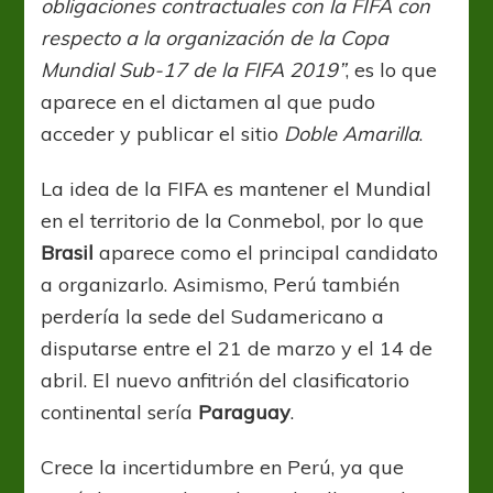
obligaciones contractuales con la FIFA con
respecto a la organización de la Copa
Mundial Sub-17 de la FIFA 2019”
, es lo que
aparece en el dictamen al que pudo
acceder y publicar el sitio
Doble Amarilla
.
La idea de la FIFA es mantener el Mundial
en el territorio de la Conmebol, por lo que
Brasil
aparece como el principal candidato
a organizarlo. Asimismo, Perú también
perdería la sede del Sudamericano a
disputarse entre el 21 de marzo y el 14 de
abril. El nuevo anfitrión del clasificatorio
continental sería
Paraguay
.
Crece la incertidumbre en Perú, ya que