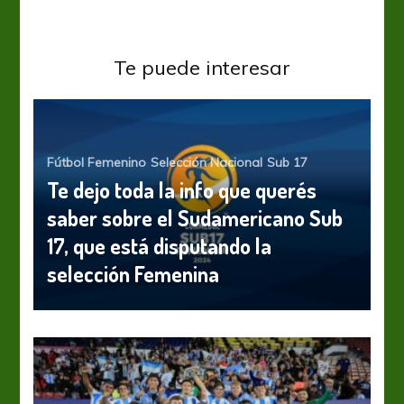
Te puede interesar
Fútbol Femenino
Selección Nacional
Sub 17
Te dejo toda la info que querés
saber sobre el Sudamericano Sub
17, que está disputando la
selección Femenina