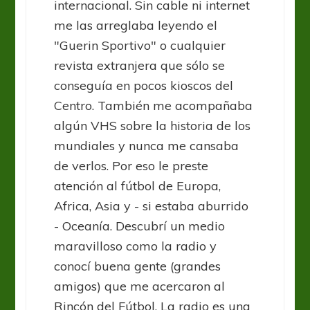
internacional. Sin cable ni internet
me las arreglaba leyendo el
"Guerin Sportivo" o cualquier
revista extranjera que sólo se
conseguía en pocos kioscos del
Centro. También me acompañaba
algún VHS sobre la historia de los
mundiales y nunca me cansaba
de verlos. Por eso le preste
atención al fútbol de Europa,
Africa, Asia y - si estaba aburrido
- Oceanía. Descubrí un medio
maravilloso como la radio y
conocí buena gente (grandes
amigos) que me acercaron al
Rincón del Fútbol. La radio es una