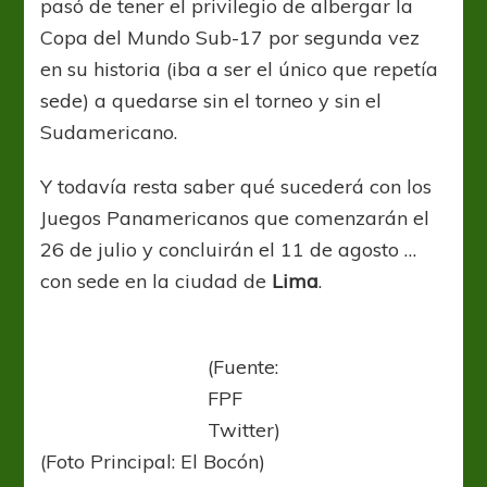
pasó de tener el privilegio de albergar la
Copa del Mundo Sub-17 por segunda vez
en su historia (iba a ser el único que repetía
sede) a quedarse sin el torneo y sin el
Sudamericano.
Y todavía resta saber qué sucederá con los
Juegos Panamericanos que comenzarán el
26 de julio y concluirán el 11 de agosto …
con sede en la ciudad de
Lima
.
(Fuente:
FPF
Twitter)
(Foto Principal: El Bocón)