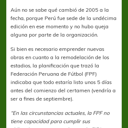
Aún no se sabe qué cambió de 2005 a la
fecha, porque Perú fue sede de la undécima
edición en ese momento y no hubo queja
alguna por parte de la organización.
Si bien es necesario emprender nuevas
obras en cuanto a la remodelación de los
estadios, la planificación que trazó la
Federación Peruana de Fútbol (FPF)
indicaba que todo estaría listo unos 5 días
antes del comienzo del certamen (vendría a
ser a fines de septiembre).
“En Ias circunstancias actuales, la FPF no
tiene capacidad para cumplir sus