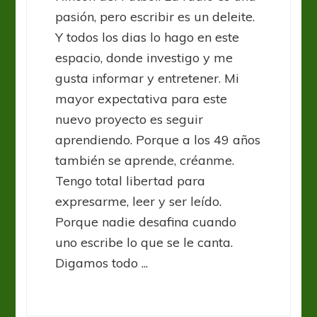
pasión, pero escribir es un deleite.
Y todos los dias lo hago en este
espacio, donde investigo y me
gusta informar y entretener. Mi
mayor expectativa para este
nuevo proyecto es seguir
aprendiendo. Porque a los 49 años
también se aprende, créanme.
Tengo total libertad para
expresarme, leer y ser leído.
Porque nadie desafina cuando
uno escribe lo que se le canta.
Digamos todo ...