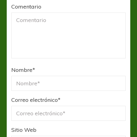
Comentario
Nombre
*
Correo electrónico
*
Sitio Web