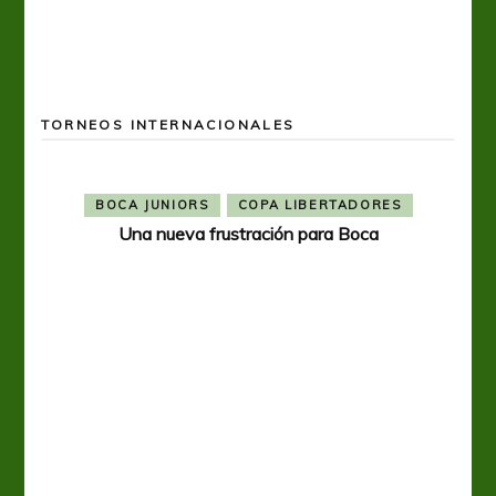
TORNEOS INTERNACIONALES
BOCA JUNIORS
COPA LIBERTADORES
Una nueva frustración para Boca