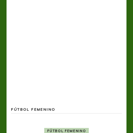
FÚTBOL FEMENINO
FÚTBOL FEMENINO