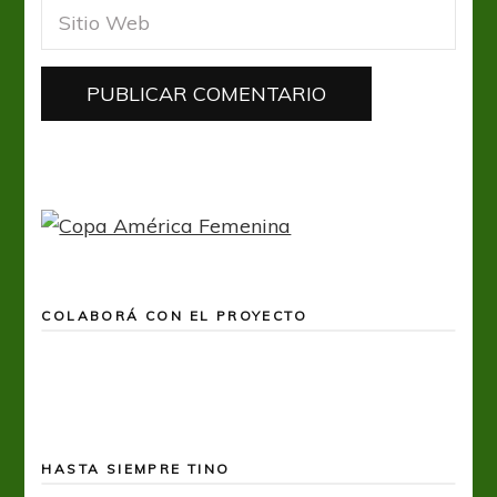
COLABORÁ CON EL PROYECTO
HASTA SIEMPRE TINO