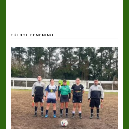
FÚTBOL FEMENINO