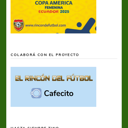
COLABORÁ CON EL PROYECTO