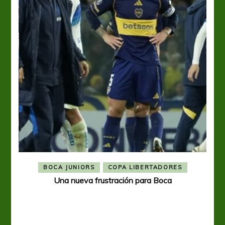
BOCA JUNIORS
COPA LIBERTADORES
Una nueva frustración para Boca