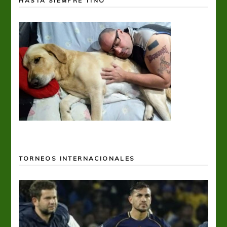
HASTA SIEMPRE TINO
TORNEOS INTERNACIONALES