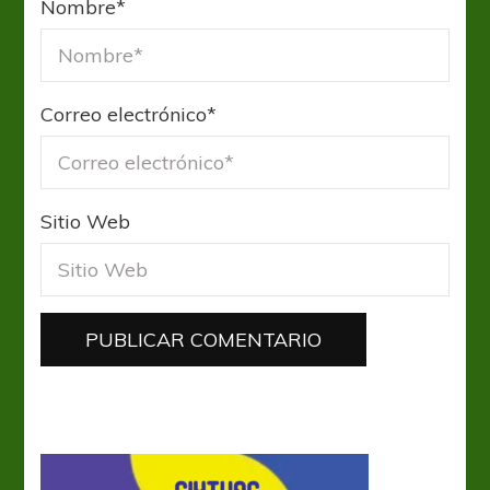
Nombre
*
Correo electrónico
*
Sitio Web