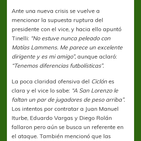
Ante una nueva crisis se vuelve a
mencionar la supuesta ruptura del
presidente con el vice, y hacia ello apuntó
Tinelli:
“No estuve nunca peleado con
Matías Lammens. Me parece un excelente
dirigente y es mi amigo”,
aunque aclaró:
“Tenemos diferencias futbolísticas”.
La poca claridad ofensiva del
Ciclón
es
clara y el vice lo sabe:
“A San Lorenzo le
faltan un par de jugadores de peso arriba”.
Los intentos por contratar a Juan Manuel
Iturbe, Eduardo Vargas y Diego Rolán
fallaron pero aún se busca un referente en
el ataque. También mencionó que las